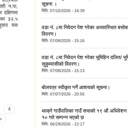
क्षेत्रफल
सूचना ।
ेशी न.पा,
मिति:
07/15/2026 - 16:39
र दक्षिणमा
िका ३२.५
नुसार यस
वडा नं. ८मा निवेदन पेश गरेका अव्यवस्थित बसो
विवरण।
मिति:
07/08/2026 - 15:16
वडा नं. ८मा निवेदन पेश गरेका भूमिहिन दलित/ भु
सुकुम्वासीको विवरण।
मिति:
07/08/2026 - 15:13
बोलपत्र स्वीकृत गर्ने आशयको सूचना।
मिति:
07/07/2026 - 20:56
4
थाक्रे गाउँपालिका गाउँ सभाको १९ औ अधिवे
१० गते सम्पन्न भएको छ
 »
मिति:
06/29/2026 - 12:17