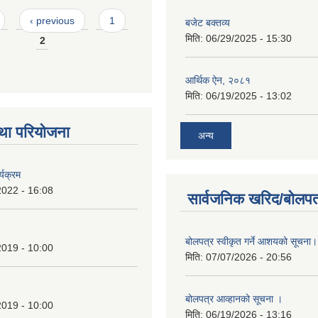
आर्थिक ऐन, २०८१
मिति:
06/19/2025 - 13:02
था परियोजना
अन्य
्यक्रम
2022 - 16:08
सार्वजनिक खरिद/बोलपत
बोलपत्र स्वीकृत गर्ने आशयको सूचना।
2019 - 10:00
मिति:
07/07/2026 - 20:56
बोलपत्र आव्हानको सूचना ।
2019 - 10:00
मिति:
06/19/2026 - 13:16
आन्तरिक आय सम्बन्धी बोलपत्र आव्हा
2019 - 10:00
मिति:
06/15/2026 - 12:15