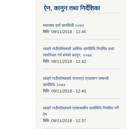
ब्यवसाय दर्ता कार्यविधी २०७४
मिति:
09/11/2018 - 12:46
थाक्रे गाउँपालिकाको आर्थिक कार्यविधि नियमित तथा
व्यवस्थित गर्न बनेको कानून, २०७४
मिति:
09/11/2018 - 12:42
थाक्रे गाउँपालिकाको राजपत्र प्रकाशन सम्बन्धी
कार्यविधि २०७४
मिति:
09/11/2018 - 12:40
थाक्रे गाउँपालिकाको प्रशासकीय कार्यविधि नियमित गर्ने
ऐन
मिति:
09/11/2018 - 12:37
Pages
« first
‹ previous
1
2
3
4
5