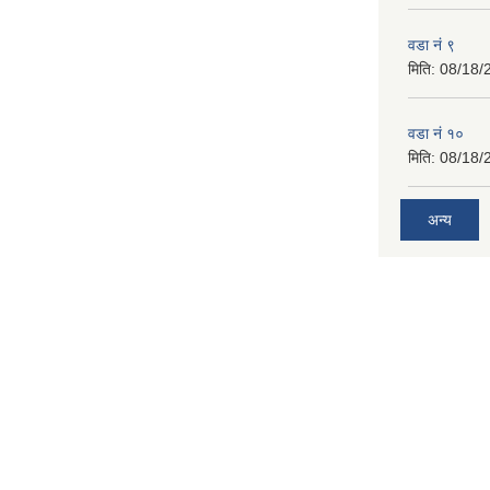
वडा नं १०
मिति:
08/18/
अन्य