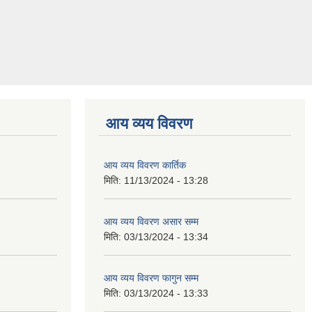
आय व्यय विवरण
आय व्यय विवरण कार्तिक
मिति:
11/13/2024 - 13:28
आय व्यय विवरण असार सम्म
मिति:
03/13/2024 - 13:34
आय व्यय विवरण फागुन सम्म
मिति:
03/13/2024 - 13:33
आय व्यय विवरण असोज सम्म
मिति:
10/04/2023 - 14:03