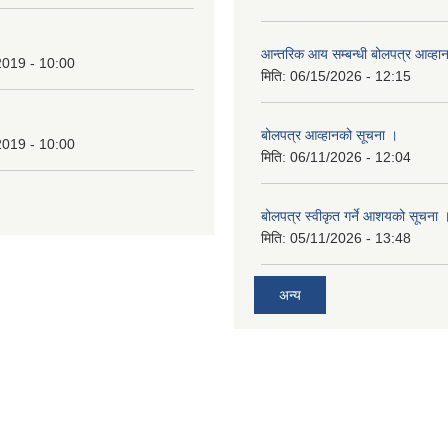
बोलपत्र आव्हानको सूचना ।
2019 - 10:00
मिति:
06/11/2026 - 12:04
बोलपत्र स्वीकृत गर्ने आशयको सूचना 
मिति:
05/11/2026 - 13:48
अन्य