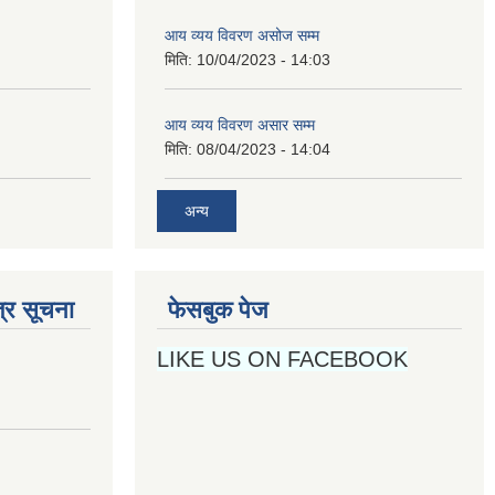
आय व्यय विवरण असार सम्म
मिति:
08/04/2023 - 14:04
अन्य
्र सूचना
फेसबुक पेज
LIKE US ON FACEBOOK
नको सूचना।