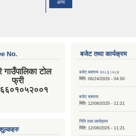
ee No.
बजेट तथा कार्यक्रम
रे गाउँपालिका टोल
बजेट बक्तव्य २०८३।०८४
फ्री
मिति:
06/24/2026 - 04:50
:१६६०१०५२००१
बजेट बक्तव्य
मिति:
12/08/2025 - 11:21
निति तथा कार्यक्रम
मिति:
12/08/2025 - 11:21
ुल्कहरु
‹ previous
1
बजेट बक्तव्य
मिति:
06/29/2025 - 15:30
2