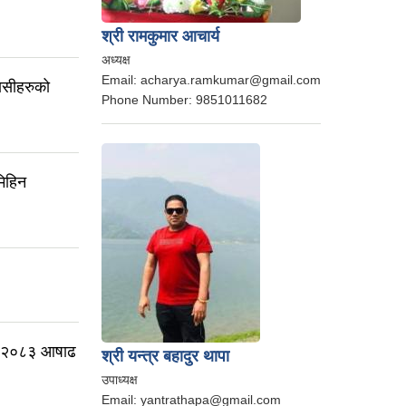
श्री रामकुमार आचार्य
अध्यक्ष
Email:
acharya.ramkumar@gmail.com
बासीहरुको
Phone Number:
9851011682
मिहिन
शन २०८३ आषाढ
श्री यन्त्र बहादुर थापा
उपाध्यक्ष
Email:
yantrathapa@gmail.com