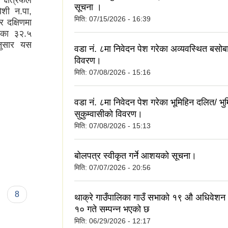
क्षेत्रफल
सूचना ।
ेशी न.पा,
मिति:
07/15/2026 - 16:39
र दक्षिणमा
िका ३२.५
नुसार यस
वडा नं. ८मा निवेदन पेश गरेका अव्यवस्थित बसो
विवरण।
मिति:
07/08/2026 - 15:16
वडा नं. ८मा निवेदन पेश गरेका भूमिहिन दलित/ भु
सुकुम्वासीको विवरण।
मिति:
07/08/2026 - 15:13
बोलपत्र स्वीकृत गर्ने आशयको सूचना।
मिति:
07/07/2026 - 20:56
8
थाक्रे गाउँपालिका गाउँ सभाको १९ औ अधिवे
१० गते सम्पन्न भएको छ
मिति:
06/29/2026 - 12:17