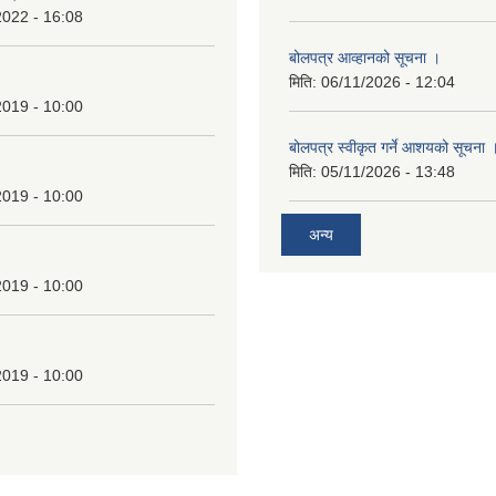
2019 - 10:00
बोलपत्र स्वीकृत गर्ने आशयको सूचना 
मिति:
05/11/2026 - 13:48
2019 - 10:00
अन्य
2019 - 10:00
2019 - 10:00