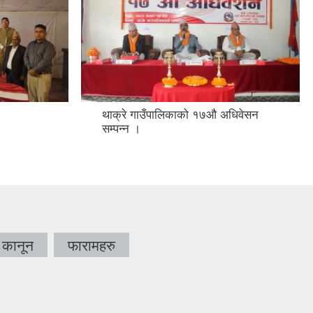
थाक्रे गाउँपालिकाको १७औ अधिवेसन
सम्पन्न ।
कानून
फारामहरु