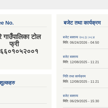
ee No.
बजेट तथा कार्यक्रम
रे गाउँपालिका टोल
बजेट बक्तव्य २०८३।०८४
फ्री
मिति:
06/24/2026 - 04:50
:१६६०१०५२००१
बजेट बक्तव्य
मिति:
12/08/2025 - 11:21
निति तथा कार्यक्रम
मिति:
12/08/2025 - 11:21
ुल्कहरु
बजेट बक्तव्य
मिति:
06/29/2025 - 15:30
आर्थिक ऐन, २०८१
मिति:
06/19/2025 - 13:02
माणित