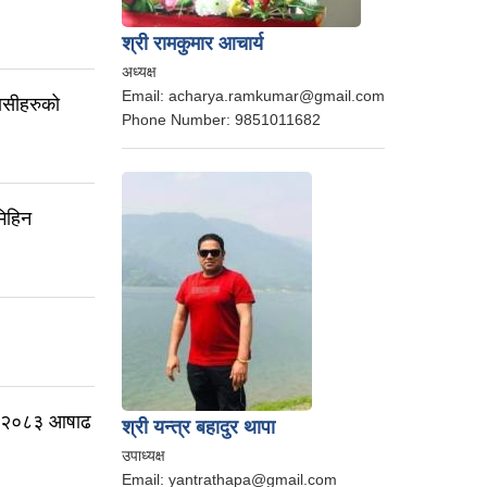
श्री रामकुमार आचार्य
अध्यक्ष
Email:
acharya.ramkumar@gmail.com
बासीहरुको
Phone Number:
9851011682
मिहिन
शन २०८३ आषाढ
श्री यन्त्र बहादुर थापा
उपाध्यक्ष
Email:
yantrathapa@gmail.com