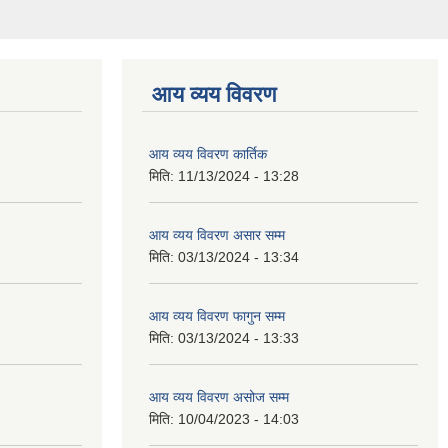
आय व्यय विवरण
आय व्यय विवरण कार्तिक
मिति:
11/13/2024 - 13:28
आय व्यय विवरण असार सम्म
मिति:
03/13/2024 - 13:34
आय व्यय विवरण फागुन सम्म
मिति:
03/13/2024 - 13:33
आय व्यय विवरण असोज सम्म
मिति:
10/04/2023 - 14:03
आय व्यय विवरण असार सम्म
मिति:
08/04/2023 - 14:04