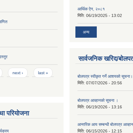
अन्य
स्तुर
सार्वजनिक खरिद/बोलपत
next ›
last »
बोलपत्र स्वीकृत गर्ने आशयको सूचना।
मिति:
07/07/2026 - 20:56
बोलपत्र आव्हानको सूचना ।
मिति:
06/19/2026 - 13:16
था परियोजना
आन्तरिक आय सम्बन्धी बोलपत्र आव्हा
्यक्रम
मिति:
06/15/2026 - 12:15
2022 - 16:08
बोलपत्र आव्हानको सूचना ।
मिति:
06/11/2026 - 12:04