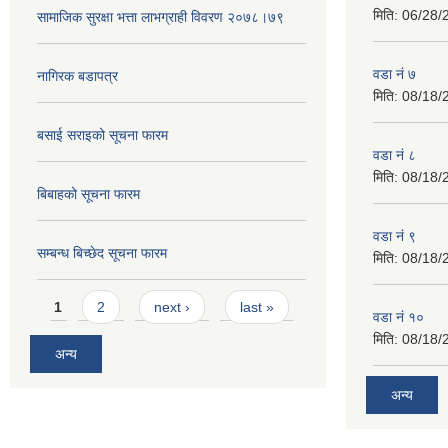
मिति:
08/18/
बसाई सराइको सूचना फारम
वडा नं ८
मिति:
08/18/
बिबाहको सूचना फारम
वडा नं ९
सम्बन्ध बिच्छेद सूचना फारम
मिति:
08/18/
Pages
1
2
next ›
last »
वडा नं १०
मिति:
08/18/
अन्य
अन्य