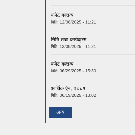
निति तथा कार्यक्रम
मिति:
12/08/2025 - 11:21
बजेट बक्तव्य
मिति:
06/29/2025 - 15:30
आर्थिक ऐन, २०८१
मिति:
06/19/2025 - 13:02
अन्य