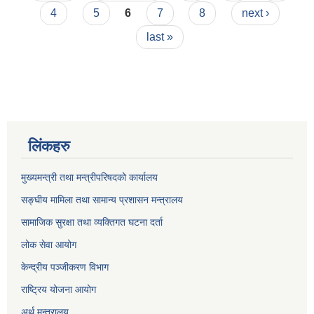
4
5
6
7
8
next ›
last »
लिंकहरु
मुख्यमन्त्री तथा मन्त्रीपरिषदको कार्यालय
सङ्घीय मामिला तथा सामान्य प्रशासन मन्त्रालय
सामाजिक सुरक्षा तथा व्यक्तिगत घटना दर्ता
लोक सेवा आयोग
केन्द्रीय पञ्जीकरण विभाग
राष्ट्रिय योजना आयोग
अर्थ मन्त्रालय