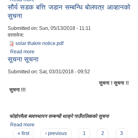
सौर्य सडक बत्ति जडान सम्बन्धि बोलपत्र आव्हानको
सुचना
Submitted on:
Sun, 05/13/2018 - 11:11
दस्तावेज:
solar thakre notice.pdf
Read more
about सौर्य सडक बत्ति जडान सम्बन्धि बोलपत्र आव्हानको
सूचना सूचना
सुचना
Submitted on:
Sat, 03/31/2018 - 09:52
सुचना ! सुचना !!
सुचना !!!
फोहोरमैला ब्यवस्थापन सम्बन्धी थाक्रे गाउँपालिकको सुचना
Read more
about सूचना सूचना
Pages
« first
‹ previous
1
2
3