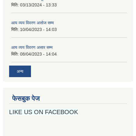
मिति:
03/13/2024 - 13:33
आय व्यय विवरण असोज सम्म
मिति:
10/04/2023 - 14:03
आय व्यय विवरण असार सम्म
मिति:
08/04/2023 - 14:04
अन्य
फेसबुक पेज
LIKE US ON FACEBOOK