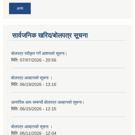
अन्य
सार्वजनिक खरिद/बोलपत्र सूचना
बोलपत्र स्वीकृत गर्ने आशयको सूचना।
मिति:
07/07/2026 - 20:56
बोलपत्र आव्हानको सूचना ।
मिति:
06/19/2026 - 13:16
आन्तरिक आय सम्बन्धी बोलपत्र आव्हानको सूचना।
मिति:
06/15/2026 - 12:15
बोलपत्र आव्हानको सूचना ।
मिति:
06/11/2026 - 12:04