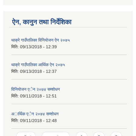
ऐन, कानुन तथा निर्देशिका
थाक्रे गाउँपालिका विनियाेजन ऐन २०७५
मिति:
09/13/2018 - 12:39
थाक्रे गाउँपालिका आर्थिक ‌ऐन २०७५
मिति:
09/13/2018 - 12:37
विनियाेजन एेन २०७४ सम्शाेधन
मिति:
09/11/2018 - 12:51
अार्थिक एेन २०७४ सम्शाेधन
मिति:
09/11/2018 - 12:48