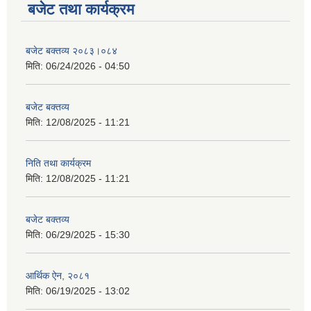
बजेट तथा कार्यक्रम
बजेट बक्तव्य २०८३।०८४
मिति:
06/24/2026 - 04:50
बजेट बक्तव्य
मिति:
12/08/2025 - 11:21
निति तथा कार्यक्रम
मिति:
12/08/2025 - 11:21
बजेट बक्तव्य
मिति:
06/29/2025 - 15:30
आर्थिक ऐन, २०८१
मिति:
06/19/2025 - 13:02