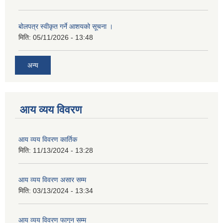
बोलपत्र स्वीकृत गर्ने आशयको सूचना ।
मिति:
05/11/2026 - 13:48
अन्य
आय व्यय विवरण
आय व्यय विवरण कार्तिक
मिति:
11/13/2024 - 13:28
आय व्यय विवरण असार सम्म
मिति:
03/13/2024 - 13:34
आय व्यय विवरण फागुन सम्म