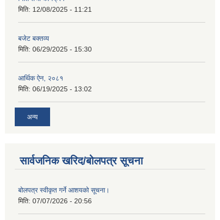
मिति:
12/08/2025 - 11:21
बजेट बक्तव्य
मिति:
06/29/2025 - 15:30
आर्थिक ऐन, २०८१
मिति:
06/19/2025 - 13:02
अन्य
सार्वजनिक खरिद/बोलपत्र सूचना
बोलपत्र स्वीकृत गर्ने आशयको सूचना।
मिति:
07/07/2026 - 20:56