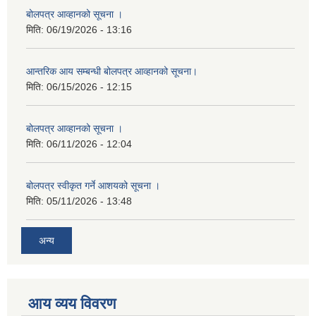
बोलपत्र आव्हानको सूचना ।
मिति:
06/19/2026 - 13:16
आन्तरिक आय सम्बन्धी बोलपत्र आव्हानको सूचना।
मिति:
06/15/2026 - 12:15
बोलपत्र आव्हानको सूचना ।
मिति:
06/11/2026 - 12:04
बोलपत्र स्वीकृत गर्ने आशयको सूचना ।
मिति:
05/11/2026 - 13:48
अन्य
आय व्यय विवरण