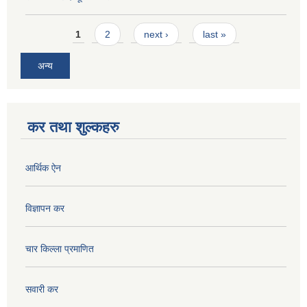
Pages
1
2
next ›
last »
अन्य
कर तथा शुल्कहरु
आर्थिक ऐन
विज्ञापन कर
चार किल्ला प्रमाणित
सवारी कर