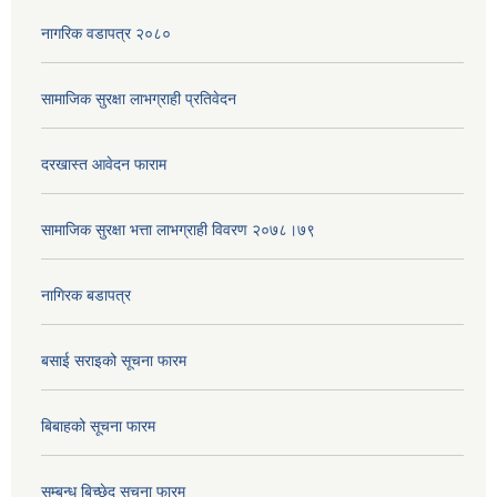
नागरिक वडापत्र २०८०
सामाजिक सुरक्षा लाभग्राही प्रतिवेदन
दरखास्त आवेदन फाराम
सामाजिक सुरक्षा भत्ता लाभग्राही विवरण २०७८।७९
नागिरक बडापत्र
बसाई सराइको सूचना फारम
बिबाहको सूचना फारम
सम्बन्ध बिच्छेद सूचना फारम