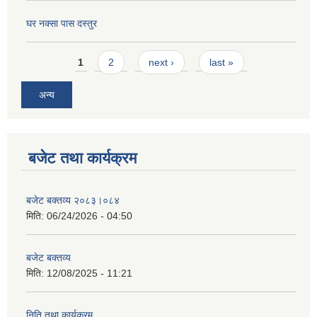
घर नक्सा पास दस्तुर
Pages
1
2
next ›
last »
अन्य
बजेट तथा कार्यक्रम
बजेट बक्तव्य २०८३।०८४
मिति:
06/24/2026 - 04:50
बजेट बक्तव्य
मिति:
12/08/2025 - 11:21
निति तथा कार्यक्रम