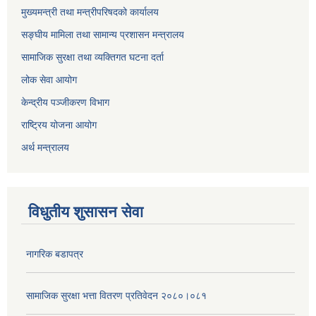
मुख्यमन्त्री तथा मन्त्रीपरिषदको कार्यालय
सङ्घीय मामिला तथा सामान्य प्रशासन मन्त्रालय
सामाजिक सुरक्षा तथा व्यक्तिगत घटना दर्ता
लोक सेवा आयोग
केन्द्रीय पञ्जीकरण विभाग
राष्ट्रिय योजना आयोग
अर्थ मन्त्रालय
विधुतीय शुसासन सेवा
नागरिक बडापत्र
सामाजिक सुरक्षा भत्ता वितरण प्रतिवेदन २०८०।०८१