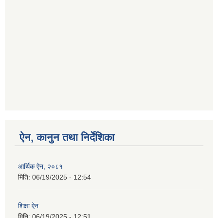
ऐन, कानुन तथा निर्देशिका
आर्थिक ऐन, २०८१
मिति:
06/19/2025 - 12:54
शिक्षा ऐन
मिति:
06/19/2025 - 12:51