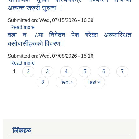
अत्यन्त जरुरी सूचना ।
Submitted on:
Wed, 07/15/2026 - 16:39
Read more
about सामाजिक सुरक्षा परिचयपत्र नविकरण सम्बन्धी
वडा नं. ८मा निवेदन पेश गरेका अव्यवस्थित
अत्यन्त जरुरी सूचना ।
बसोबासीहरुको विवरण।
Submitted on:
Wed, 07/08/2026 - 15:16
Read more
about वडा नं. ८मा निवेदन पेश गरेका अव्यवस्थित
Pages
बसोबासीहरुको विवरण।
1
2
3
4
5
6
7
8
next ›
last »
लिंकहरु