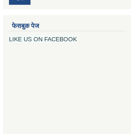
फेसबुक पेज
LIKE US ON FACEBOOK