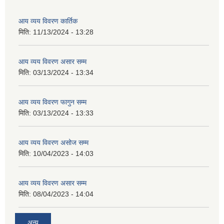
आय व्यय विवरण कार्तिक
मिति:
11/13/2024 - 13:28
आय व्यय विवरण असार सम्म
मिति:
03/13/2024 - 13:34
आय व्यय विवरण फागुन सम्म
मिति:
03/13/2024 - 13:33
आय व्यय विवरण असोज सम्म
मिति:
10/04/2023 - 14:03
आय व्यय विवरण असार सम्म
मिति:
08/04/2023 - 14:04
अन्य