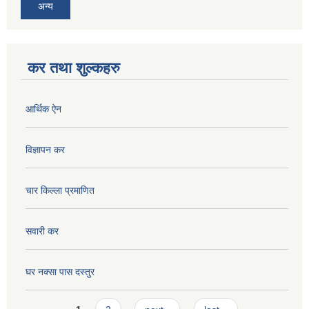
अन्य
कर तथा शुल्कहरु
आर्थिक ऐन
विज्ञापन कर
चार किल्ला प्रमाणित
सवारी कर
घर नक्सा पास दस्तुर