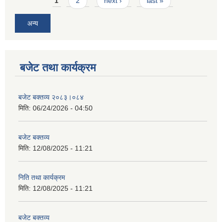
Pages
1
2
next ›
last »
अन्य
बजेट तथा कार्यक्रम
बजेट बक्तव्य २०८३।०८४
मिति:
06/24/2026 - 04:50
बजेट बक्तव्य
मिति:
12/08/2025 - 11:21
निति तथा कार्यक्रम
मिति:
12/08/2025 - 11:21
बजेट बक्तव्य