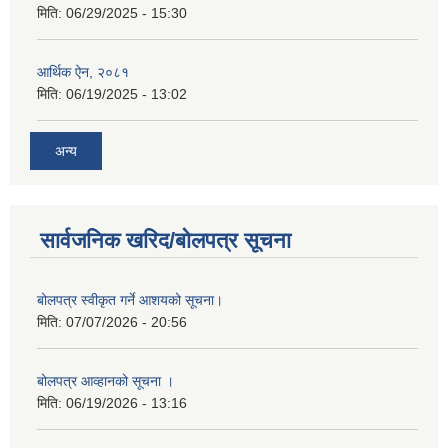
मिति:
06/29/2025 - 15:30
आर्थिक ऐन, २०८१
मिति:
06/19/2025 - 13:02
अन्य
सार्वजनिक खरिद/बोलपत्र सूचना
बोलपत्र स्वीकृत गर्ने आशयको सूचना।
मिति:
07/07/2026 - 20:56
बोलपत्र आव्हानको सूचना ।
मिति:
06/19/2026 - 13:16