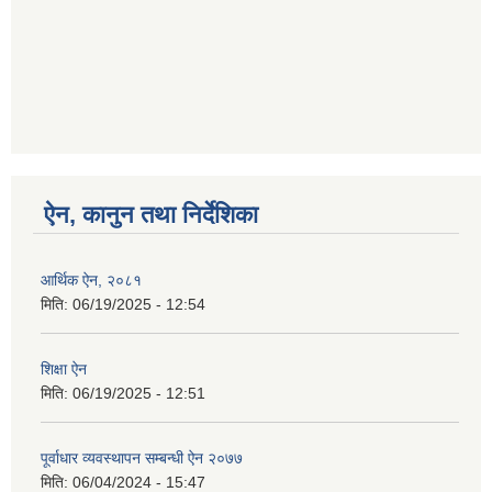
ऐन, कानुन तथा निर्देशिका
आर्थिक ऐन, २०८१
मिति:
06/19/2025 - 12:54
शिक्षा ऐन
मिति:
06/19/2025 - 12:51
पूर्वाधार व्यवस्थापन सम्बन्धी ऐन २०७७
मिति:
06/04/2024 - 15:47