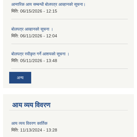
आन्तरिक आय सम्बन्धी बोलपत्र आव्हानको सूचना।
मिति:
06/15/2026 - 12:15
बोलपत्र आव्हानको सूचना ।
मिति:
06/11/2026 - 12:04
बोलपत्र स्वीकृत गर्ने आशयको सूचना ।
मिति:
05/11/2026 - 13:48
अन्य
आय व्यय विवरण
आय व्यय विवरण कार्तिक
मिति:
11/13/2024 - 13:28