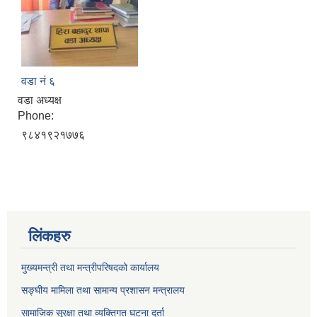
वडा नं ६
वडा अध्यक्ष
Phone:
९८४१९२१७७६
लिंकहरु
मुख्यमन्त्री तथा मन्त्रीपरिषदको कार्यालय
सङ्घीय मामिला तथा सामान्य प्रशासन मन्त्रालय
सामाजिक सुरक्षा तथा व्यक्तिगत घटना दर्ता