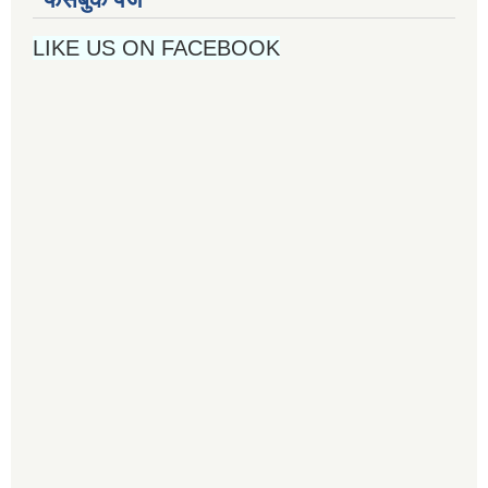
LIKE US ON FACEBOOK