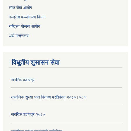
लोक सेवा आयोग
केन्द्रीय पञ्जीकरण विभाग
राष्ट्रिय योजना आयोग
अर्थ मन्त्रालय
विधुतीय शुसासन सेवा
नागरिक बडापत्र
सामाजिक सुरक्षा भत्ता वितरण प्रतिवेदन २०८०।०८१
नागरिक वडापत्र २०८०