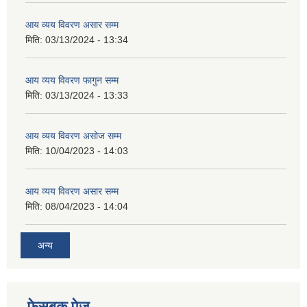
आय व्यय विवरण असार सम्म
मिति:
03/13/2024 - 13:34
आय व्यय विवरण फागुन सम्म
मिति:
03/13/2024 - 13:33
आय व्यय विवरण असोज सम्म
मिति:
10/04/2023 - 14:03
आय व्यय विवरण असार सम्म
मिति:
08/04/2023 - 14:04
अन्य
फेसबुक पेज