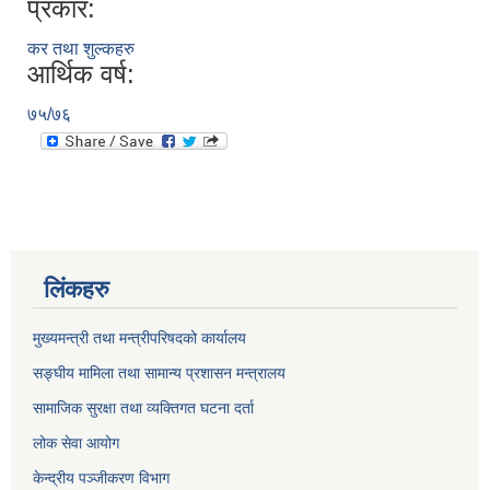
प्रकार:
कर तथा शुल्कहरु
आर्थिक वर्ष:
७५/७६
लिंकहरु
मुख्यमन्त्री तथा मन्त्रीपरिषदको कार्यालय
सङ्घीय मामिला तथा सामान्य प्रशासन मन्त्रालय
सामाजिक सुरक्षा तथा व्यक्तिगत घटना दर्ता
लोक सेवा आयोग
केन्द्रीय पञ्जीकरण विभाग