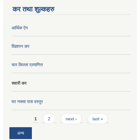
कर तथा शुल्कहरु
आर्थिक ऐन
विज्ञापन कर
चार किल्ला प्रमाणित
सवारी कर
घर नक्सा पास दस्तुर
Pages
1
2
next ›
last »
अन्य