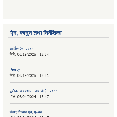
ऐन, कानुन तथा निर्देशिका
आर्थिक ऐन, २०८१
मिति:
06/19/2025 - 12:54
शिक्षा ऐन
मिति:
06/19/2025 - 12:51
पूर्वाधार व्यवस्थापन सम्बन्धी ऐन २०७७
मिति:
06/04/2024 - 15:47
विवाद निरुपण ऐन, २०७७