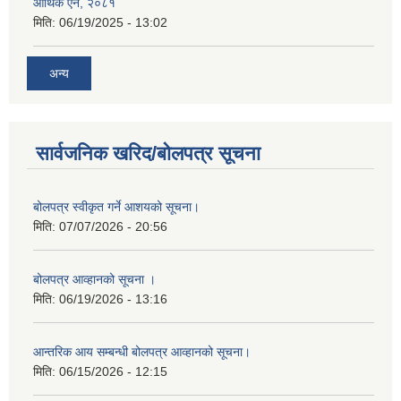
आर्थिक ऐन, २०८१
मिति:
06/19/2025 - 13:02
अन्य
सार्वजनिक खरिद/बोलपत्र सूचना
बोलपत्र स्वीकृत गर्ने आशयको सूचना।
मिति:
07/07/2026 - 20:56
बोलपत्र आव्हानको सूचना ।
मिति:
06/19/2026 - 13:16
आन्तरिक आय सम्बन्धी बोलपत्र आव्हानको सूचना।
मिति:
06/15/2026 - 12:15