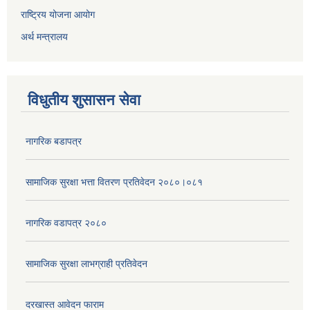
राष्ट्रिय योजना आयोग
अर्थ मन्त्रालय
विधुतीय शुसासन सेवा
नागरिक बडापत्र
सामाजिक सुरक्षा भत्ता वितरण प्रतिवेदन २०८०।०८१
नागरिक वडापत्र २०८०
सामाजिक सुरक्षा लाभग्राही प्रतिवेदन
दरखास्त आवेदन फाराम