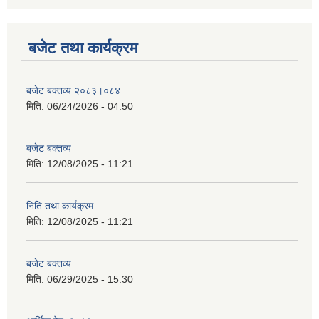
बजेट तथा कार्यक्रम
बजेट बक्तव्य २०८३।०८४
मिति:
06/24/2026 - 04:50
बजेट बक्तव्य
मिति:
12/08/2025 - 11:21
निति तथा कार्यक्रम
मिति:
12/08/2025 - 11:21
बजेट बक्तव्य
मिति:
06/29/2025 - 15:30