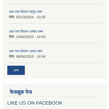
आय व्यय विवरण फागुन सम्म
मिति:
03/13/2024 - 13:33
आय व्यय विवरण असोज सम्म
मिति:
10/04/2023 - 14:03
आय व्यय विवरण असार सम्म
मिति:
08/04/2023 - 14:04
अन्य
फेसबुक पेज
LIKE US ON FACEBOOK