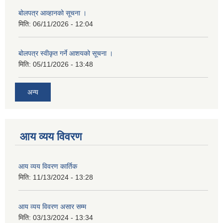
बोलपत्र आव्हानको सूचना ।
मिति:
06/11/2026 - 12:04
बोलपत्र स्वीकृत गर्ने आशयको सूचना ।
मिति:
05/11/2026 - 13:48
अन्य
आय व्यय विवरण
आय व्यय विवरण कार्तिक
मिति:
11/13/2024 - 13:28
आय व्यय विवरण असार सम्म
मिति:
03/13/2024 - 13:34