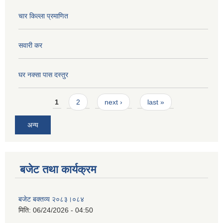
चार किल्ला प्रमाणित
सवारी कर
घर नक्सा पास दस्तुर
Pages
1
2
next ›
last »
अन्य
बजेट तथा कार्यक्रम
बजेट बक्तव्य २०८३।०८४
मिति:
06/24/2026 - 04:50