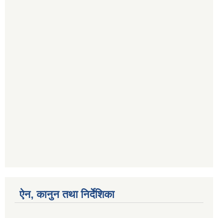
ऐन, कानुन तथा निर्देशिका