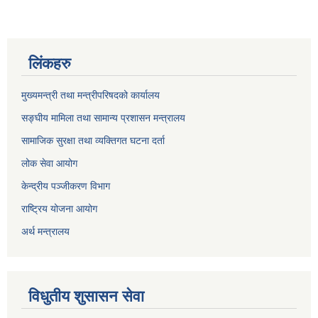
लिंकहरु
मुख्यमन्त्री तथा मन्त्रीपरिषदको कार्यालय
सङ्घीय मामिला तथा सामान्य प्रशासन मन्त्रालय
सामाजिक सुरक्षा तथा व्यक्तिगत घटना दर्ता
लोक सेवा आयोग
केन्द्रीय पञ्जीकरण विभाग
राष्ट्रिय योजना आयोग
अर्थ मन्त्रालय
विधुतीय शुसासन सेवा