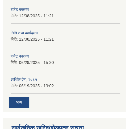
बजेट बक्तव्य
मिति:
12/08/2025 - 11:21
निति तथा कार्यक्रम
मिति:
12/08/2025 - 11:21
बजेट बक्तव्य
मिति:
06/29/2025 - 15:30
आर्थिक ऐन, २०८१
मिति:
06/19/2025 - 13:02
अन्य
सार्वजनिक खरिद/बोलपत्र सूचना