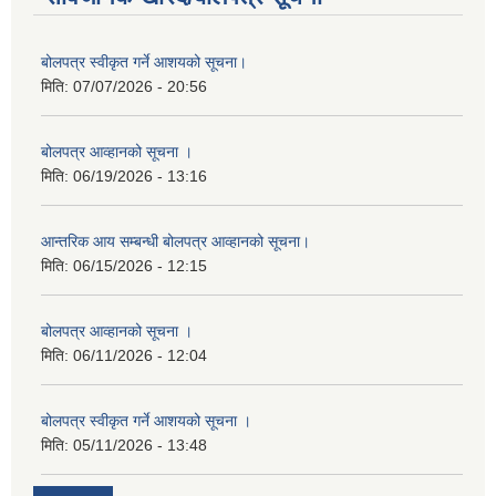
बोलपत्र स्वीकृत गर्ने आशयको सूचना।
मिति:
07/07/2026 - 20:56
बोलपत्र आव्हानको सूचना ।
मिति:
06/19/2026 - 13:16
आन्तरिक आय सम्बन्धी बोलपत्र आव्हानको सूचना।
मिति:
06/15/2026 - 12:15
बोलपत्र आव्हानको सूचना ।
मिति:
06/11/2026 - 12:04
बोलपत्र स्वीकृत गर्ने आशयको सूचना ।
मिति:
05/11/2026 - 13:48