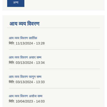
अन्य
आय व्यय विवरण
आय व्यय विवरण कार्तिक
मिति:
11/13/2024 - 13:28
आय व्यय विवरण असार सम्म
मिति:
03/13/2024 - 13:34
आय व्यय विवरण फागुन सम्म
मिति:
03/13/2024 - 13:33
आय व्यय विवरण असोज सम्म
मिति:
10/04/2023 - 14:03