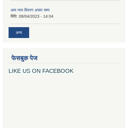
आय व्यय विवरण असार सम्म
मिति:
08/04/2023 - 14:04
अन्य
फेसबुक पेज
LIKE US ON FACEBOOK