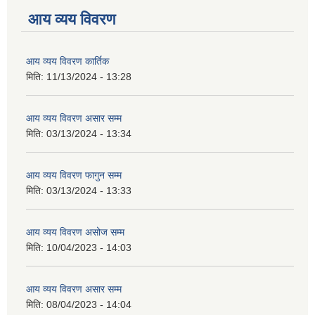
आय व्यय विवरण
आय व्यय विवरण कार्तिक
मिति:
11/13/2024 - 13:28
आय व्यय विवरण असार सम्म
मिति:
03/13/2024 - 13:34
आय व्यय विवरण फागुन सम्म
मिति:
03/13/2024 - 13:33
आय व्यय विवरण असोज सम्म
मिति:
10/04/2023 - 14:03
आय व्यय विवरण असार सम्म
मिति:
08/04/2023 - 14:04