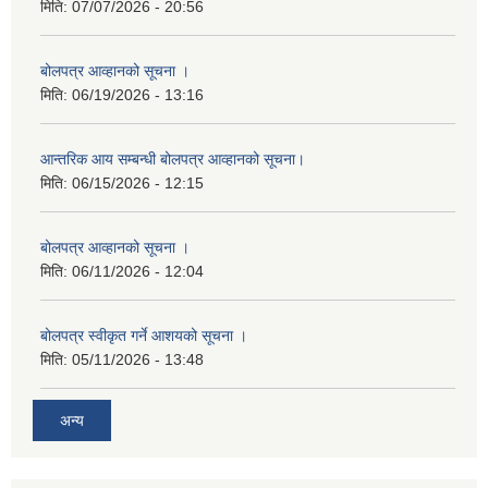
मिति:
07/07/2026 - 20:56
बोलपत्र आव्हानको सूचना ।
मिति:
06/19/2026 - 13:16
आन्तरिक आय सम्बन्धी बोलपत्र आव्हानको सूचना।
मिति:
06/15/2026 - 12:15
बोलपत्र आव्हानको सूचना ।
मिति:
06/11/2026 - 12:04
बोलपत्र स्वीकृत गर्ने आशयको सूचना ।
मिति:
05/11/2026 - 13:48
अन्य