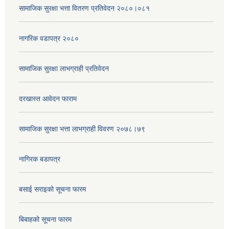
सामाजिक सुरक्षा भत्ता वितरण प्रतिवेदन २०८०।०८१
नागरिक वडापत्र २०८०
सामाजिक सुरक्षा लाभग्राही प्रतिवेदन
दरखास्त आवेदन फाराम
सामाजिक सुरक्षा भत्ता लाभग्राही विवरण २०७८।७९
नागिरक बडापत्र
बसाई सराइको सूचना फारम
बिबाहको सूचना फारम