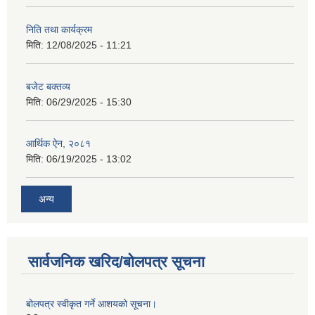
निति तथा कार्यक्रम
मिति:
12/08/2025 - 11:21
बजेट बक्तव्य
मिति:
06/29/2025 - 15:30
आर्थिक ऐन, २०८१
मिति:
06/19/2025 - 13:02
अन्य
सार्वजनिक खरिद/बोलपत्र सूचना
बोलपत्र स्वीकृत गर्ने आशयको सूचना।