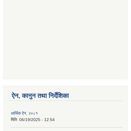
ऐन, कानुन तथा निर्देशिका
आर्थिक ऐन, २०८१
मिति:
06/19/2025 - 12:54