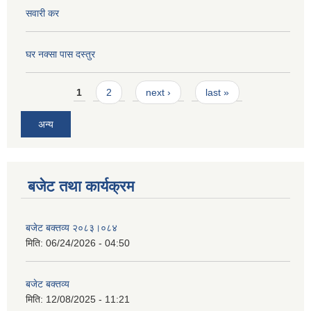
सवारी कर
घर नक्सा पास दस्तुर
Pages
1
2
next ›
last »
अन्य
बजेट तथा कार्यक्रम
बजेट बक्तव्य २०८३।०८४
मिति:
06/24/2026 - 04:50
बजेट बक्तव्य
मिति:
12/08/2025 - 11:21