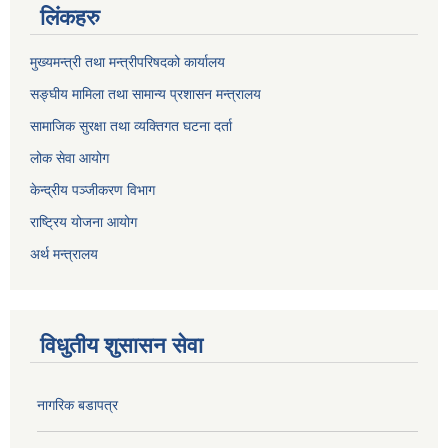
लिंकहरु
मुख्यमन्त्री तथा मन्त्रीपरिषदको कार्यालय
सङ्घीय मामिला तथा सामान्य प्रशासन मन्त्रालय
सामाजिक सुरक्षा तथा व्यक्तिगत घटना दर्ता
लोक सेवा आयोग
केन्द्रीय पञ्जीकरण विभाग
राष्ट्रिय योजना आयोग
अर्थ मन्त्रालय
विधुतीय शुसासन सेवा
नागरिक बडापत्र