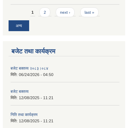
Pages
1
2
next ›
last »
अन्य
बजेट तथा कार्यक्रम
बजेट बक्तव्य २०८३।०८४
मिति:
06/24/2026 - 04:50
बजेट बक्तव्य
मिति:
12/08/2025 - 11:21
निति तथा कार्यक्रम
मिति:
12/08/2025 - 11:21