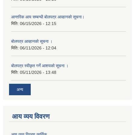
आन्तरिक आय सम्बन्धी बोलपत्र आव्हानको सूचना।
मिति:
06/15/2026 - 12:15
बोलपत्र आव्हानको सूचना ।
मिति:
06/11/2026 - 12:04
बोलपत्र स्वीकृत गर्ने आशयको सूचना ।
मिति:
05/11/2026 - 13:48
अन्य
आय व्यय विवरण
आय व्यय विवरण कार्तिक