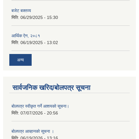
बजेट बक्तव्य
मिति:
06/29/2025 - 15:30
आर्थिक ऐन, २०८१
मिति:
06/19/2025 - 13:02
अन्य
सार्वजनिक खरिद/बोलपत्र सूचना
बोलपत्र स्वीकृत गर्ने आशयको सूचना।
मिति:
07/07/2026 - 20:56
बोलपत्र आव्हानको सूचना ।
मिति:
06/19/2026 - 13:16