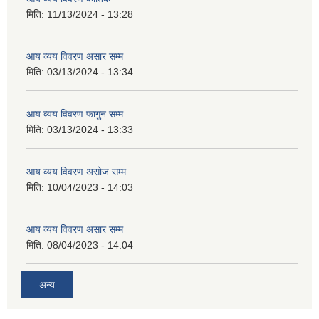
मिति:
11/13/2024 - 13:28
आय व्यय विवरण असार सम्म
मिति:
03/13/2024 - 13:34
आय व्यय विवरण फागुन सम्म
मिति:
03/13/2024 - 13:33
आय व्यय विवरण असोज सम्म
मिति:
10/04/2023 - 14:03
आय व्यय विवरण असार सम्म
मिति:
08/04/2023 - 14:04
अन्य