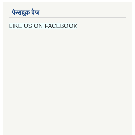
फेसबुक पेज
LIKE US ON FACEBOOK