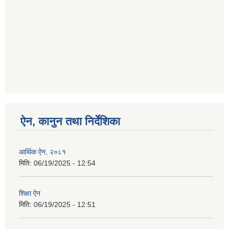
ऐन, कानुन तथा निर्देशिका
आर्थिक ऐन, २०८१
मिति:
06/19/2025 - 12:54
शिक्षा ऐन
मिति:
06/19/2025 - 12:51