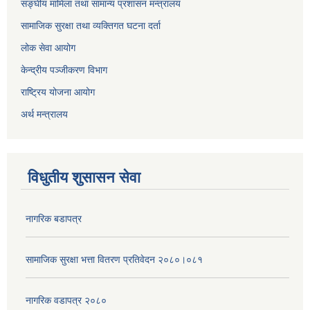
सङ्घीय मामिला तथा सामान्य प्रशासन मन्त्रालय
सामाजिक सुरक्षा तथा व्यक्तिगत घटना दर्ता
लोक सेवा आयोग
केन्द्रीय पञ्जीकरण विभाग
राष्ट्रिय योजना आयोग
अर्थ मन्त्रालय
विधुतीय शुसासन सेवा
नागरिक बडापत्र
सामाजिक सुरक्षा भत्ता वितरण प्रतिवेदन २०८०।०८१
नागरिक वडापत्र २०८०