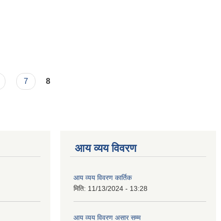
7
8
आय व्यय विवरण
आय व्यय विवरण कार्तिक
मिति:
11/13/2024 - 13:28
आय व्यय विवरण असार सम्म