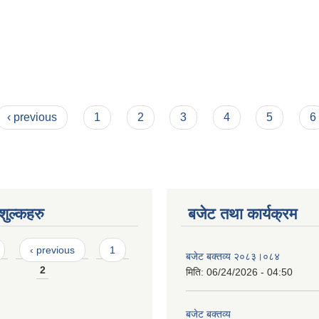
ा ।
‹ previous
1
2
3
4
5
6
ुल्कहरु
बजेट तथा कार्यक्रम
‹ previous
1
बजेट बक्तव्य २०८३।०८४
2
मिति:
06/24/2026 - 04:50
बजेट बक्तव्य