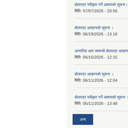
बोलपत्र स्वीकृत गर्ने आशयको सूचना।
मिति:
07/07/2026 - 20:56
बोलपत्र आव्हानको सूचना ।
मिति:
06/19/2026 - 13:16
आन्तरिक आय सम्बन्धी बोलपत्र आव्हा
मिति:
06/15/2026 - 12:15
बोलपत्र आव्हानको सूचना ।
मिति:
06/11/2026 - 12:04
बोलपत्र स्वीकृत गर्ने आशयको सूचना 
मिति:
05/11/2026 - 13:48
अन्य