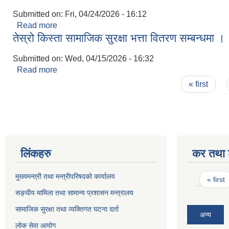
Submitted on:
Fri, 04/24/2026 - 16:12
Read more
about सार्वजनिक सुनुवाई सम्बन्धी सूचना।
तेस्रो किस्ता सामाजिक सुरक्षा भत्ता वितरण सम्बन्धमा ।
Submitted on:
Wed, 04/15/2026 - 16:32
Read more
about तेस्रो किस्ता सामाजिक सुरक्षा भत्ता वितरण सम्बन्धम
Pages
« first
लिंकहरु
कर तथा श
Pages
मुख्यमन्त्री तथा मन्त्रीपरिषदको कार्यालय
« first
सङ्घीय मामिला तथा सामान्य प्रशासन मन्त्रालय
सामाजिक सुरक्षा तथा व्यक्तिगत घटना दर्ता
अन्य
लोक सेवा आयोग