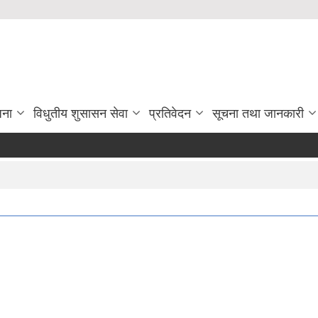
जना
विधुतीय शुसासन सेवा
प्रतिवेदन
सूचना तथा जानकारी