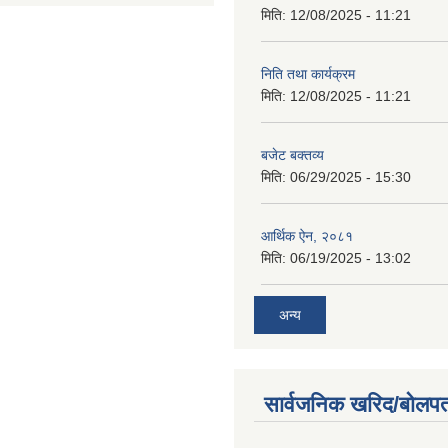
मिति:
12/08/2025 - 11:21
निति तथा कार्यक्रम
मिति:
12/08/2025 - 11:21
बजेट बक्तव्य
मिति:
06/29/2025 - 15:30
आर्थिक ऐन, २०८१
मिति:
06/19/2025 - 13:02
अन्य
सार्वजनिक खरिद/बोलपत