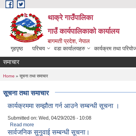
Skip to main content
थाक्रे गाउँपालिका
गाउँ कार्यपालिकाको कार्यालय
बागमती प्रदेश, नेपाल
गृहपृष्ठ
परिचय
वडा कार्यालयहरु
कार्यक्रम तथा परियो
समाचार
You are here
Home
» सूचना तथा समाचार
सूचना तथा समाचार
कार्यक्रममा सम्झौता गर्न आउने सम्बन्धी सूचना ।
Submitted on:
Wed, 04/29/2026 - 10:08
Read more
about कार्यक्रममा सम्झौता गर्न आउने सम्बन्धी सूचना ।
सार्वजनिक सुनुवाई सम्बन्धी सूचना।