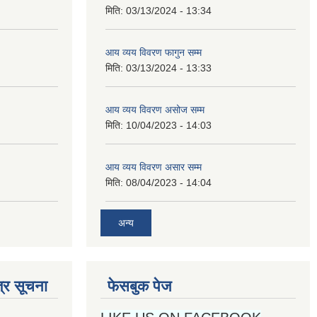
मिति:
03/13/2024 - 13:34
आय व्यय विवरण फागुन सम्म
मिति:
03/13/2024 - 13:33
आय व्यय विवरण असोज सम्म
मिति:
10/04/2023 - 14:03
आय व्यय विवरण असार सम्म
मिति:
08/04/2023 - 14:04
अन्य
्र सूचना
फेसबुक पेज