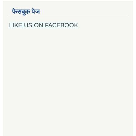
फेसबुक पेज
LIKE US ON FACEBOOK