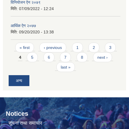
विनियोजन ऐन २०७९
मिति:
07/09/2022 - 12:24
आर्थिक ऐन २०७७
मिति:
09/20/2020 - 13:38
Pages
« first
‹ previous
1
2
3
4
5
6
7
8
next ›
last »
अन्य
Notices
सूचना तथा समाचार