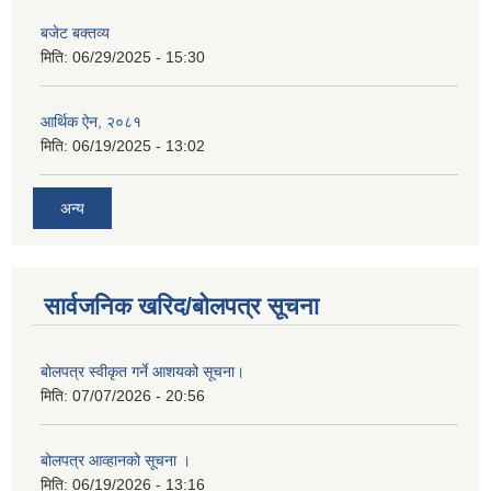
बजेट बक्तव्य
मिति:
06/29/2025 - 15:30
आर्थिक ऐन, २०८१
मिति:
06/19/2025 - 13:02
अन्य
सार्वजनिक खरिद/बोलपत्र सूचना
बोलपत्र स्वीकृत गर्ने आशयको सूचना।
मिति:
07/07/2026 - 20:56
बोलपत्र आव्हानको सूचना ।
मिति:
06/19/2026 - 13:16