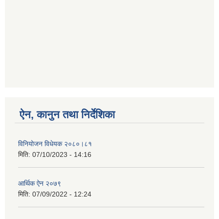
ऐन, कानुन तथा निर्देशिका
विनियोजन विधेयक २०८०।८१
मिति:
07/10/2023 - 14:16
आर्थिक ऐन २०७९
मिति:
07/09/2022 - 12:24