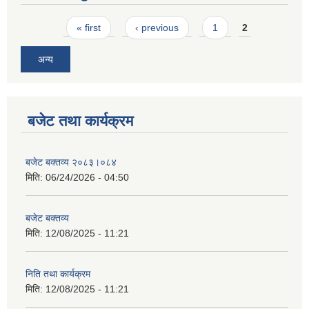
Pages
« first
‹ previous
1
2
अन्य
बजेट तथा कार्यक्रम
बजेट बक्तव्य २०८३।०८४
मिति:
06/24/2026 - 04:50
बजेट बक्तव्य
मिति:
12/08/2025 - 11:21
निति तथा कार्यक्रम
मिति:
12/08/2025 - 11:21