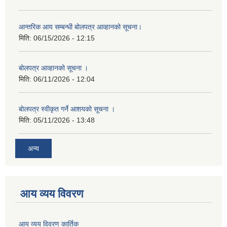
आन्तरिक आय सम्बन्धी बोलपत्र आव्हानको सूचना।
मिति:
06/15/2026 - 12:15
बोलपत्र आव्हानको सूचना ।
मिति:
06/11/2026 - 12:04
बोलपत्र स्वीकृत गर्ने आशयको सूचना ।
मिति:
05/11/2026 - 13:48
अन्य
आय व्यय विवरण
आय व्यय विवरण कार्तिक