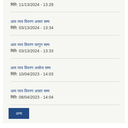
मिति:
11/13/2024 - 13:28
आय व्यय विवरण असार सम्म
मिति:
03/13/2024 - 13:34
आय व्यय विवरण फागुन सम्म
मिति:
03/13/2024 - 13:33
आय व्यय विवरण असोज सम्म
मिति:
10/04/2023 - 14:03
आय व्यय विवरण असार सम्म
मिति:
08/04/2023 - 14:04
अन्य