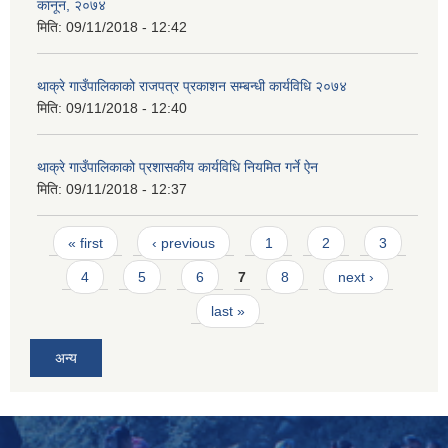
कानून, २०७४
मिति:
09/11/2018 - 12:42
थाक्रे गाउँपालिकाको राजपत्र प्रकाशन सम्बन्धी कार्यविधि २०७४
मिति:
09/11/2018 - 12:40
थाक्रे गाउँपालिकाको प्रशासकीय कार्यविधि नियमित गर्ने ऐन
मिति:
09/11/2018 - 12:37
Pages
« first
‹ previous
1
2
3
4
5
6
7
8
next ›
last »
अन्य