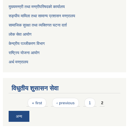
मुख्यमन्त्री तथा मन्त्रीपरिषदको कार्यालय
सङ्घीय मामिला तथा सामान्य प्रशासन मन्त्रालय
सामाजिक सुरक्षा तथा व्यक्तिगत घटना दर्ता
लोक सेवा आयोग
केन्द्रीय पञ्जीकरण विभाग
राष्ट्रिय योजना आयोग
अर्थ मन्त्रालय
विधुतीय शुसासन सेवा
Pages
« first
‹ previous
1
2
अन्य