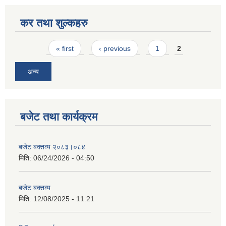
कर तथा शुल्कहरु
Pages
« first
‹ previous
1
2
अन्य
बजेट तथा कार्यक्रम
बजेट बक्तव्य २०८३।०८४
मिति:
06/24/2026 - 04:50
बजेट बक्तव्य
मिति:
12/08/2025 - 11:21