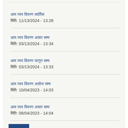
आय व्यय विवरण कार्तिक
मिति:
11/13/2024 - 13:28
आय व्यय विवरण असार सम्म
मिति:
03/13/2024 - 13:34
आय व्यय विवरण फागुन सम्म
मिति:
03/13/2024 - 13:33
आय व्यय विवरण असोज सम्म
मिति:
10/04/2023 - 14:03
आय व्यय विवरण असार सम्म
मिति:
08/04/2023 - 14:04