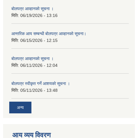
बोलपत्र आव्हानको सूचना ।
मिति:
06/19/2026 - 13:16
आन्तरिक आय सम्बन्धी बोलपत्र आव्हानको सूचना।
मिति:
06/15/2026 - 12:15
बोलपत्र आव्हानको सूचना ।
मिति:
06/11/2026 - 12:04
बोलपत्र स्वीकृत गर्ने आशयको सूचना ।
मिति:
05/11/2026 - 13:48
अन्य
आय व्यय विवरण