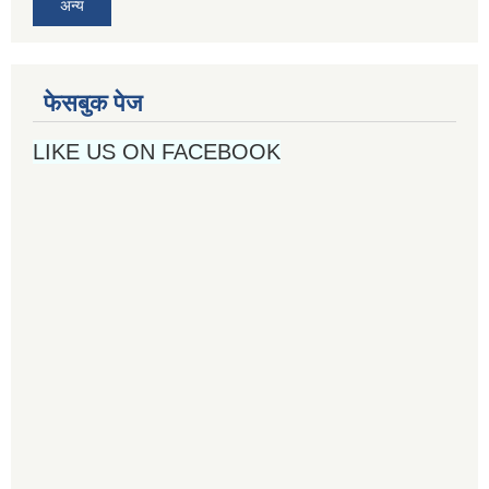
अन्य
फेसबुक पेज
LIKE US ON FACEBOOK