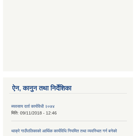
ऐन, कानुन तथा निर्देशिका
ब्यवसाय दर्ता कार्यविधी २०७४
मिति:
09/11/2018 - 12:46
थाक्रे गाउँपालिकाको आर्थिक कार्यविधि नियमित तथा व्यवस्थित गर्न बनेको