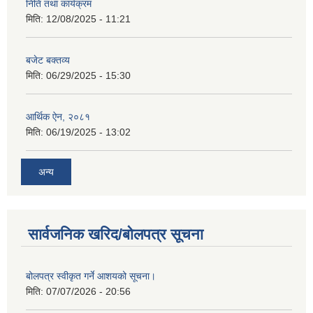
निति तथा कार्यक्रम
मिति:
12/08/2025 - 11:21
बजेट बक्तव्य
मिति:
06/29/2025 - 15:30
आर्थिक ऐन, २०८१
मिति:
06/19/2025 - 13:02
अन्य
सार्वजनिक खरिद/बोलपत्र सूचना
बोलपत्र स्वीकृत गर्ने आशयको सूचना।
मिति:
07/07/2026 - 20:56