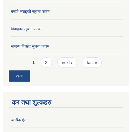
बसाई सराइको सूचना फारम
बिबाहको सूचना फारम
सम्बन्ध बिच्छेद सूचना फारम
Pages
1
2
next ›
last »
अन्य
कर तथा शुल्कहरु
आर्थिक ऐन