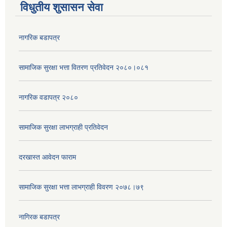
विधुतीय शुसासन सेवा
नागरिक बडापत्र
सामाजिक सुरक्षा भत्ता वितरण प्रतिवेदन २०८०।०८१
नागरिक वडापत्र २०८०
सामाजिक सुरक्षा लाभग्राही प्रतिवेदन
दरखास्त आवेदन फाराम
सामाजिक सुरक्षा भत्ता लाभग्राही विवरण २०७८।७९
नागिरक बडापत्र