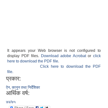
It appears your Web browser is not configured to
display PDF files.
Download adobe Acrobat
or
click
here to download the PDF file.
Click here to download the PDF
file.
प्रकार:
ऐन, कानुन तथा निर्देशिका
आर्थिक वर्ष:
७४/७५