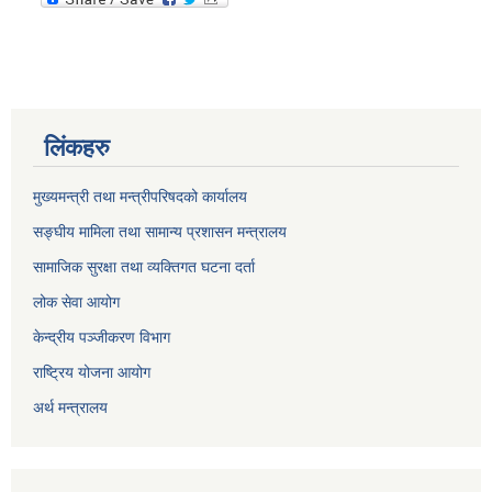
लिंकहरु
मुख्यमन्त्री तथा मन्त्रीपरिषदको कार्यालय
सङ्घीय मामिला तथा सामान्य प्रशासन मन्त्रालय
सामाजिक सुरक्षा तथा व्यक्तिगत घटना दर्ता
लोक सेवा आयोग
केन्द्रीय पञ्जीकरण विभाग
राष्ट्रिय योजना आयोग
अर्थ मन्त्रालय