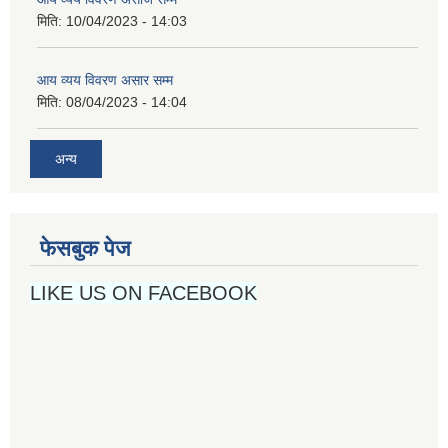
मिति:
10/04/2023 - 14:03
आय व्यय विवरण असार सम्म
मिति:
08/04/2023 - 14:04
अन्य
फेसबुक पेज
LIKE US ON FACEBOOK