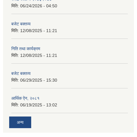
मिति:
06/24/2026 - 04:50
बजेट बक्तव्य
मिति:
12/08/2025 - 11:21
निति तथा कार्यक्रम
मिति:
12/08/2025 - 11:21
बजेट बक्तव्य
मिति:
06/29/2025 - 15:30
आर्थिक ऐन, २०८१
मिति:
06/19/2025 - 13:02
अन्य