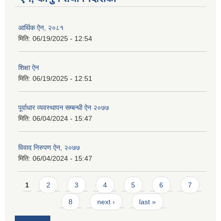
आर्थिक ऐन, २०८१
मिति:
06/19/2025 - 12:54
शिक्षा ऐन
मिति:
06/19/2025 - 12:51
पूर्वाधार व्यवस्थापन सम्बन्धी ऐन २०७७
मिति:
06/04/2024 - 15:47
विवाद निरुपण ऐन, २०७७
मिति:
06/04/2024 - 15:47
Pages
1
2
3
4
5
6
7
8
next ›
last »