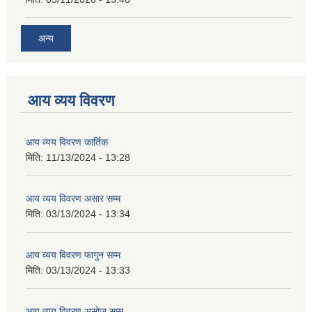
अन्य
आय व्यय विवरण
आय व्यय विवरण कार्तिक
मिति:
11/13/2024 - 13:28
आय व्यय विवरण असार सम्म
मिति:
03/13/2024 - 13:34
आय व्यय विवरण फागुन सम्म
मिति:
03/13/2024 - 13:33
आय व्यय विवरण असोज सम्म