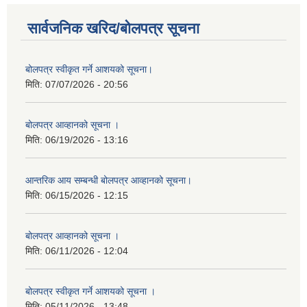
सार्वजनिक खरिद/बोलपत्र सूचना
बोलपत्र स्वीकृत गर्ने आशयको सूचना।
मिति:
07/07/2026 - 20:56
बोलपत्र आव्हानको सूचना ।
मिति:
06/19/2026 - 13:16
आन्तरिक आय सम्बन्धी बोलपत्र आव्हानको सूचना।
मिति:
06/15/2026 - 12:15
बोलपत्र आव्हानको सूचना ।
मिति:
06/11/2026 - 12:04
बोलपत्र स्वीकृत गर्ने आशयको सूचना ।
मिति:
05/11/2026 - 13:48