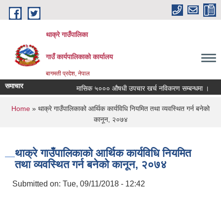
Skip to main content
थाक्रे गाउँपालिका
गाउँ कार्यपालिकाको कार्यालय
बागमती प्रदेश, नेपाल
समाचार
मासिक ५००० औषधी उपचार खर्च नविकरण सम्बन्धमा ।
साम
You are here
Home
» थाक्रे गाउँपालिकाको आर्थिक कार्यविधि नियमित तथा व्यवस्थित गर्न बनेको
कानून, २०७४
थाक्रे गाउँपालिकाको आर्थिक कार्यविधि नियमित
तथा व्यवस्थित गर्न बनेको कानून, २०७४
Submitted on:
Tue, 09/11/2018 - 12:42