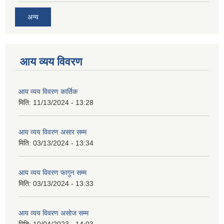
अन्य
आय व्यय विवरण
आय व्यय विवरण कार्तिक
मिति:
11/13/2024 - 13:28
आय व्यय विवरण असार सम्म
मिति:
03/13/2024 - 13:34
आय व्यय विवरण फागुन सम्म
मिति:
03/13/2024 - 13:33
आय व्यय विवरण असोज सम्म
मिति:
10/04/2023 - 14:03