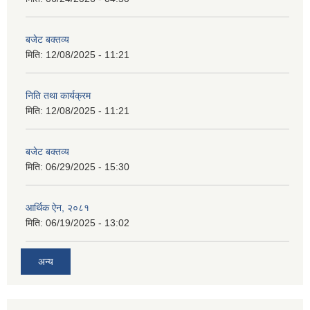
बजेट बक्तव्य
मिति:
12/08/2025 - 11:21
निति तथा कार्यक्रम
मिति:
12/08/2025 - 11:21
बजेट बक्तव्य
मिति:
06/29/2025 - 15:30
आर्थिक ऐन, २०८१
मिति:
06/19/2025 - 13:02
अन्य