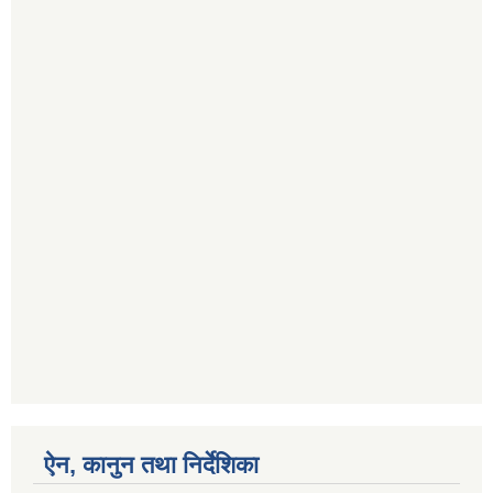
ऐन, कानुन तथा निर्देशिका