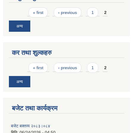
Pages
« first
‹ previous
1
2
अन्य
कर तथा शुल्कहरु
Pages
« first
‹ previous
1
2
अन्य
बजेट तथा कार्यक्रम
बजेट बक्तव्य २०८३।०८४
मिति:
06/24/2026 - 04:50