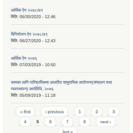
आर्थिक ऐन २०७८/७९
मिति:
06/30/2020 - 12:46
विनियोजन ऐन २०७८/७९
मिति:
06/27/2020 - 12:43
आर्थिक ऐन २०७६
मिति:
07/03/2019 - 10:50
कामका लागि पारिश्रमिकमा आधारित सामुदायिक आयोजना(संचालन तथा
व्यवस्थापन) कार्यविधि, २०७६
मिति:
05/09/2019 - 11:18
Pages
« first
‹ previous
1
2
3
4
5
6
7
8
next ›
last »