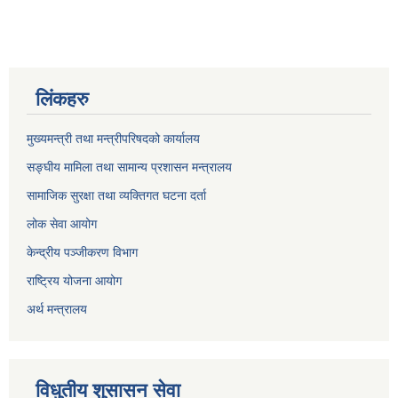
लिंकहरु
मुख्यमन्त्री तथा मन्त्रीपरिषदको कार्यालय
सङ्घीय मामिला तथा सामान्य प्रशासन मन्त्रालय
सामाजिक सुरक्षा तथा व्यक्तिगत घटना दर्ता
लोक सेवा आयोग
केन्द्रीय पञ्जीकरण विभाग
राष्ट्रिय योजना आयोग
अर्थ मन्त्रालय
विधुतीय शुसासन सेवा