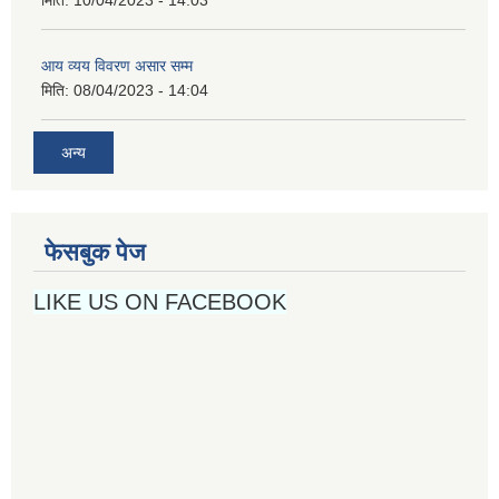
आय व्यय विवरण असार सम्म
मिति:
08/04/2023 - 14:04
अन्य
फेसबुक पेज
LIKE US ON FACEBOOK