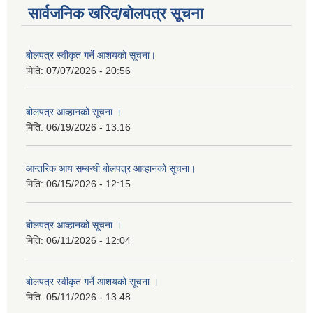
सार्वजनिक खरिद/बोलपत्र सूचना
बोलपत्र स्वीकृत गर्ने आशयको सूचना।
मिति:
07/07/2026 - 20:56
बोलपत्र आव्हानको सूचना ।
मिति:
06/19/2026 - 13:16
आन्तरिक आय सम्बन्धी बोलपत्र आव्हानको सूचना।
मिति:
06/15/2026 - 12:15
बोलपत्र आव्हानको सूचना ।
मिति:
06/11/2026 - 12:04
बोलपत्र स्वीकृत गर्ने आशयको सूचना ।
मिति:
05/11/2026 - 13:48