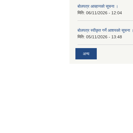
बोलपत्र आव्हानको सूचना ।
मिति:
06/11/2026 - 12:04
बोलपत्र स्वीकृत गर्ने आशयको सूचना 
मिति:
05/11/2026 - 13:48
अन्य