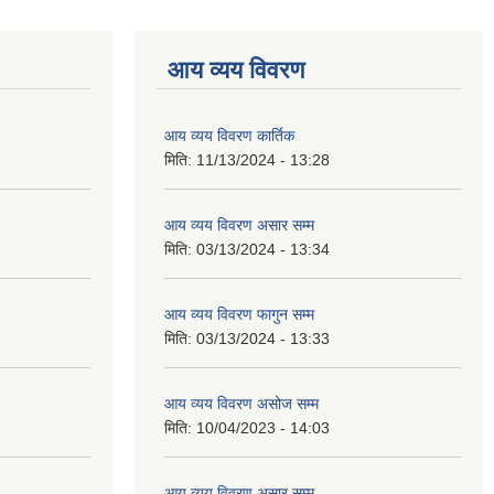
आय व्यय विवरण
आय व्यय विवरण कार्तिक
मिति:
11/13/2024 - 13:28
आय व्यय विवरण असार सम्म
मिति:
03/13/2024 - 13:34
आय व्यय विवरण फागुन सम्म
मिति:
03/13/2024 - 13:33
आय व्यय विवरण असोज सम्म
मिति:
10/04/2023 - 14:03
आय व्यय विवरण असार सम्म