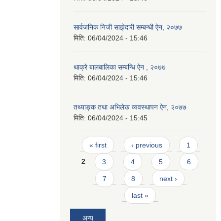
सार्वजनिक निजी साझेदारी सम्बन्धी ऐन, २०७७
मिति:
06/04/2024 - 15:46
थाक्रे बालबालिका सम्बन्धि ऐन , २०७७
मिति:
06/04/2024 - 15:46
तथ्याङ्क तथा अभिलेख व्यवस्थापन ऐन, २०७७
मिति:
06/04/2024 - 15:45
Pages
« first
‹ previous
1
2
3
4
5
6
7
8
next ›
last »
अन्य