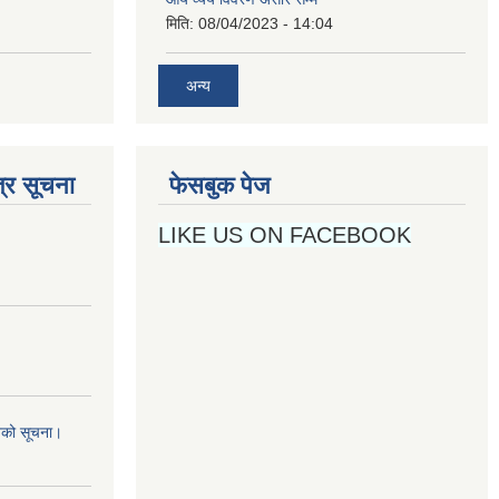
मिति:
08/04/2023 - 14:04
अन्य
्र सूचना
फेसबुक पेज
LIKE US ON FACEBOOK
नको सूचना।