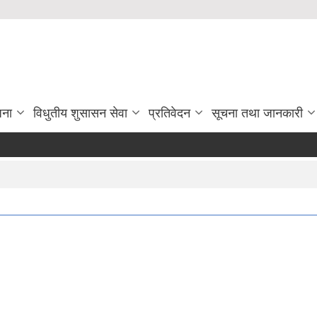
जना
विधुतीय शुसासन सेवा
प्रतिवेदन
सूचना तथा जानकारी
मास