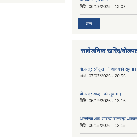
मिति:
06/19/2025 - 13:02
अन्य
सार्वजनिक खरिद/बोलपत
बोलपत्र स्वीकृत गर्ने आशयको सूचना।
मिति:
07/07/2026 - 20:56
बोलपत्र आव्हानको सूचना ।
मिति:
06/19/2026 - 13:16
आन्तरिक आय सम्बन्धी बोलपत्र आव्हा
मिति:
06/15/2026 - 12:15