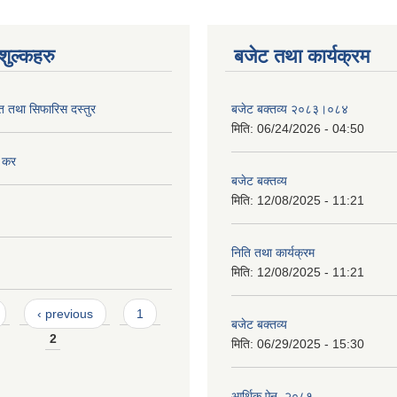
ुल्कहरु
बजेट तथा कार्यक्रम
ित तथा सिफारिस दस्तुर
बजेट बक्तव्य २०८३।०८४
मिति:
06/24/2026 - 04:50
ि कर
बजेट बक्तव्य
मिति:
12/08/2025 - 11:21
निति तथा कार्यक्रम
मिति:
12/08/2025 - 11:21
‹ previous
1
बजेट बक्तव्य
2
मिति:
06/29/2025 - 15:30
आर्थिक ऐन, २०८१