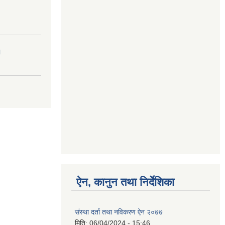
।
ऐन, कानुन तथा निर्देशिका
संस्था दर्ता तथा नविकरण ऐन २०७७
मिति:
06/04/2024 - 15:46