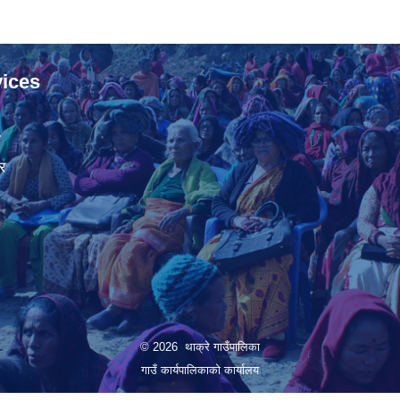
ices
ा
र
© 2026 थाक्रे गाउँपालिका
गाउँ कार्यपालिकाको कार्यालय