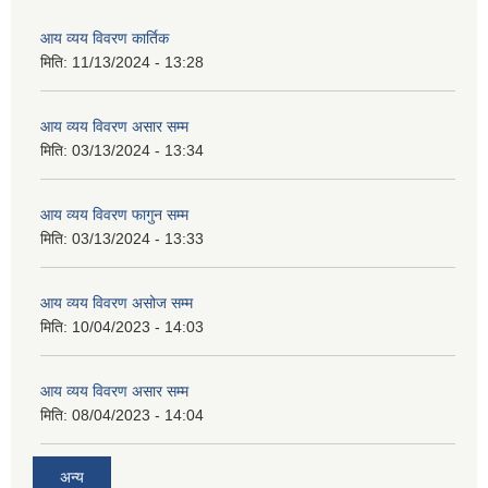
आय व्यय विवरण कार्तिक
मिति:
11/13/2024 - 13:28
आय व्यय विवरण असार सम्म
मिति:
03/13/2024 - 13:34
आय व्यय विवरण फागुन सम्म
मिति:
03/13/2024 - 13:33
आय व्यय विवरण असोज सम्म
मिति:
10/04/2023 - 14:03
आय व्यय विवरण असार सम्म
मिति:
08/04/2023 - 14:04
अन्य