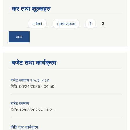
कर तथा शुल्कहरु
Pages
« first
‹ previous
1
2
अन्य
बजेट तथा कार्यक्रम
बजेट बक्तव्य २०८३।०८४
मिति:
06/24/2026 - 04:50
बजेट बक्तव्य
मिति:
12/08/2025 - 11:21
निति तथा कार्यक्रम