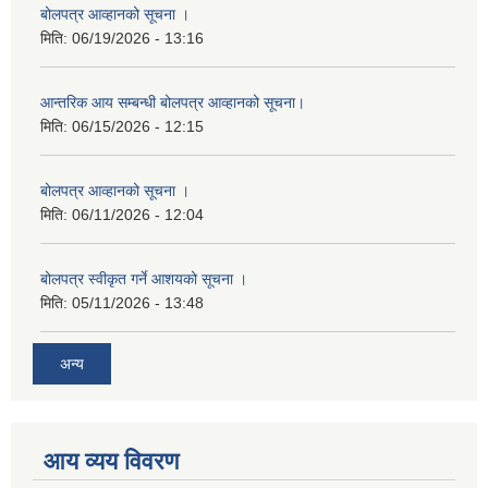
बोलपत्र आव्हानको सूचना ।
मिति:
06/19/2026 - 13:16
आन्तरिक आय सम्बन्धी बोलपत्र आव्हानको सूचना।
मिति:
06/15/2026 - 12:15
बोलपत्र आव्हानको सूचना ।
मिति:
06/11/2026 - 12:04
बोलपत्र स्वीकृत गर्ने आशयको सूचना ।
मिति:
05/11/2026 - 13:48
अन्य
आय व्यय विवरण