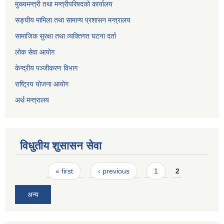
मुख्यमन्त्री तथा मन्त्रीपरिषदको कार्यालय
सङ्घीय मामिला तथा सामान्य प्रशासन मन्त्रालय
सामाजिक सुरक्षा तथा व्यक्तिगत घटना दर्ता
लोक सेवा आयोग
केन्द्रीय पञ्जीकरण विभाग
राष्ट्रिय योजना आयोग
अर्थ मन्त्रालय
विधुतीय शुसासन सेवा
Pages
« first
‹ previous
1
2
अन्य