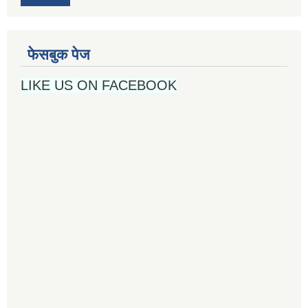
फेसबुक पेज
LIKE US ON FACEBOOK