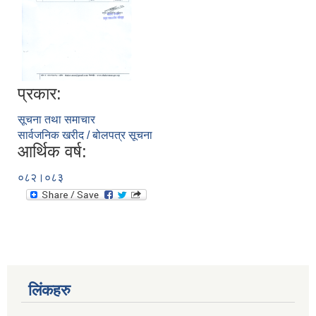
प्रकार:
सूचना तथा समाचार
सार्वजनिक खरीद / बोलपत्र सूचना
आर्थिक वर्ष:
०८२।०८३
लिंकहरु