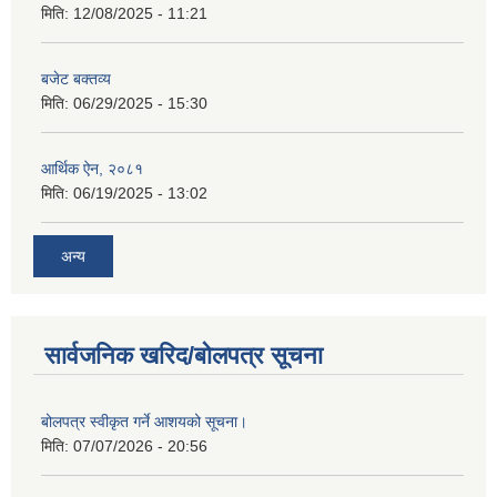
मिति:
12/08/2025 - 11:21
बजेट बक्तव्य
मिति:
06/29/2025 - 15:30
आर्थिक ऐन, २०८१
मिति:
06/19/2025 - 13:02
अन्य
सार्वजनिक खरिद/बोलपत्र सूचना
बोलपत्र स्वीकृत गर्ने आशयको सूचना।
मिति:
07/07/2026 - 20:56