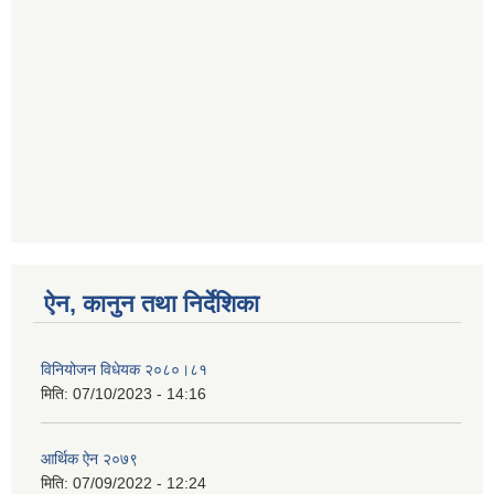
ऐन, कानुन तथा निर्देशिका
विनियोजन विधेयक २०८०।८१
मिति:
07/10/2023 - 14:16
आर्थिक ऐन २०७९
मिति:
07/09/2022 - 12:24