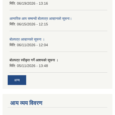
मिति:
06/19/2026 - 13:16
आन्तरिक आय सम्बन्धी बोलपत्र आव्हानको सूचना।
मिति:
06/15/2026 - 12:15
बोलपत्र आव्हानको सूचना ।
मिति:
06/11/2026 - 12:04
बोलपत्र स्वीकृत गर्ने आशयको सूचना ।
मिति:
05/11/2026 - 13:48
अन्य
आय व्यय विवरण