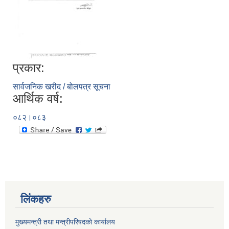
प्रकार:
सार्वजनिक खरीद / बोलपत्र सूचना
आर्थिक वर्ष:
०८२।०८३
लिंकहरु
मुख्यमन्त्री तथा मन्त्रीपरिषदको कार्यालय