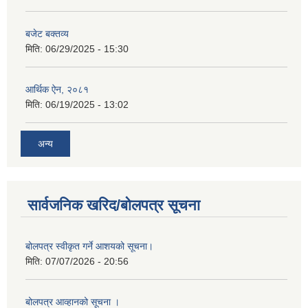
बजेट बक्तव्य
मिति:
06/29/2025 - 15:30
आर्थिक ऐन, २०८१
मिति:
06/19/2025 - 13:02
अन्य
सार्वजनिक खरिद/बोलपत्र सूचना
बोलपत्र स्वीकृत गर्ने आशयको सूचना।
मिति:
07/07/2026 - 20:56
बोलपत्र आव्हानको सूचना ।