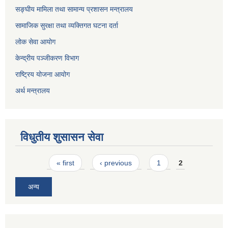
सङ्घीय मामिला तथा सामान्य प्रशासन मन्त्रालय
सामाजिक सुरक्षा तथा व्यक्तिगत घटना दर्ता
लोक सेवा आयोग
केन्द्रीय पञ्जीकरण विभाग
राष्ट्रिय योजना आयोग
अर्थ मन्त्रालय
विधुतीय शुसासन सेवा
Pages
« first
‹ previous
1
2
अन्य