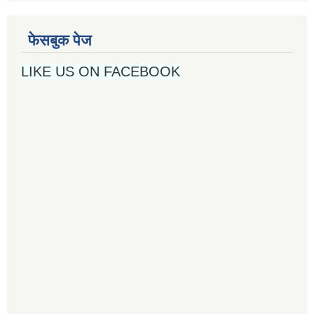
फेसबुक पेज
LIKE US ON FACEBOOK