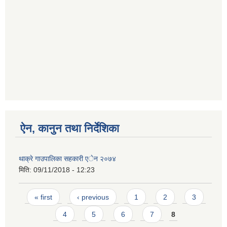
ऐन, कानुन तथा निर्देशिका
थाक्रे गाउपालिका सहकारी एेन २०७४
मिति:
09/11/2018 - 12:23
Pages
« first
‹ previous
1
2
3
4
5
6
7
8