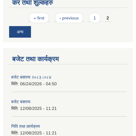
कर तथा शुल्कहरु
Pages
« first
‹ previous
1
2
अन्य
बजेट तथा कार्यक्रम
बजेट बक्तव्य २०८३।०८४
मिति:
06/24/2026 - 04:50
बजेट बक्तव्य
मिति:
12/08/2025 - 11:21
निति तथा कार्यक्रम
मिति:
12/08/2025 - 11:21