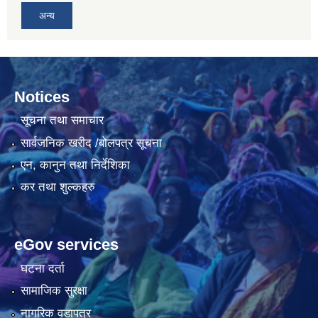
अन्य
Notices
सूचना तथा समाचार
सार्वजनिक खरीद /बोलपत्र सूचना
एन, कानुन तथा निर्देशिका
कर तथा शुल्कहरु
eGov services
घटना दर्ता
सामाजिक सुरक्षा
नागरिक वडापत्र