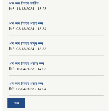
आय व्यय विवरण कार्तिक
मिति:
11/13/2024 - 13:28
आय व्यय विवरण असार सम्म
मिति:
03/13/2024 - 13:34
आय व्यय विवरण फागुन सम्म
मिति:
03/13/2024 - 13:33
आय व्यय विवरण असोज सम्म
मिति:
10/04/2023 - 14:03
आय व्यय विवरण असार सम्म
मिति:
08/04/2023 - 14:04
अन्य