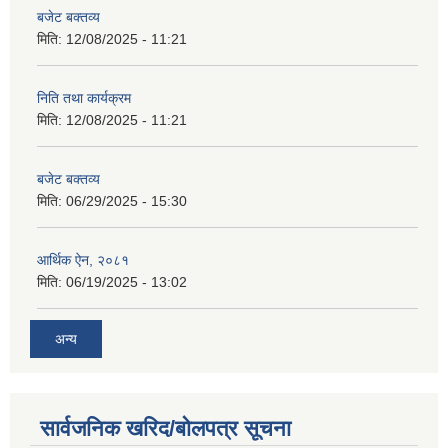
बजेट बक्तव्य
मिति:
12/08/2025 - 11:21
निति तथा कार्यक्रम
मिति:
12/08/2025 - 11:21
बजेट बक्तव्य
मिति:
06/29/2025 - 15:30
आर्थिक ऐन, २०८१
मिति:
06/19/2025 - 13:02
अन्य
सार्वजनिक खरिद/बोलपत्र सूचना