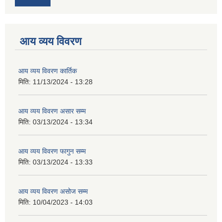
आय व्यय विवरण
आय व्यय विवरण कार्तिक
मिति:
11/13/2024 - 13:28
आय व्यय विवरण असार सम्म
मिति:
03/13/2024 - 13:34
आय व्यय विवरण फागुन सम्म
मिति:
03/13/2024 - 13:33
आय व्यय विवरण असोज सम्म
मिति:
10/04/2023 - 14:03