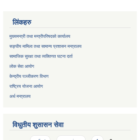
लिंकहरु
मुख्यमन्त्री तथा मन्त्रीपरिषदको कार्यालय
सङ्घीय मामिला तथा सामान्य प्रशासन मन्त्रालय
सामाजिक सुरक्षा तथा व्यक्तिगत घटना दर्ता
लोक सेवा आयोग
केन्द्रीय पञ्जीकरण विभाग
राष्ट्रिय योजना आयोग
अर्थ मन्त्रालय
विधुतीय शुसासन सेवा