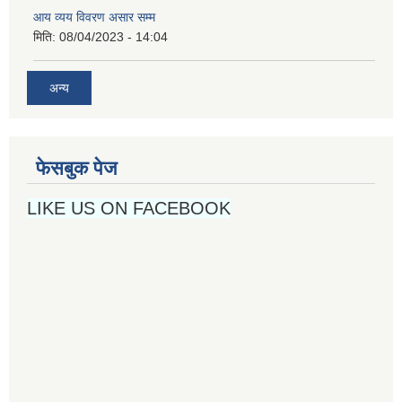
आय व्यय विवरण असार सम्म
मिति:
08/04/2023 - 14:04
अन्य
फेसबुक पेज
LIKE US ON FACEBOOK