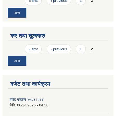
Pages
« first
‹ previous
1
2
अन्य
कर तथा शुल्कहरु
Pages
« first
‹ previous
1
2
अन्य
बजेट तथा कार्यक्रम
बजेट बक्तव्य २०८३।०८४
मिति:
06/24/2026 - 04:50