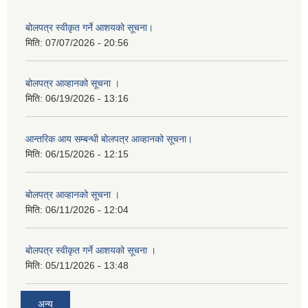
बोलपत्र स्वीकृत गर्ने आशयको सूचना।
मिति:
07/07/2026 - 20:56
बोलपत्र आव्हानको सूचना ।
मिति:
06/19/2026 - 13:16
आन्तरिक आय सम्बन्धी बोलपत्र आव्हानको सूचना।
मिति:
06/15/2026 - 12:15
बोलपत्र आव्हानको सूचना ।
मिति:
06/11/2026 - 12:04
बोलपत्र स्वीकृत गर्ने आशयको सूचना ।
मिति:
05/11/2026 - 13:48
अन्य