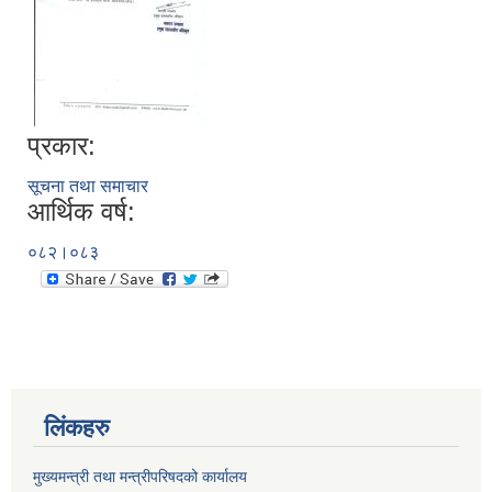
प्रकार:
सूचना तथा समाचार
आर्थिक वर्ष:
०८२।०८३
लिंकहरु
मुख्यमन्त्री तथा मन्त्रीपरिषदको कार्यालय