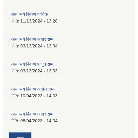
आय व्यय विवरण कार्तिक
मिति:
11/13/2024 - 13:28
आय व्यय विवरण असार सम्म
मिति:
03/13/2024 - 13:34
आय व्यय विवरण फागुन सम्म
मिति:
03/13/2024 - 13:33
आय व्यय विवरण असोज सम्म
मिति:
10/04/2023 - 14:03
आय व्यय विवरण असार सम्म
मिति:
08/04/2023 - 14:04