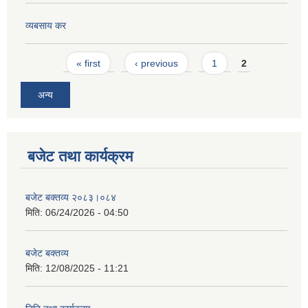
व्यबसाय कर
Pages
« first
‹ previous
1
2
अन्य
बजेट तथा कार्यक्रम
बजेट बक्तव्य २०८३।०८४
मिति:
06/24/2026 - 04:50
बजेट बक्तव्य
मिति:
12/08/2025 - 11:21