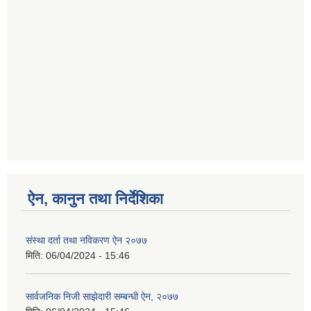
ऐन, कानुन तथा निर्देशिका
संस्था दर्ता तथा नविकरण ऐन २०७७
मिति:
06/04/2024 - 15:46
सार्वजनिक निजी साझेदारी सम्बन्धी ऐन, २०७७