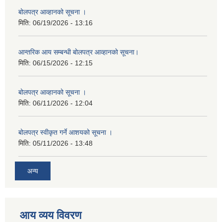
बोलपत्र आव्हानको सूचना ।
मिति:
06/19/2026 - 13:16
आन्तरिक आय सम्बन्धी बोलपत्र आव्हानको सूचना।
मिति:
06/15/2026 - 12:15
बोलपत्र आव्हानको सूचना ।
मिति:
06/11/2026 - 12:04
बोलपत्र स्वीकृत गर्ने आशयको सूचना ।
मिति:
05/11/2026 - 13:48
अन्य
आय व्यय विवरण