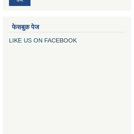
अन्य
फेसबुक पेज
LIKE US ON FACEBOOK