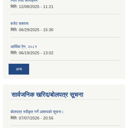
निति तथा कार्यक्रम
मिति:
12/08/2025 - 11:21
बजेट बक्तव्य
मिति:
06/29/2025 - 15:30
आर्थिक ऐन, २०८१
मिति:
06/19/2025 - 13:02
अन्य
सार्वजनिक खरिद/बोलपत्र सूचना
बोलपत्र स्वीकृत गर्ने आशयको सूचना।
मिति:
07/07/2026 - 20:56