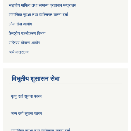
सङ्घीय मामिला तथा सामान्य प्रशासन मन्त्रालय
सामाजिक सुरक्षा तथा व्यक्तिगत घटना दर्ता
लोक सेवा आयोग
केन्द्रीय पञ्जीकरण विभाग
राष्ट्रिय योजना आयोग
अर्थ मन्त्रालय
विधुतीय शुसासन सेवा
मृत्यु दर्ता सूचना फारम
जन्म दर्ता सूचना फारम
सामाजिक सुरक्षा तथा व्यक्तिगत घटना दर्ता