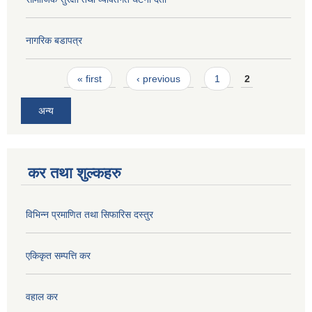
नागरिक बडापत्र
Pages
« first
‹ previous
1
2
अन्य
कर तथा शुल्कहरु
विभिन्न प्रमाणित तथा सिफारिस दस्तुर
एकिकृत सम्पत्ति कर
वहाल कर