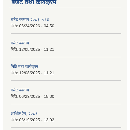
बजेट तथा कार्यक्रम
बजेट बक्तव्य २०८३।०८४
मिति:
06/24/2026 - 04:50
बजेट बक्तव्य
मिति:
12/08/2025 - 11:21
निति तथा कार्यक्रम
मिति:
12/08/2025 - 11:21
बजेट बक्तव्य
मिति:
06/29/2025 - 15:30
आर्थिक ऐन, २०८१
मिति:
06/19/2025 - 13:02