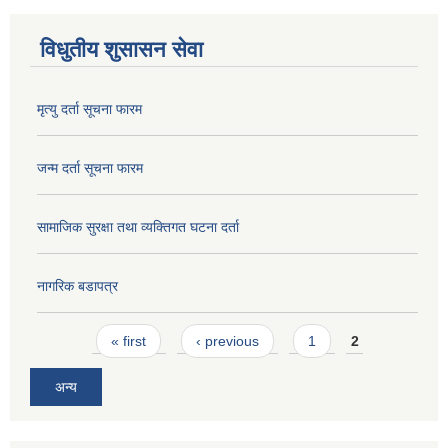
विधुतीय शुसासन सेवा
मृत्यु दर्ता सूचना फारम
जन्म दर्ता सूचना फारम
सामाजिक सुरक्षा तथा व्यक्तिगत घटना दर्ता
नागरिक बडापत्र
Pages
« first
‹ previous
1
2
अन्य