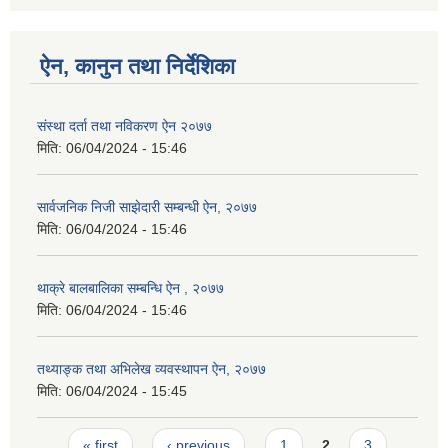
ऐन, कानुन तथा निर्देशिका
संस्था दर्ता तथा नविकरण ऐन २०७७
मिति:
06/04/2024 - 15:46
सार्वजनिक निजी साझेदारी सम्बन्धी ऐन, २०७७
मिति:
06/04/2024 - 15:46
थाक्रे बालबालिका सम्बन्धि ऐन , २०७७
मिति:
06/04/2024 - 15:46
तथ्याङ्क तथा अभिलेख व्यवस्थापन ऐन, २०७७
मिति:
06/04/2024 - 15:45
Pages
« first
‹ previous
1
2
3