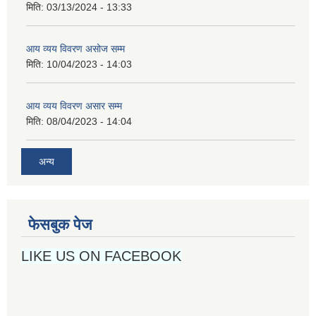
मिति:
03/13/2024 - 13:33
आय व्यय विवरण असोज सम्म
मिति:
10/04/2023 - 14:03
आय व्यय विवरण असार सम्म
मिति:
08/04/2023 - 14:04
अन्य
फेसबुक पेज
LIKE US ON FACEBOOK