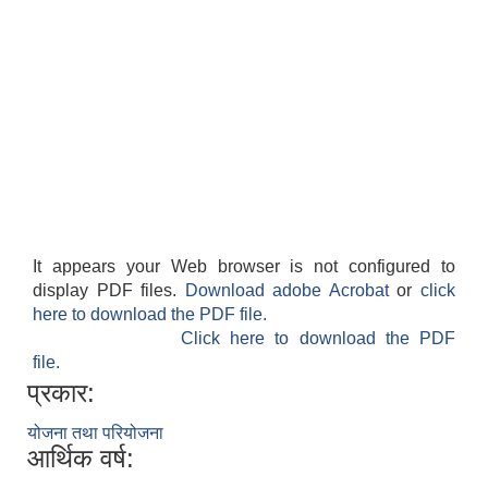
It appears your Web browser is not configured to
display PDF files.
Download adobe Acrobat
or
click
here to download the PDF file.
Click here to download the PDF
file.
प्रकार:
योजना तथा परियोजना
आर्थिक वर्ष: