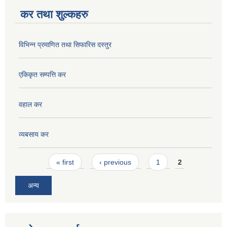
कर तथा शुल्कहरु
विभिन्न प्रमाणित तथा सिफारिस दस्तुर
एकिकृत सम्पत्ति कर
वहाल कर
व्यबसाय कर
Pages
« first
‹ previous
1
2
अन्य