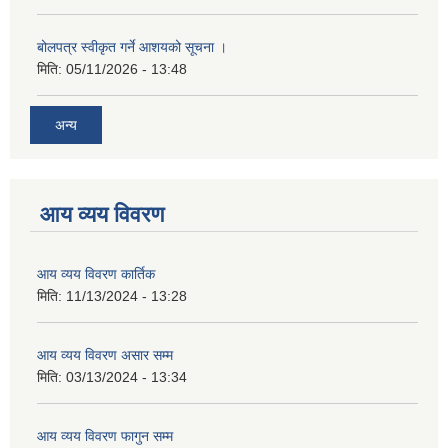
बोलपत्र स्वीकृत गर्ने आशयको सूचना ।
मिति:
05/11/2026 - 13:48
अन्य
आय व्यय विवरण
आय व्यय विवरण कार्तिक
मिति:
11/13/2024 - 13:28
आय व्यय विवरण असार सम्म
मिति:
03/13/2024 - 13:34
आय व्यय विवरण फागुन सम्म