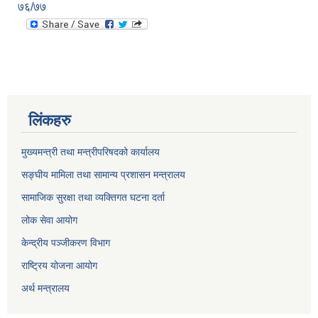
७६/७७
लिंकहरु
मुख्यमन्त्री तथा मन्त्रीपरिषदको कार्यालय
सङ्घीय मामिला तथा सामान्य प्रशासन मन्त्रालय
सामाजिक सुरक्षा तथा व्यक्तिगत घटना दर्ता
लोक सेवा आयोग
केन्द्रीय पञ्जीकरण विभाग
राष्ट्रिय योजना आयोग
अर्थ मन्त्रालय