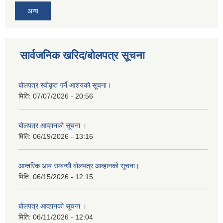
अन्य
सार्वजनिक खरिद/बोलपत्र सूचना
बोलपत्र स्वीकृत गर्ने आशयको सूचना।
मिति:
07/07/2026 - 20:56
बोलपत्र आव्हानको सूचना ।
मिति:
06/19/2026 - 13:16
आन्तरिक आय सम्बन्धी बोलपत्र आव्हानको सूचना।
मिति:
06/15/2026 - 12:15
बोलपत्र आव्हानको सूचना ।
मिति:
06/11/2026 - 12:04