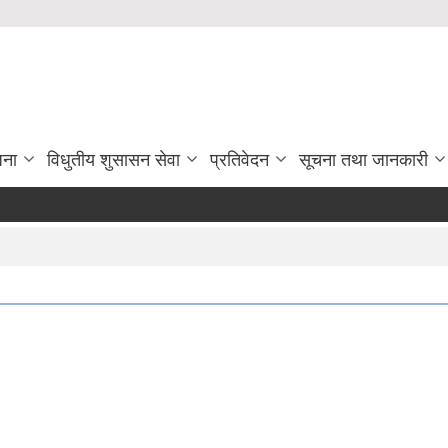
जना
विधुतीय शुसासन सेवा
प्रतिवेदन
सूचना तथा जानकारी