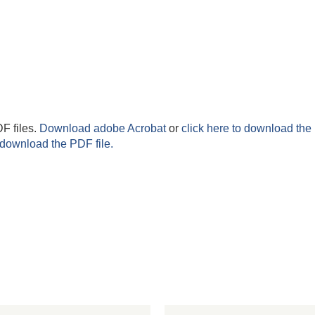
F files.
Download adobe Acrobat
or
click here to download the 
 download the PDF file.