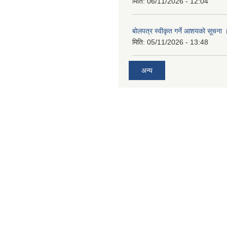
मिति:
06/11/2026 - 12:04
बोलपत्र स्वीकृत गर्ने आशयको सूचना 
मिति:
05/11/2026 - 13:48
अन्य