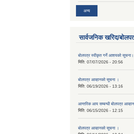
अन्य
सार्वजनिक खरिद/बोलपत
बोलपत्र स्वीकृत गर्ने आशयको सूचना।
मिति:
07/07/2026 - 20:56
बोलपत्र आव्हानको सूचना ।
मिति:
06/19/2026 - 13:16
आन्तरिक आय सम्बन्धी बोलपत्र आव्हा
मिति:
06/15/2026 - 12:15
बोलपत्र आव्हानको सूचना ।