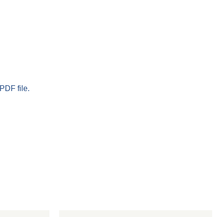
PDF file.