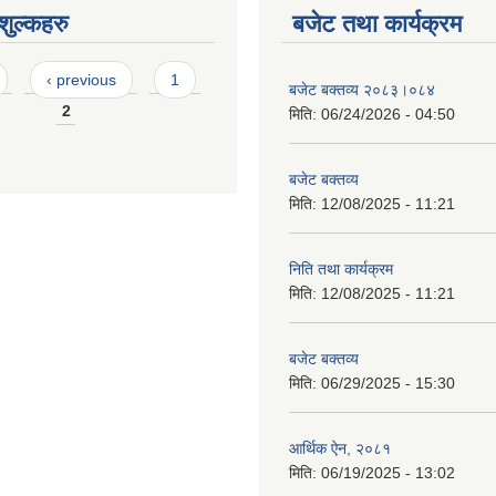
ुल्कहरु
बजेट तथा कार्यक्रम
‹ previous
1
बजेट बक्तव्य २०८३।०८४
2
मिति:
06/24/2026 - 04:50
बजेट बक्तव्य
मिति:
12/08/2025 - 11:21
निति तथा कार्यक्रम
मिति:
12/08/2025 - 11:21
बजेट बक्तव्य
मिति:
06/29/2025 - 15:30
आर्थिक ऐन, २०८१
मिति:
06/19/2025 - 13:02