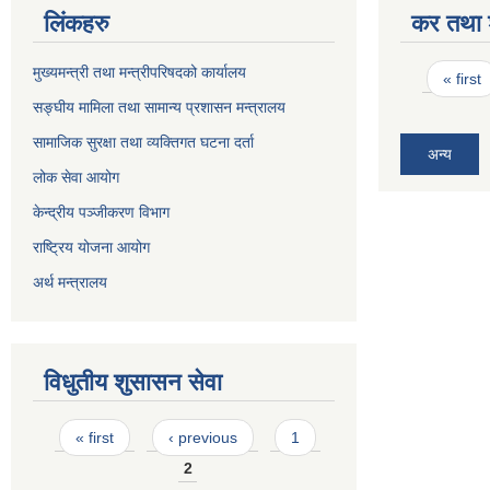
लिंकहरु
कर तथा श
Pages
मुख्यमन्त्री तथा मन्त्रीपरिषदको कार्यालय
« first
सङ्घीय मामिला तथा सामान्य प्रशासन मन्त्रालय
सामाजिक सुरक्षा तथा व्यक्तिगत घटना दर्ता
अन्य
लोक सेवा आयोग
केन्द्रीय पञ्जीकरण विभाग
राष्ट्रिय योजना आयोग
अर्थ मन्त्रालय
विधुतीय शुसासन सेवा
Pages
« first
‹ previous
1
2