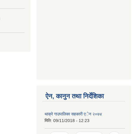
।
ऐन, कानुन तथा निर्देशिका
थाक्रे गाउपालिका सहकारी एेन २०७४
मिति:
09/11/2018 - 12:23