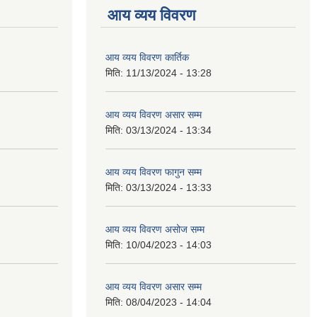
आय व्यय विवरण
आय व्यय विवरण कार्तिक
मिति:
11/13/2024 - 13:28
आय व्यय विवरण असार सम्म
मिति:
03/13/2024 - 13:34
आय व्यय विवरण फागुन सम्म
मिति:
03/13/2024 - 13:33
आय व्यय विवरण असोज सम्म
मिति:
10/04/2023 - 14:03
आय व्यय विवरण असार सम्म
मिति:
08/04/2023 - 14:04