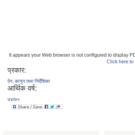
It appears your Web browser is not configured to display PD
Click here to
प्रकार:
ऐन, कानुन तथा निर्देशिका
आर्थिक वर्ष:
७४/७५