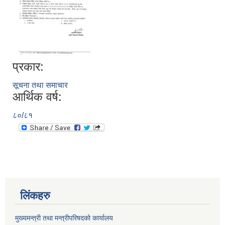
प्रकार:
सूचना तथा समाचार
आर्थिक वर्ष:
८०/८१
लिंकहरु
मुख्यमन्त्री तथा मन्त्रीपरिषदको कार्यालय