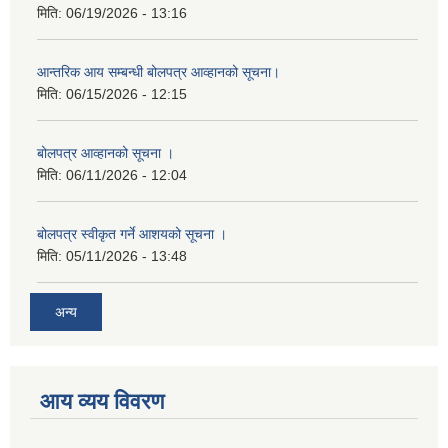
मिति:
06/19/2026 - 13:16
आन्तरिक आय सम्बन्धी बोलपत्र आव्हानको सूचना।
मिति:
06/15/2026 - 12:15
बोलपत्र आव्हानको सूचना ।
मिति:
06/11/2026 - 12:04
बोलपत्र स्वीकृत गर्ने आशयको सूचना ।
मिति:
05/11/2026 - 13:48
अन्य
आय व्यय विवरण