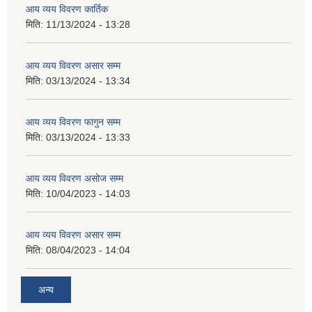
आय व्यय विवरण कार्तिक
मिति:
11/13/2024 - 13:28
आय व्यय विवरण असार सम्म
मिति:
03/13/2024 - 13:34
आय व्यय विवरण फागुन सम्म
मिति:
03/13/2024 - 13:33
आय व्यय विवरण असोज सम्म
मिति:
10/04/2023 - 14:03
आय व्यय विवरण असार सम्म
मिति:
08/04/2023 - 14:04
अन्य