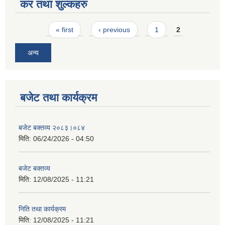
कर तथा शुल्कहरु
Pages
« first
‹ previous
1
2
अन्य
बजेट तथा कार्यक्रम
बजेट बक्तव्य २०८३।०८४
मिति:
06/24/2026 - 04:50
बजेट बक्तव्य
मिति:
12/08/2025 - 11:21
निति तथा कार्यक्रम
मिति:
12/08/2025 - 11:21