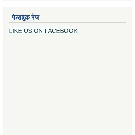
फेसबुक पेज
LIKE US ON FACEBOOK