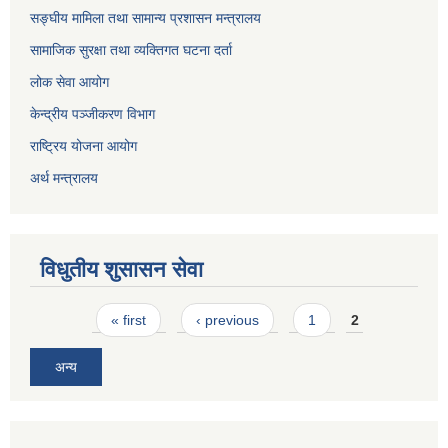
सङ्घीय मामिला तथा सामान्य प्रशासन मन्त्रालय
सामाजिक सुरक्षा तथा व्यक्तिगत घटना दर्ता
लोक सेवा आयोग
केन्द्रीय पञ्जीकरण विभाग
राष्ट्रिय योजना आयोग
अर्थ मन्त्रालय
विधुतीय शुसासन सेवा
Pages
« first
‹ previous
1
2
अन्य