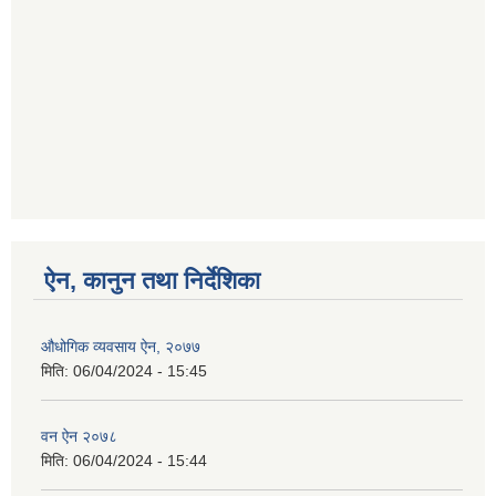
ऐन, कानुन तथा निर्देशिका
औधोगिक व्यवसाय ऐन, २०७७
मिति:
06/04/2024 - 15:45
वन ऐन २०७८
मिति:
06/04/2024 - 15:44