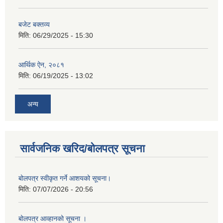
बजेट बक्तव्य
मिति:
06/29/2025 - 15:30
आर्थिक ऐन, २०८१
मिति:
06/19/2025 - 13:02
अन्य
सार्वजनिक खरिद/बोलपत्र सूचना
बोलपत्र स्वीकृत गर्ने आशयको सूचना।
मिति:
07/07/2026 - 20:56
बोलपत्र आव्हानको सूचना ।