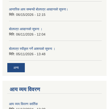
आन्तरिक आय सम्बन्धी बोलपत्र आव्हानको सूचना।
मिति:
06/15/2026 - 12:15
बोलपत्र आव्हानको सूचना ।
मिति:
06/11/2026 - 12:04
बोलपत्र स्वीकृत गर्ने आशयको सूचना ।
मिति:
05/11/2026 - 13:48
अन्य
आय व्यय विवरण
आय व्यय विवरण कार्तिक