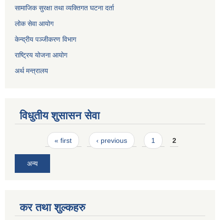
सामाजिक सुरक्षा तथा व्यक्तिगत घटना दर्ता
लोक सेवा आयोग
केन्द्रीय पञ्जीकरण विभाग
राष्ट्रिय योजना आयोग
अर्थ मन्त्रालय
विधुतीय शुसासन सेवा
Pages
« first
‹ previous
1
2
अन्य
कर तथा शुल्कहरु