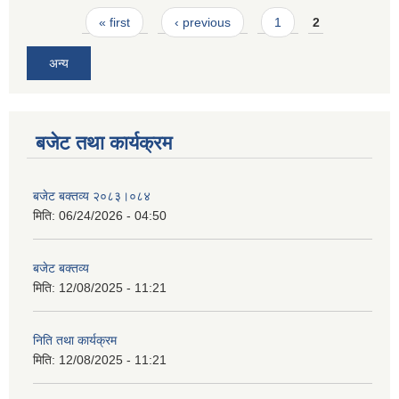
Pages
« first
‹ previous
1
2
अन्य
बजेट तथा कार्यक्रम
बजेट बक्तव्य २०८३।०८४
मिति:
06/24/2026 - 04:50
बजेट बक्तव्य
मिति:
12/08/2025 - 11:21
निति तथा कार्यक्रम
मिति:
12/08/2025 - 11:21