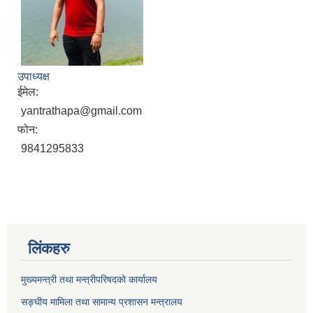
उपाध्यक्ष
ईमेल:
yantrathapa@gmail.com
फोन:
9841295833
लिंकहरु
मुख्यमन्त्री तथा मन्त्रीपरिषदको कार्यालय
सङ्घीय मामिला तथा सामान्य प्रशासन मन्त्रालय