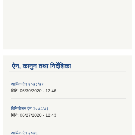
ऐन, कानुन तथा निर्देशिका
आर्थिक ऐन २०७८/७९
मिति:
06/30/2020 - 12:46
विनियोजन ऐन २०७८/७९
मिति:
06/27/2020 - 12:43
आर्थिक ऐन २०७६