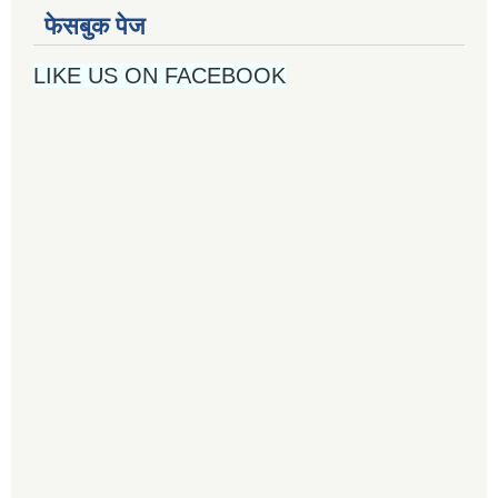
फेसबुक पेज
LIKE US ON FACEBOOK