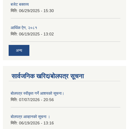
बजेट बक्तव्य
मिति:
06/29/2025 - 15:30
आर्थिक ऐन, २०८१
मिति:
06/19/2025 - 13:02
अन्य
सार्वजनिक खरिद/बोलपत्र सूचना
बोलपत्र स्वीकृत गर्ने आशयको सूचना।
मिति:
07/07/2026 - 20:56
बोलपत्र आव्हानको सूचना ।
मिति:
06/19/2026 - 13:16