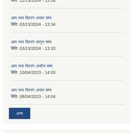
मिति:
11/13/2024 - 13:28
आय व्यय विवरण असार सम्म
मिति:
03/13/2024 - 13:34
आय व्यय विवरण फागुन सम्म
मिति:
03/13/2024 - 13:33
आय व्यय विवरण असोज सम्म
मिति:
10/04/2023 - 14:03
आय व्यय विवरण असार सम्म
मिति:
08/04/2023 - 14:04
अन्य