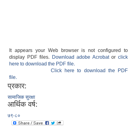
It appears your Web browser is not configured to
display PDF files.
Download adobe Acrobat
or
click
here to download the PDF file.
Click here to download the PDF
file.
प्रकार:
सामाजिक सुरक्षा
आर्थिक वर्ष:
७९-८०