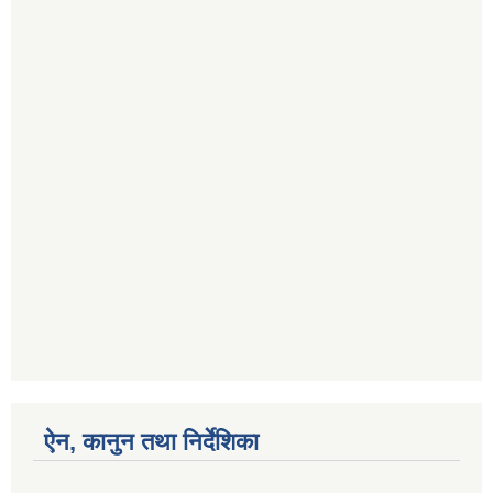
ऐन, कानुन तथा निर्देशिका