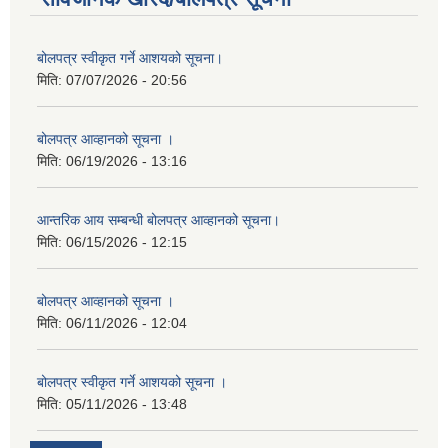
बोलपत्र स्वीकृत गर्ने आशयको सूचना।
मिति:
07/07/2026 - 20:56
बोलपत्र आव्हानको सूचना ।
मिति:
06/19/2026 - 13:16
आन्तरिक आय सम्बन्धी बोलपत्र आव्हानको सूचना।
मिति:
06/15/2026 - 12:15
बोलपत्र आव्हानको सूचना ।
मिति:
06/11/2026 - 12:04
बोलपत्र स्वीकृत गर्ने आशयको सूचना ।
मिति:
05/11/2026 - 13:48