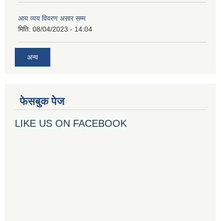
आय व्यय विवरण असार सम्म
मिति:
08/04/2023 - 14:04
अन्य
फेसबुक पेज
LIKE US ON FACEBOOK