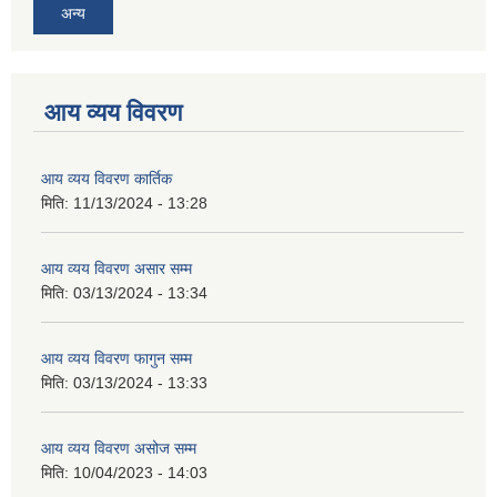
अन्य
आय व्यय विवरण
आय व्यय विवरण कार्तिक
मिति:
11/13/2024 - 13:28
आय व्यय विवरण असार सम्म
मिति:
03/13/2024 - 13:34
आय व्यय विवरण फागुन सम्म
मिति:
03/13/2024 - 13:33
आय व्यय विवरण असोज सम्म
मिति:
10/04/2023 - 14:03