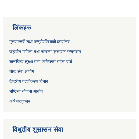
लिंकहरु
मुख्यमन्त्री तथा मन्त्रीपरिषदको कार्यालय
सङ्घीय मामिला तथा सामान्य प्रशासन मन्त्रालय
सामाजिक सुरक्षा तथा व्यक्तिगत घटना दर्ता
लोक सेवा आयोग
केन्द्रीय पञ्जीकरण विभाग
राष्ट्रिय योजना आयोग
अर्थ मन्त्रालय
विधुतीय शुसासन सेवा