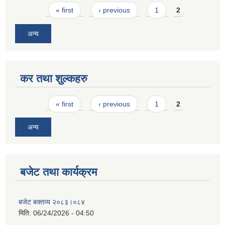
Pages
« first
‹ previous
1
2
अन्य
कर तथा शुल्कहरु
Pages
« first
‹ previous
1
2
अन्य
बजेट तथा कार्यक्रम
बजेट बक्तव्य २०८३।०८४
मिति:
06/24/2026 - 04:50