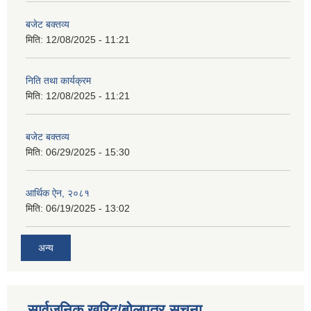
बजेट बक्तव्य
मिति:
12/08/2025 - 11:21
निति तथा कार्यक्रम
मिति:
12/08/2025 - 11:21
बजेट बक्तव्य
मिति:
06/29/2025 - 15:30
आर्थिक ऐन, २०८१
मिति:
06/19/2025 - 13:02
अन्य
सार्वजनिक खरिद/बोलपत्र सूचना