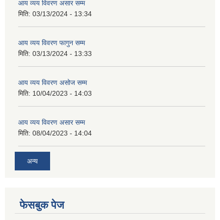
आय व्यय विवरण असार सम्म
मिति:
03/13/2024 - 13:34
आय व्यय विवरण फागुन सम्म
मिति:
03/13/2024 - 13:33
आय व्यय विवरण असोज सम्म
मिति:
10/04/2023 - 14:03
आय व्यय विवरण असार सम्म
मिति:
08/04/2023 - 14:04
अन्य
फेसबुक पेज