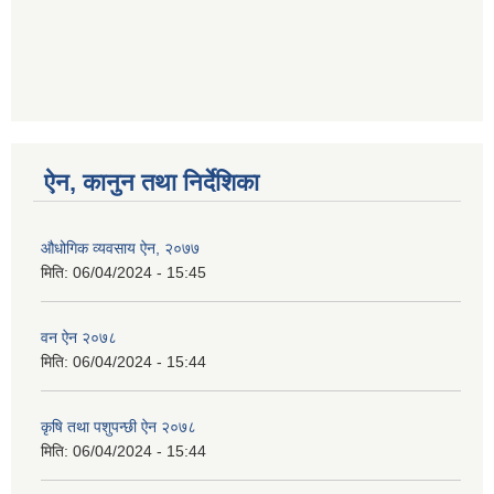
ऐन, कानुन तथा निर्देशिका
औधोगिक व्यवसाय ऐन, २०७७
मिति:
06/04/2024 - 15:45
वन ऐन २०७८
मिति:
06/04/2024 - 15:44
कृषि तथा पशुपन्छी ऐन २०७८
मिति:
06/04/2024 - 15:44