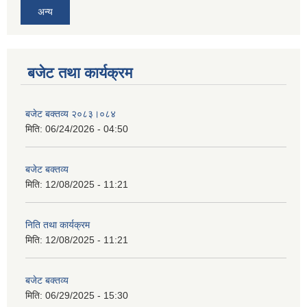
अन्य
बजेट तथा कार्यक्रम
बजेट बक्तव्य २०८३।०८४
मिति:
06/24/2026 - 04:50
बजेट बक्तव्य
मिति:
12/08/2025 - 11:21
निति तथा कार्यक्रम
मिति:
12/08/2025 - 11:21
बजेट बक्तव्य
मिति:
06/29/2025 - 15:30