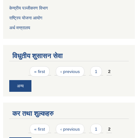
केन्द्रीय पञ्जीकरण विभाग
राष्ट्रिय योजना आयोग
अर्थ मन्त्रालय
विधुतीय शुसासन सेवा
Pages
« first
‹ previous
1
2
अन्य
कर तथा शुल्कहरु
Pages
« first
‹ previous
1
2