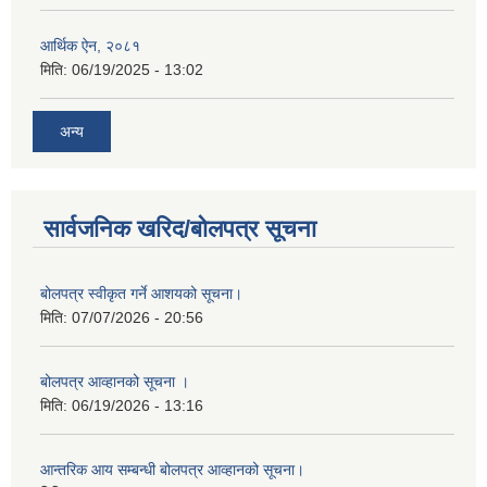
आर्थिक ऐन, २०८१
मिति:
06/19/2025 - 13:02
अन्य
सार्वजनिक खरिद/बोलपत्र सूचना
बोलपत्र स्वीकृत गर्ने आशयको सूचना।
मिति:
07/07/2026 - 20:56
बोलपत्र आव्हानको सूचना ।
मिति:
06/19/2026 - 13:16
आन्तरिक आय सम्बन्धी बोलपत्र आव्हानको सूचना।