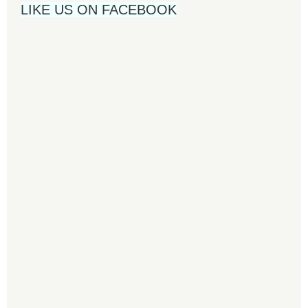
LIKE US ON FACEBOOK