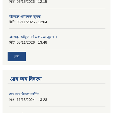
मिति:
06/15/2026 - 12:15
बोलपत्र आव्हानको सूचना ।
मिति:
06/11/2026 - 12:04
बोलपत्र स्वीकृत गर्ने आशयको सूचना ।
मिति:
05/11/2026 - 13:48
अन्य
आय व्यय विवरण
आय व्यय विवरण कार्तिक
मिति:
11/13/2024 - 13:28