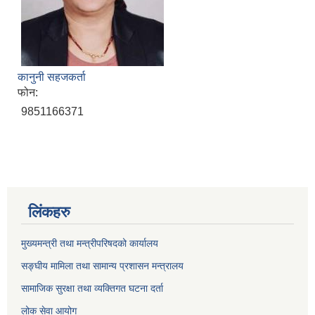
कानुनी सहजकर्ता
फोन:
9851166371
लिंकहरु
मुख्यमन्त्री तथा मन्त्रीपरिषदको कार्यालय
सङ्घीय मामिला तथा सामान्य प्रशासन मन्त्रालय
सामाजिक सुरक्षा तथा व्यक्तिगत घटना दर्ता
लोक सेवा आयोग