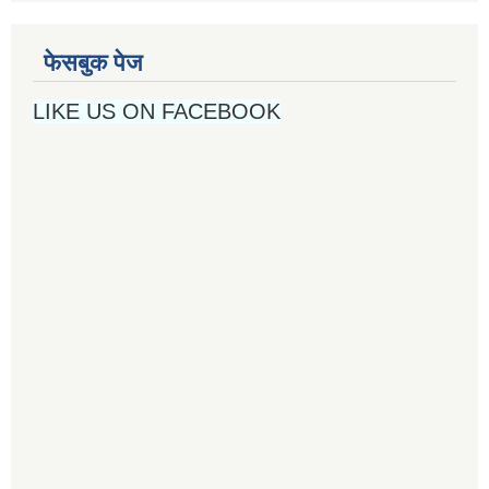
फेसबुक पेज
LIKE US ON FACEBOOK