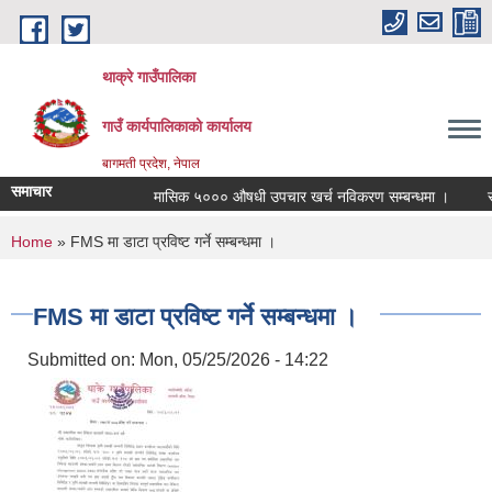
Skip to main content
थाक्रे गाउँपालिका
गाउँ कार्यपालिकाको कार्यालय
बागमती प्रदेश, नेपाल
समाचार
मासिक ५००० औषधी उपचार खर्च नविकरण सम्बन्धमा ।
सामा
You are here
Home
» FMS मा डाटा प्रविष्ट गर्ने सम्बन्धमा ।
FMS मा डाटा प्रविष्ट गर्ने सम्बन्धमा ।
Submitted on:
Mon, 05/25/2026 - 14:22