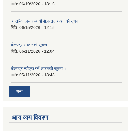
मिति:
06/19/2026 - 13:16
आन्तरिक आय सम्बन्धी बोलपत्र आव्हानको सूचना।
मिति:
06/15/2026 - 12:15
बोलपत्र आव्हानको सूचना ।
मिति:
06/11/2026 - 12:04
बोलपत्र स्वीकृत गर्ने आशयको सूचना ।
मिति:
05/11/2026 - 13:48
अन्य
आय व्यय विवरण