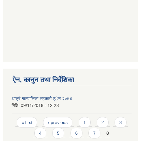
ऐन, कानुन तथा निर्देशिका
थाक्रे गाउपालिका सहकारी एेन २०७४
मिति:
09/11/2018 - 12:23
Pages
« first
‹ previous
1
2
3
4
5
6
7
8