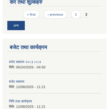
कर तथा शुल्कहरु
Pages
« first
‹ previous
1
2
अन्य
बजेट तथा कार्यक्रम
बजेट बक्तव्य २०८३।०८४
मिति:
06/24/2026 - 04:50
बजेट बक्तव्य
मिति:
12/08/2025 - 11:21
निति तथा कार्यक्रम
मिति:
12/08/2025 - 11:21