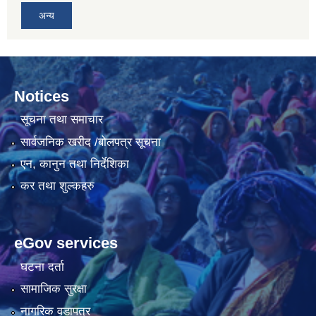
अन्य
Notices
सूचना तथा समाचार
सार्वजनिक खरीद /बोलपत्र सूचना
एन, कानुन तथा निर्देशिका
कर तथा शुल्कहरु
eGov services
घटना दर्ता
सामाजिक सुरक्षा
नागरिक वडापत्र