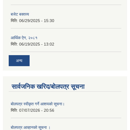
बजेट बक्तव्य
मिति:
06/29/2025 - 15:30
आर्थिक ऐन, २०८१
मिति:
06/19/2025 - 13:02
अन्य
सार्वजनिक खरिद/बोलपत्र सूचना
बोलपत्र स्वीकृत गर्ने आशयको सूचना।
मिति:
07/07/2026 - 20:56
बोलपत्र आव्हानको सूचना ।