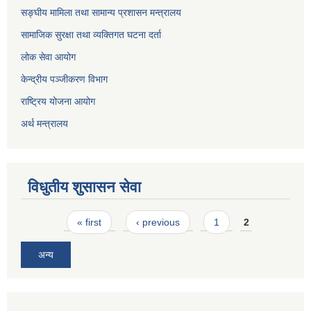
सङ्घीय मामिला तथा सामान्य प्रशासन मन्त्रालय
सामाजिक सुरक्षा तथा व्यक्तिगत घटना दर्ता
लोक सेवा आयोग
केन्द्रीय पञ्जीकरण विभाग
राष्ट्रिय योजना आयोग
अर्थ मन्त्रालय
विधुतीय शुसासन सेवा
Pages
« first
‹ previous
1
2
अन्य