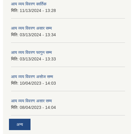
आय व्यय विवरण कार्तिक
मिति:
11/13/2024 - 13:28
आय व्यय विवरण असार सम्म
मिति:
03/13/2024 - 13:34
आय व्यय विवरण फागुन सम्म
मिति:
03/13/2024 - 13:33
आय व्यय विवरण असोज सम्म
मिति:
10/04/2023 - 14:03
आय व्यय विवरण असार सम्म
मिति:
08/04/2023 - 14:04
अन्य