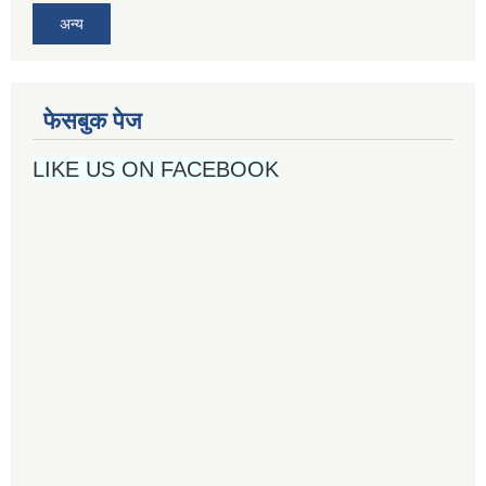
अन्य
फेसबुक पेज
LIKE US ON FACEBOOK