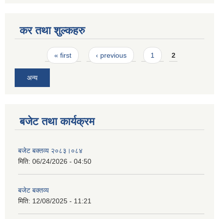
कर तथा शुल्कहरु
Pages
« first
‹ previous
1
2
अन्य
बजेट तथा कार्यक्रम
बजेट बक्तव्य २०८३।०८४
मिति:
06/24/2026 - 04:50
बजेट बक्तव्य
मिति:
12/08/2025 - 11:21