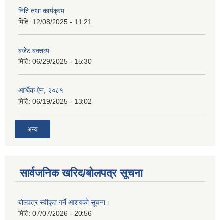
निति तथा कार्यक्रम
मिति:
12/08/2025 - 11:21
बजेट बक्तव्य
मिति:
06/29/2025 - 15:30
आर्थिक ऐन, २०८१
मिति:
06/19/2025 - 13:02
अन्य
सार्वजनिक खरिद/बोलपत्र सूचना
बोलपत्र स्वीकृत गर्ने आशयको सूचना।
मिति:
07/07/2026 - 20:56