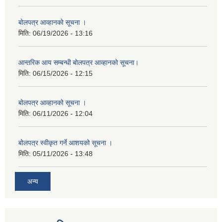
बोलपत्र आव्हानको सूचना ।
मिति:
06/19/2026 - 13:16
आन्तरिक आय सम्बन्धी बोलपत्र आव्हानको सूचना।
मिति:
06/15/2026 - 12:15
बोलपत्र आव्हानको सूचना ।
मिति:
06/11/2026 - 12:04
बोलपत्र स्वीकृत गर्ने आशयको सूचना ।
मिति:
05/11/2026 - 13:48
अन्य