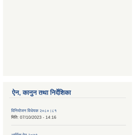
ऐन, कानुन तथा निर्देशिका
विनियोजन विधेयक २०८०।८१
मिति:
07/10/2023 - 14:16
आर्थिक ऐन २०७९