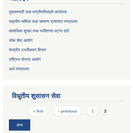
मुख्यमन्त्री तथा मन्त्रीपरिषदको कार्यालय
सङ्घीय मामिला तथा सामान्य प्रशासन मन्त्रालय
सामाजिक सुरक्षा तथा व्यक्तिगत घटना दर्ता
लोक सेवा आयोग
केन्द्रीय पञ्जीकरण विभाग
राष्ट्रिय योजना आयोग
अर्थ मन्त्रालय
विधुतीय शुसासन सेवा
Pages
« first
‹ previous
1
2
अन्य