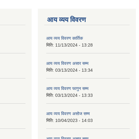
आय व्यय विवरण
आय व्यय विवरण कार्तिक
मिति:
11/13/2024 - 13:28
आय व्यय विवरण असार सम्म
मिति:
03/13/2024 - 13:34
आय व्यय विवरण फागुन सम्म
मिति:
03/13/2024 - 13:33
आय व्यय विवरण असोज सम्म
मिति:
10/04/2023 - 14:03
आय व्यय विवरण असार सम्म