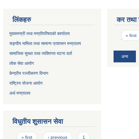
लिंकहरु
कर तथा श
Pages
मुख्यमन्त्री तथा मन्त्रीपरिषदको कार्यालय
« first
सङ्घीय मामिला तथा सामान्य प्रशासन मन्त्रालय
सामाजिक सुरक्षा तथा व्यक्तिगत घटना दर्ता
अन्य
लोक सेवा आयोग
केन्द्रीय पञ्जीकरण विभाग
राष्ट्रिय योजना आयोग
अर्थ मन्त्रालय
विधुतीय शुसासन सेवा
Pages
« first
‹ previous
1