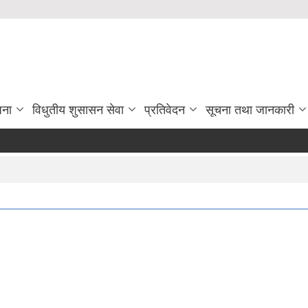
जना
विधुतीय शुसासन सेवा
प्रतिवेदन
सूचना तथा जानकारी