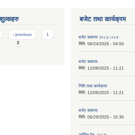
ुल्कहरु
बजेट तथा कार्यक्रम
‹ previous
1
बजेट बक्तव्य २०८३।०८४
2
मिति:
06/24/2026 - 04:50
बजेट बक्तव्य
मिति:
12/08/2025 - 11:21
निति तथा कार्यक्रम
मिति:
12/08/2025 - 11:21
बजेट बक्तव्य
मिति:
06/29/2025 - 15:30
आर्थिक ऐन, २०८१