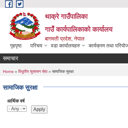
Skip to main content
थाक्रे गाउँपालिका
गाउँ कार्यपालिकाको कार्यालय
बागमती प्रदेश, नेपाल
गृहपृष्ठ
परिचय
वडा कार्यालयहरु
कार्यक्रम तथा परियो
समाचार
You are here
Home
»
विधुतीय शुसासन सेवा
» सामाजिक सुरक्षा
सामाजिक सुरक्षा
आर्थिक वर्ष