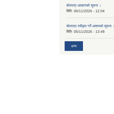
बोलपत्र आव्हानको सूचना ।
मिति:
06/11/2026 - 12:04
बोलपत्र स्वीकृत गर्ने आशयको सूचना 
मिति:
05/11/2026 - 13:48
अन्य