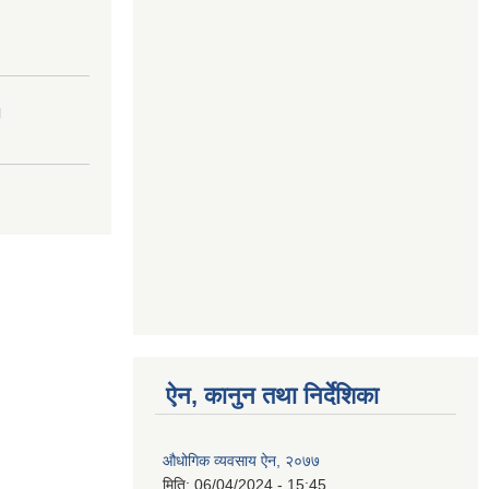
।
ऐन, कानुन तथा निर्देशिका
औधोगिक व्यवसाय ऐन, २०७७
मिति:
06/04/2024 - 15:45