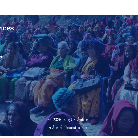
ices
ा
र
© 2026 थाक्रे गाउँपालिका
गाउँ कार्यपालिकाको कार्यालय