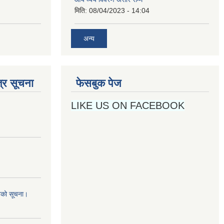
मिति:
08/04/2023 - 14:04
अन्य
्र सूचना
फेसबुक पेज
LIKE US ON FACEBOOK
नको सूचना।