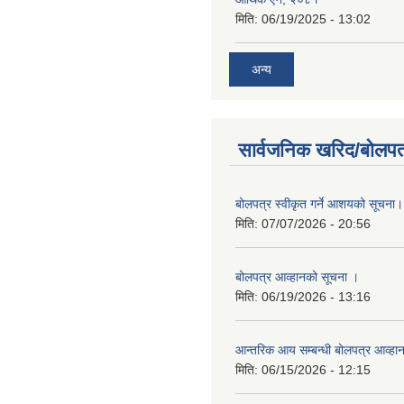
मिति:
06/19/2025 - 13:02
अन्य
सार्वजनिक खरिद/बोलपत
बोलपत्र स्वीकृत गर्ने आशयको सूचना।
मिति:
07/07/2026 - 20:56
बोलपत्र आव्हानको सूचना ।
मिति:
06/19/2026 - 13:16
आन्तरिक आय सम्बन्धी बोलपत्र आव्हा
मिति:
06/15/2026 - 12:15