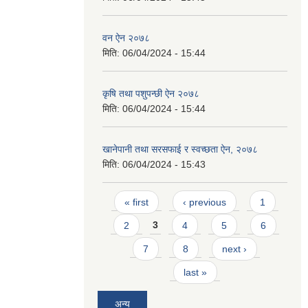
वन ऐन २०७८
मिति:
06/04/2024 - 15:44
कृषि तथा पशुपन्छी ऐन २०७८
मिति:
06/04/2024 - 15:44
खानेपानी तथा सरसफाई र स्वच्छता ऐन, २०७८
मिति:
06/04/2024 - 15:43
Pages
« first
‹ previous
1
2
3
4
5
6
7
8
next ›
last »
अन्य