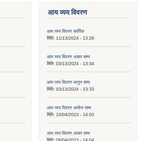
आय व्यय विवरण
आय व्यय विवरण कार्तिक
मिति:
11/13/2024 - 13:28
आय व्यय विवरण असार सम्म
मिति:
03/13/2024 - 13:34
आय व्यय विवरण फागुन सम्म
मिति:
03/13/2024 - 13:33
आय व्यय विवरण असोज सम्म
मिति:
10/04/2023 - 14:03
आय व्यय विवरण असार सम्म
मिति:
08/04/2023 - 14:04