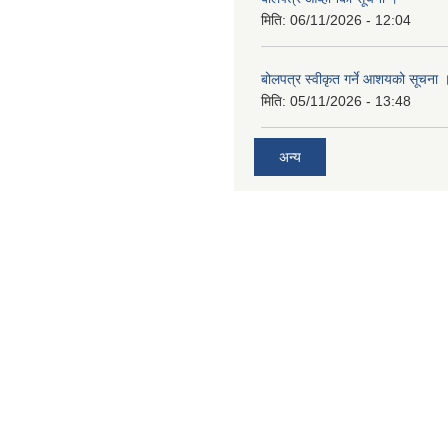
मिति:
06/11/2026 - 12:04
बोलपत्र स्वीकृत गर्ने आशयको सूचना 
मिति:
05/11/2026 - 13:48
अन्य