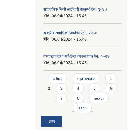
सार्वजनिक निजी साझेदारी सम्बन्धी ऐन, २०७७
मिति:
06/04/2024 - 15:46
थाक्रे बालबालिका सम्बन्धि ऐन , २०७७
मिति:
06/04/2024 - 15:46
तथ्याङ्क तथा अभिलेख व्यवस्थापन ऐन, २०७७
मिति:
06/04/2024 - 15:45
Pages
« first
‹ previous
1
2
3
4
5
6
7
8
next ›
last »
अन्य