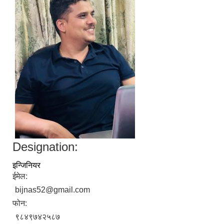
Designation:
इन्जिनियर
ईमेल:
bijnas52@gmail.com
फोन:
९८४९७४२५८७