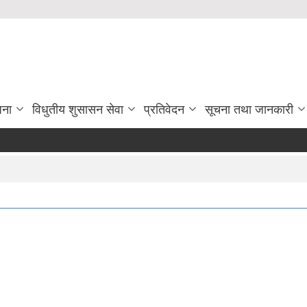
जना
विधुतीय शुसासन सेवा
प्रतिवेदन
सूचना तथा जानकारी