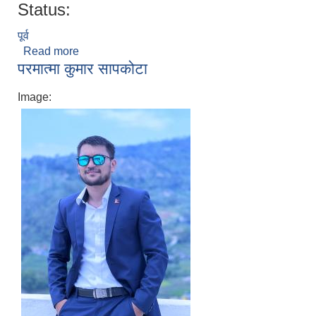
Status:
पूर्व
Read more
about श्री सन्जिव नेपाल
परमात्मा कुमार सापकोटा
Image: