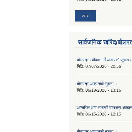
अन्य
सार्वजनिक खरिद/बोलपत
बोलपत्र स्वीकृत गर्ने आशयको सूचना।
मिति:
07/07/2026 - 20:56
बोलपत्र आव्हानको सूचना ।
मिति:
06/19/2026 - 13:16
आन्तरिक आय सम्बन्धी बोलपत्र आव्हा
मिति:
06/15/2026 - 12:15
बोलपत्र आव्हानको सूचना ।