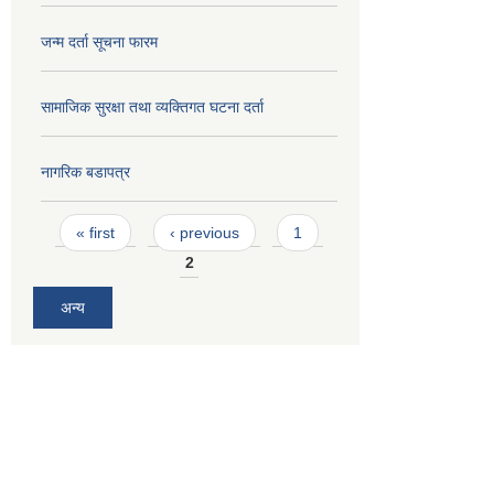
जन्म दर्ता सूचना फारम
सामाजिक सुरक्षा तथा व्यक्तिगत घटना दर्ता
नागरिक बडापत्र
Pages
« first
‹ previous
1
2
अन्य