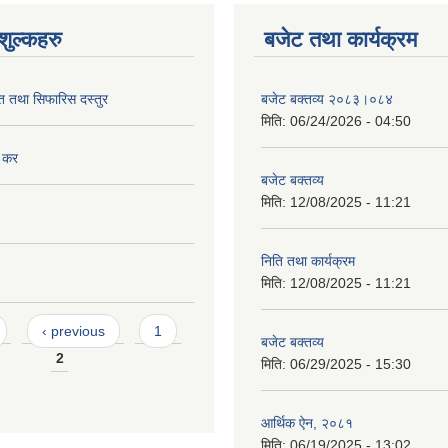
ुल्कहरु
बजेट तथा कार्यक्रम
ित तथा सिफारिस दस्तुर
बजेट बक्तव्य २०८३।०८४
मिति:
06/24/2026 - 04:50
ि कर
बजेट बक्तव्य
मिति:
12/08/2025 - 11:21
निति तथा कार्यक्रम
मिति:
12/08/2025 - 11:21
‹ previous
1
बजेट बक्तव्य
2
मिति:
06/29/2025 - 15:30
आर्थिक ऐन, २०८१
मिति:
06/19/2025 - 13:02