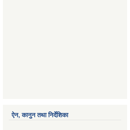
ऐन, कानुन तथा निर्देशिका