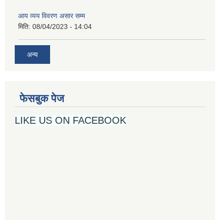
आय व्यय विवरण असार सम्म
मिति:
08/04/2023 - 14:04
अन्य
फेसबुक पेज
LIKE US ON FACEBOOK