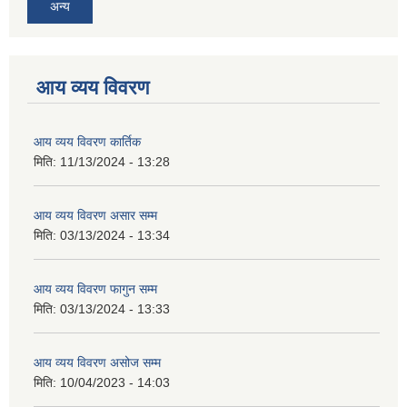
अन्य
आय व्यय विवरण
आय व्यय विवरण कार्तिक
मिति:
11/13/2024 - 13:28
आय व्यय विवरण असार सम्म
मिति:
03/13/2024 - 13:34
आय व्यय विवरण फागुन सम्म
मिति:
03/13/2024 - 13:33
आय व्यय विवरण असोज सम्म
मिति:
10/04/2023 - 14:03