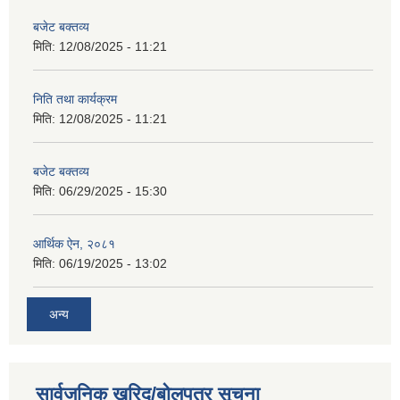
बजेट बक्तव्य
मिति:
12/08/2025 - 11:21
निति तथा कार्यक्रम
मिति:
12/08/2025 - 11:21
बजेट बक्तव्य
मिति:
06/29/2025 - 15:30
आर्थिक ऐन, २०८१
मिति:
06/19/2025 - 13:02
अन्य
सार्वजनिक खरिद/बोलपत्र सूचना