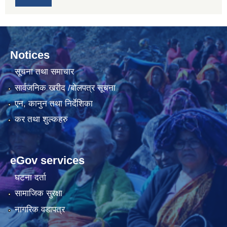
Notices
सूचना तथा समाचार
सार्वजनिक खरीद /बोलपत्र सूचना
एन, कानुन तथा निर्देशिका
कर तथा शुल्कहरु
eGov services
घटना दर्ता
सामाजिक सुरक्षा
नागरिक वडापत्र