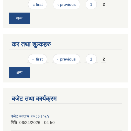
Pages
« first
‹ previous
1
2
अन्य
कर तथा शुल्कहरु
Pages
« first
‹ previous
1
2
अन्य
बजेट तथा कार्यक्रम
बजेट बक्तव्य २०८३।०८४
मिति:
06/24/2026 - 04:50