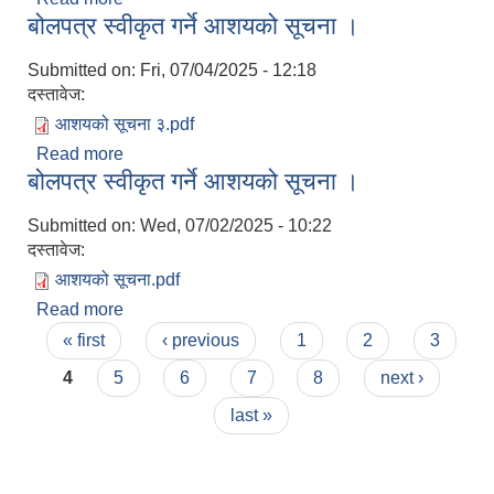
बोलपत्र स्वीकृत गर्ने आशयको सूचना ।
Submitted on:
Fri, 07/04/2025 - 12:18
दस्तावेज:
आशयको सूचना ३.pdf
Read more
about बोलपत्र स्वीकृत गर्ने आशयको सूचना ।
बोलपत्र स्वीकृत गर्ने आशयको सूचना ।
Submitted on:
Wed, 07/02/2025 - 10:22
दस्तावेज:
आशयको सूचना.pdf
Read more
about बोलपत्र स्वीकृत गर्ने आशयको सूचना ।
Pages
« first
‹ previous
1
2
3
4
5
6
7
8
next ›
last »