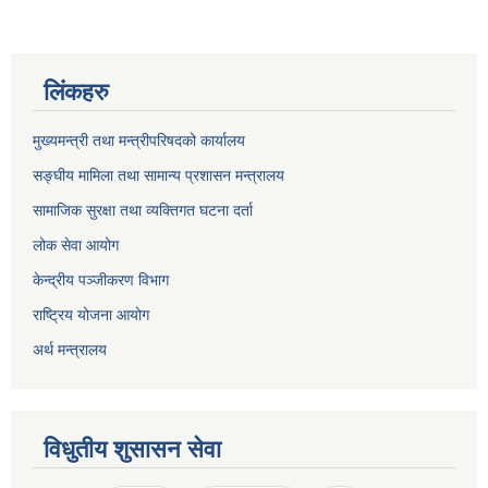
लिंकहरु
मुख्यमन्त्री तथा मन्त्रीपरिषदको कार्यालय
सङ्घीय मामिला तथा सामान्य प्रशासन मन्त्रालय
सामाजिक सुरक्षा तथा व्यक्तिगत घटना दर्ता
लोक सेवा आयोग
केन्द्रीय पञ्जीकरण विभाग
राष्ट्रिय योजना आयोग
अर्थ मन्त्रालय
विधुतीय शुसासन सेवा