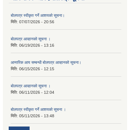
बोलपत्र स्वीकृत गर्ने आशयको सूचना।
मिति:
07/07/2026 - 20:56
बोलपत्र आव्हानको सूचना ।
मिति:
06/19/2026 - 13:16
आन्तरिक आय सम्बन्धी बोलपत्र आव्हानको सूचना।
मिति:
06/15/2026 - 12:15
बोलपत्र आव्हानको सूचना ।
मिति:
06/11/2026 - 12:04
बोलपत्र स्वीकृत गर्ने आशयको सूचना ।
मिति:
05/11/2026 - 13:48