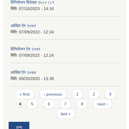
विनियोजन विधेयक २०८०।८१
मिति:
07/10/2023 - 14:16
आर्थिक ऐन २०७९
मिति:
07/09/2022 - 12:24
विनियोजन ऐन २०७९
मिति:
07/09/2022 - 12:24
आर्थिक ऐन २०७७
मिति:
09/20/2020 - 13:38
Pages
« first
‹ previous
1
2
3
4
5
6
7
8
next ›
last »
अन्य