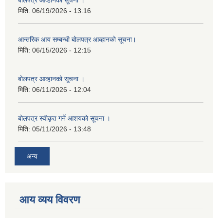
मिति:
06/19/2026 - 13:16
आन्तरिक आय सम्बन्धी बोलपत्र आव्हानको सूचना।
मिति:
06/15/2026 - 12:15
बोलपत्र आव्हानको सूचना ।
मिति:
06/11/2026 - 12:04
बोलपत्र स्वीकृत गर्ने आशयको सूचना ।
मिति:
05/11/2026 - 13:48
अन्य
आय व्यय विवरण