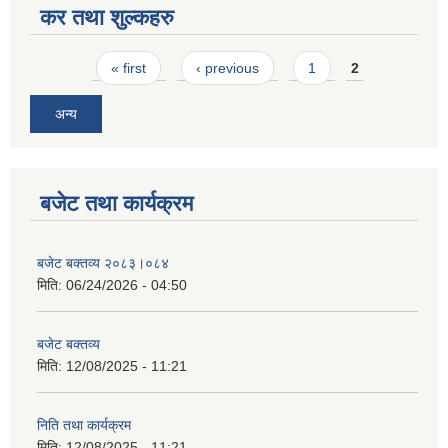
कर तथा शुल्कहरु
Pages
« first
‹ previous
1
2
अन्य
बजेट तथा कार्यक्रम
बजेट बक्तव्य २०८३।०८४
मिति:
06/24/2026 - 04:50
बजेट बक्तव्य
मिति:
12/08/2025 - 11:21
निति तथा कार्यक्रम
मिति:
12/08/2025 - 11:21