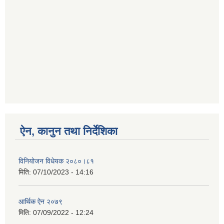
ऐन, कानुन तथा निर्देशिका
विनियोजन विधेयक २०८०।८१
मिति:
07/10/2023 - 14:16
आर्थिक ऐन २०७९
मिति:
07/09/2022 - 12:24