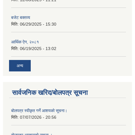
बजेट बक्तव्य
मिति:
06/29/2025 - 15:30
आर्थिक ऐन, २०८१
मिति:
06/19/2025 - 13:02
अन्य
सार्वजनिक खरिद/बोलपत्र सूचना
बोलपत्र स्वीकृत गर्ने आशयको सूचना।
मिति:
07/07/2026 - 20:56
बोलपत्र आव्हानको सूचना ।