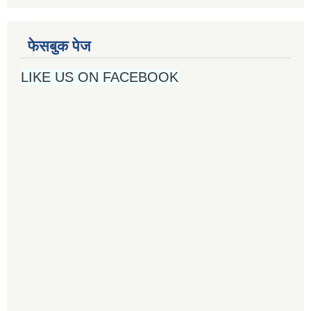
फेसबुक पेज
LIKE US ON FACEBOOK