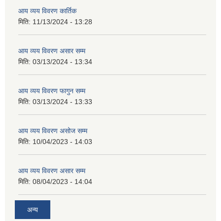
आय व्यय विवरण कार्तिक
मिति:
11/13/2024 - 13:28
आय व्यय विवरण असार सम्म
मिति:
03/13/2024 - 13:34
आय व्यय विवरण फागुन सम्म
मिति:
03/13/2024 - 13:33
आय व्यय विवरण असोज सम्म
मिति:
10/04/2023 - 14:03
आय व्यय विवरण असार सम्म
मिति:
08/04/2023 - 14:04
अन्य