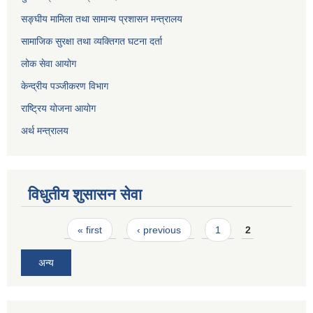
सङ्घीय मामिला तथा सामान्य प्रशासन मन्त्रालय
सामाजिक सुरक्षा तथा व्यक्तिगत घटना दर्ता
लोक सेवा आयोग
केन्द्रीय पञ्जीकरण विभाग
राष्ट्रिय योजना आयोग
अर्थ मन्त्रालय
विधुतीय शुसासन सेवा
Pages
« first
‹ previous
1
2
अन्य