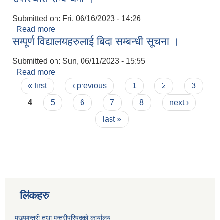
Submitted on:
Fri, 06/16/2023 - 14:26
Read more
about उपस्थिति सम्बन्धमा ।
सम्पूर्ण विद्यालयहरुलाई बिदा सम्बन्धी सूचना ।
Submitted on:
Sun, 06/11/2023 - 15:55
Read more
about सम्पूर्ण विद्यालयहरुलाई बिदा सम्बन्धी सूचना ।
Pages
« first
‹ previous
1
2
3
4
5
6
7
8
next ›
last »
लिंकहरु
मुख्यमन्त्री तथा मन्त्रीपरिषदको कार्यालय