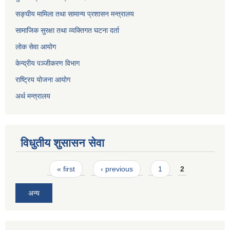
सङ्घीय मामिला तथा सामान्य प्रशासन मन्त्रालय
सामाजिक सुरक्षा तथा व्यक्तिगत घटना दर्ता
लोक सेवा आयोग
केन्द्रीय पञ्जीकरण विभाग
राष्ट्रिय योजना आयोग
अर्थ मन्त्रालय
विधुतीय शुसासन सेवा
Pages
« first
‹ previous
1
2
अन्य