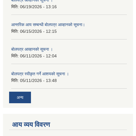
मिति:
06/19/2026 - 13:16
आन्तरिक आय सम्बन्धी बोलपत्र आव्हानको सूचना।
मिति:
06/15/2026 - 12:15
बोलपत्र आव्हानको सूचना ।
मिति:
06/11/2026 - 12:04
बोलपत्र स्वीकृत गर्ने आशयको सूचना ।
मिति:
05/11/2026 - 13:48
अन्य
आय व्यय विवरण