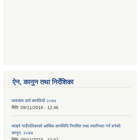
ऐन, कानुन तथा निर्देशिका
ब्यवसाय दर्ता कार्यविधी २०७४
मिति:
09/11/2018 - 12:46
थाक्रे गाउँपालिकाको आर्थिक कार्यविधि नियमित तथा व्यवस्थित गर्न बनेको
कानून, २०७४
मिति:
09/11/2018 - 12:42