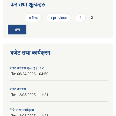
कर तथा शुल्कहरु
Pages
« first
‹ previous
1
2
अन्य
बजेट तथा कार्यक्रम
बजेट बक्तव्य २०८३।०८४
मिति:
06/24/2026 - 04:50
बजेट बक्तव्य
मिति:
12/08/2025 - 11:21
निति तथा कार्यक्रम
मिति:
12/08/2025 - 11:21