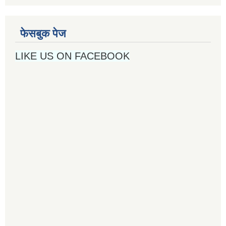
फेसबुक पेज
LIKE US ON FACEBOOK