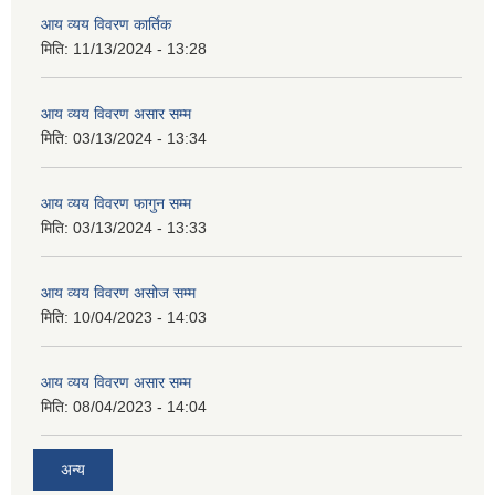
आय व्यय विवरण कार्तिक
मिति:
11/13/2024 - 13:28
आय व्यय विवरण असार सम्म
मिति:
03/13/2024 - 13:34
आय व्यय विवरण फागुन सम्म
मिति:
03/13/2024 - 13:33
आय व्यय विवरण असोज सम्म
मिति:
10/04/2023 - 14:03
आय व्यय विवरण असार सम्म
मिति:
08/04/2023 - 14:04
अन्य