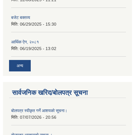
बजेट बक्तव्य
मिति:
06/29/2025 - 15:30
आर्थिक ऐन, २०८१
मिति:
06/19/2025 - 13:02
अन्य
सार्वजनिक खरिद/बोलपत्र सूचना
बोलपत्र स्वीकृत गर्ने आशयको सूचना।
मिति:
07/07/2026 - 20:56
बोलपत्र आव्हानको सूचना ।