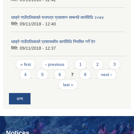
थाक्रे गाउँपालिकाको राजपत्र प्रकाशन सम्बन्धी कार्यविधि २०७४
मिति:
09/11/2018 - 12:40
थाक्रे गाउँपालिकाको प्रशासकीय कार्यविधि नियमित गर्ने ऐन
मिति:
09/11/2018 - 12:37
Pages
« first
‹ previous
1
2
3
4
5
6
7
8
next ›
last »
अन्य
Notices