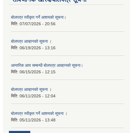
बोलपत्र स्वीकृत गर्ने आशयको सूचना।
मिति:
07/07/2026 - 20:56
बोलपत्र आव्हानको सूचना ।
मिति:
06/19/2026 - 13:16
आन्तरिक आय सम्बन्धी बोलपत्र आव्हानको सूचना।
मिति:
06/15/2026 - 12:15
बोलपत्र आव्हानको सूचना ।
मिति:
06/11/2026 - 12:04
बोलपत्र स्वीकृत गर्ने आशयको सूचना ।
मिति:
05/11/2026 - 13:48