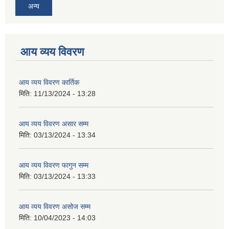
अन्य
आय व्यय विवरण
आय व्यय विवरण कार्तिक
मिति:
11/13/2024 - 13:28
आय व्यय विवरण असार सम्म
मिति:
03/13/2024 - 13:34
आय व्यय विवरण फागुन सम्म
मिति:
03/13/2024 - 13:33
आय व्यय विवरण असोज सम्म
मिति:
10/04/2023 - 14:03