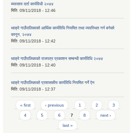
ब्यवसाय दर्ता कार्यविधी २०७४
मिति:
09/11/2018 - 12:46
थाक्रे गाउँपालिकाको आर्थिक कार्यविधि नियमित तथा व्यवस्थित गर्न बनेको
कानून, २०७४
मिति:
09/11/2018 - 12:42
थाक्रे गाउँपालिकाको राजपत्र प्रकाशन सम्बन्धी कार्यविधि २०७४
मिति:
09/11/2018 - 12:40
थाक्रे गाउँपालिकाको प्रशासकीय कार्यविधि नियमित गर्ने ऐन
मिति:
09/11/2018 - 12:37
Pages
« first
‹ previous
1
2
3
4
5
6
7
8
next ›
last »