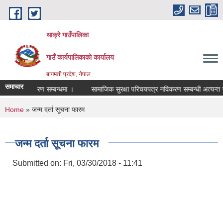
Skip to main content
थाक्रे गाउँपालिका
गाउँ कार्यपालिकाको कार्यालय
बागमती प्रदेश, नेपाल
समाचार
्च नविकरण सम्बन्धमा ।
सामाजिक सुरक्षा परिचयपत्र नविकरण सम्बन्धी अत्यन्त जरुर
You are here
Home
» जन्म दर्ता सूचना फारम
जन्म दर्ता सूचना फारम
Submitted on:
Fri, 03/30/2018 - 11:41