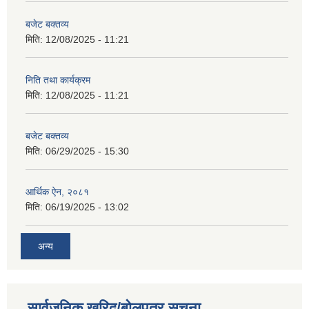
बजेट बक्तव्य
मिति:
12/08/2025 - 11:21
निति तथा कार्यक्रम
मिति:
12/08/2025 - 11:21
बजेट बक्तव्य
मिति:
06/29/2025 - 15:30
आर्थिक ऐन, २०८१
मिति:
06/19/2025 - 13:02
अन्य
सार्वजनिक खरिद/बोलपत्र सूचना