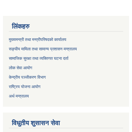
लिंकहरु
मुख्यमन्त्री तथा मन्त्रीपरिषदको कार्यालय
सङ्घीय मामिला तथा सामान्य प्रशासन मन्त्रालय
सामाजिक सुरक्षा तथा व्यक्तिगत घटना दर्ता
लोक सेवा आयोग
केन्द्रीय पञ्जीकरण विभाग
राष्ट्रिय योजना आयोग
अर्थ मन्त्रालय
विधुतीय शुसासन सेवा