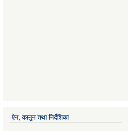
ऐन, कानुन तथा निर्देशिका