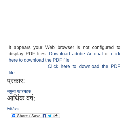
It appears your Web browser is not configured to
display PDF files.
Download adobe Acrobat
or
click
here to download the PDF file.
Click here to download the PDF
file.
प्रकार:
नमुना फारमहरु
आर्थिक वर्ष:
७४/७५