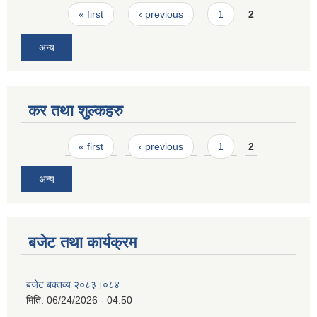
Pages
« first
‹ previous
1
2
अन्य
कर तथा शुल्कहरु
Pages
« first
‹ previous
1
2
अन्य
बजेट तथा कार्यक्रम
बजेट बक्तव्य २०८३।०८४
मिति:
06/24/2026 - 04:50