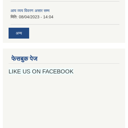
आय व्यय विवरण असार सम्म
मिति:
08/04/2023 - 14:04
अन्य
फेसबुक पेज
LIKE US ON FACEBOOK