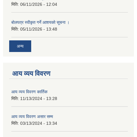
मिति:
06/11/2026 - 12:04
बोलपत्र स्वीकृत गर्ने आशयको सूचना ।
मिति:
05/11/2026 - 13:48
अन्य
आय व्यय विवरण
आय व्यय विवरण कार्तिक
मिति:
11/13/2024 - 13:28
आय व्यय विवरण असार सम्म
मिति:
03/13/2024 - 13:34