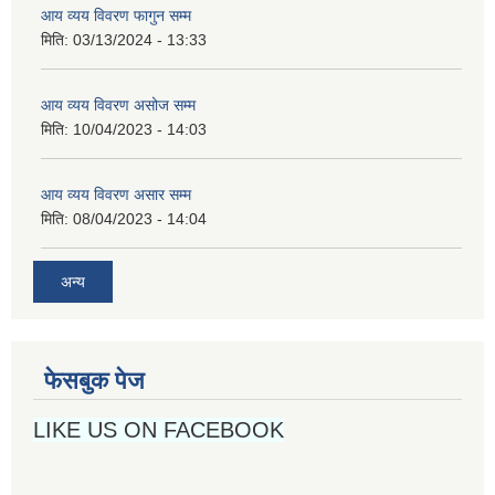
आय व्यय विवरण फागुन सम्म
मिति:
03/13/2024 - 13:33
आय व्यय विवरण असोज सम्म
मिति:
10/04/2023 - 14:03
आय व्यय विवरण असार सम्म
मिति:
08/04/2023 - 14:04
अन्य
फेसबुक पेज
LIKE US ON FACEBOOK