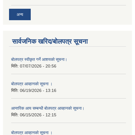
अन्य
सार्वजनिक खरिद/बोलपत्र सूचना
बोलपत्र स्वीकृत गर्ने आशयको सूचना।
मिति:
07/07/2026 - 20:56
बोलपत्र आव्हानको सूचना ।
मिति:
06/19/2026 - 13:16
आन्तरिक आय सम्बन्धी बोलपत्र आव्हानको सूचना।
मिति:
06/15/2026 - 12:15
बोलपत्र आव्हानको सूचना ।