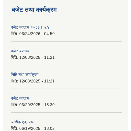
बजेट तथा कार्यक्रम
बजेट बक्तव्य २०८३।०८४
मिति:
06/24/2026 - 04:50
बजेट बक्तव्य
मिति:
12/08/2025 - 11:21
निति तथा कार्यक्रम
मिति:
12/08/2025 - 11:21
बजेट बक्तव्य
मिति:
06/29/2025 - 15:30
आर्थिक ऐन, २०८१
मिति:
06/19/2025 - 13:02