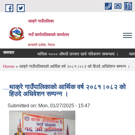
Skip to main content
थाक्रे गाउँपालिका
गाउँ कार्यपालिकाको कार्यालय
बागमती प्रदेश, नेपाल
समाचार
मासिक ५००० औषधी उपचार खर्च नविकरण सम्बन्धमा ।
सामाजिक 
You are here
Home
» थाक्रे गाउँपालिकाको आर्थिक वर्ष २०८१।०८२ को हिउदे अधिवेशन सम्पन्न ।
थाक्रे गाउँपालिकाको आर्थिक वर्ष २०८१।०८२ को
हिउदे अधिवेशन सम्पन्न ।
Submitted on:
Mon, 01/27/2025 - 15:47