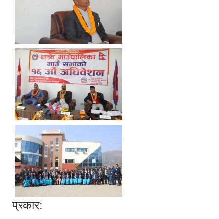
प्रकार: