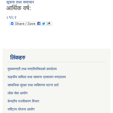
सूचना तथा समाचार
आर्थिक वर्ष:
८१/८२
लिंकहरु
मुख्यमन्त्री तथा मन्त्रीपरिषदको कार्यालय
सङ्घीय मामिला तथा सामान्य प्रशासन मन्त्रालय
सामाजिक सुरक्षा तथा व्यक्तिगत घटना दर्ता
लोक सेवा आयोग
केन्द्रीय पञ्जीकरण विभाग
राष्ट्रिय योजना आयोग