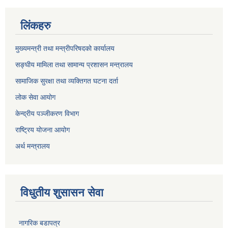
लिंकहरु
मुख्यमन्त्री तथा मन्त्रीपरिषदको कार्यालय
सङ्घीय मामिला तथा सामान्य प्रशासन मन्त्रालय
सामाजिक सुरक्षा तथा व्यक्तिगत घटना दर्ता
लोक सेवा आयोग
केन्द्रीय पञ्जीकरण विभाग
राष्ट्रिय योजना आयोग
अर्थ मन्त्रालय
विधुतीय शुसासन सेवा
नागरिक बडापत्र