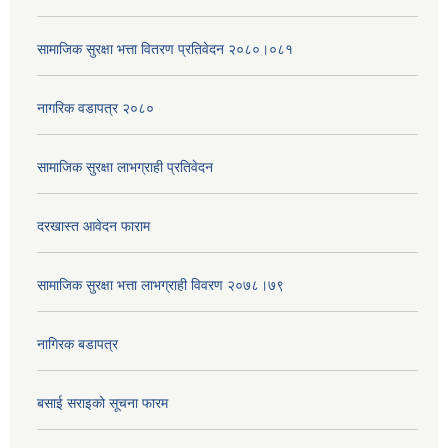
सामाजिक सुरक्षा भत्ता वितरण प्रतिवेदन २०८०।०८१
नागरिक वडापत्र २०८०
सामाजिक सुरक्षा लाभग्राही प्रतिवेदन
दरखास्त आवेदन फाराम
सामाजिक सुरक्षा भत्ता लाभग्राही विवरण २०७८।७९
नागिरक बडापत्र
बसाई सराइको सूचना फारम