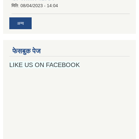
मिति:
08/04/2023 - 14:04
अन्य
फेसबुक पेज
LIKE US ON FACEBOOK