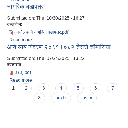
नागरिक बडापत्र
Submitted on:
Thu, 10/30/2025 - 16:27
दस्तावेज:
कार्यालयको नागरिक बडापत्र.pdf
Read more
about नागरिक बडापत्र
आय व्यय विवरण २०८१।०८२ तेस्रो चौमासिक
Submitted on:
Thu, 07/24/2025 - 13:22
दस्तावेज:
3 (3).pdf
Read more
about आय व्यय विवरण २०८१।०८२ तेस्रो चौमासिक
Pages
1
2
3
4
5
6
7
8
next ›
last »