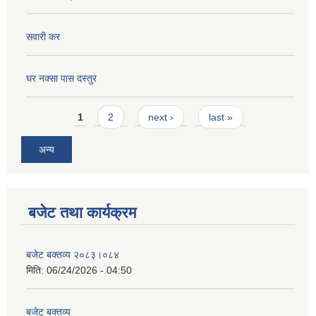
सवारी कर
घर नक्सा पास दस्तुर
Pages
1
2
next ›
last »
अन्य
बजेट तथा कार्यक्रम
बजेट बक्तव्य २०८३।०८४
मिति:
06/24/2026 - 04:50
बजेट बक्तव्य