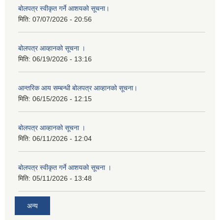
बोलपत्र स्वीकृत गर्ने आशयको सूचना।
मिति:
07/07/2026 - 20:56
बोलपत्र आव्हानको सूचना ।
मिति:
06/19/2026 - 13:16
आन्तरिक आय सम्बन्धी बोलपत्र आव्हानको सूचना।
मिति:
06/15/2026 - 12:15
बोलपत्र आव्हानको सूचना ।
मिति:
06/11/2026 - 12:04
बोलपत्र स्वीकृत गर्ने आशयको सूचना ।
मिति:
05/11/2026 - 13:48
अन्य