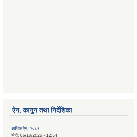
ऐन, कानुन तथा निर्देशिका
आर्थिक ऐन, २०८१
मिति:
06/19/2025 - 12:54