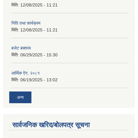
मिति:
12/08/2025 - 11:21
निति तथा कार्यक्रम
मिति:
12/08/2025 - 11:21
बजेट बक्तव्य
मिति:
06/29/2025 - 15:30
आर्थिक ऐन, २०८१
मिति:
06/19/2025 - 13:02
अन्य
सार्वजनिक खरिद/बोलपत्र सूचना