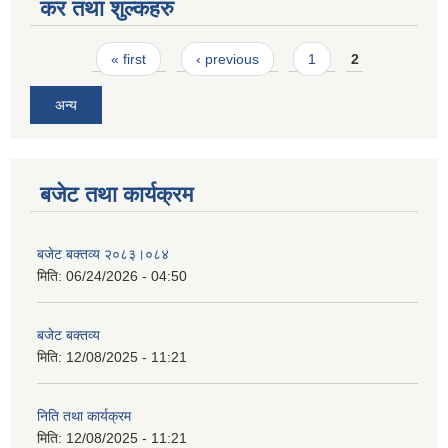
कर तथा शुल्कहरु
Pages
« first
‹ previous
1
2
अन्य
बजेट तथा कार्यक्रम
बजेट बक्तव्य २०८३।०८४
मिति:
06/24/2026 - 04:50
बजेट बक्तव्य
मिति:
12/08/2025 - 11:21
निति तथा कार्यक्रम
मिति:
12/08/2025 - 11:21