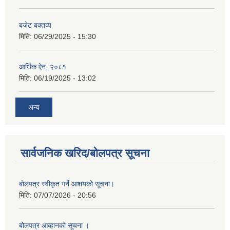
बजेट बक्तव्य
मिति:
06/29/2025 - 15:30
आर्थिक ऐन, २०८१
मिति:
06/19/2025 - 13:02
अन्य
सार्वजनिक खरिद/बोलपत्र सूचना
बोलपत्र स्वीकृत गर्ने आशयको सूचना।
मिति:
07/07/2026 - 20:56
बोलपत्र आव्हानको सूचना ।