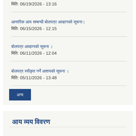
मिति:
06/19/2026 - 13:16
आन्तरिक आय सम्बन्धी बोलपत्र आव्हानको सूचना।
मिति:
06/15/2026 - 12:15
बोलपत्र आव्हानको सूचना ।
मिति:
06/11/2026 - 12:04
बोलपत्र स्वीकृत गर्ने आशयको सूचना ।
मिति:
05/11/2026 - 13:48
अन्य
आय व्यय विवरण