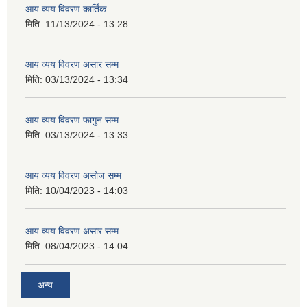
आय व्यय विवरण कार्तिक
मिति:
11/13/2024 - 13:28
आय व्यय विवरण असार सम्म
मिति:
03/13/2024 - 13:34
आय व्यय विवरण फागुन सम्म
मिति:
03/13/2024 - 13:33
आय व्यय विवरण असोज सम्म
मिति:
10/04/2023 - 14:03
आय व्यय विवरण असार सम्म
मिति:
08/04/2023 - 14:04
अन्य