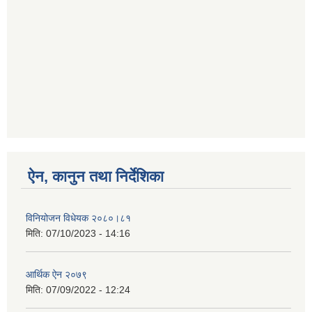
ऐन, कानुन तथा निर्देशिका
विनियोजन विधेयक २०८०।८१
मिति:
07/10/2023 - 14:16
आर्थिक ऐन २०७९
मिति:
07/09/2022 - 12:24