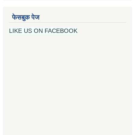
फेसबुक पेज
LIKE US ON FACEBOOK