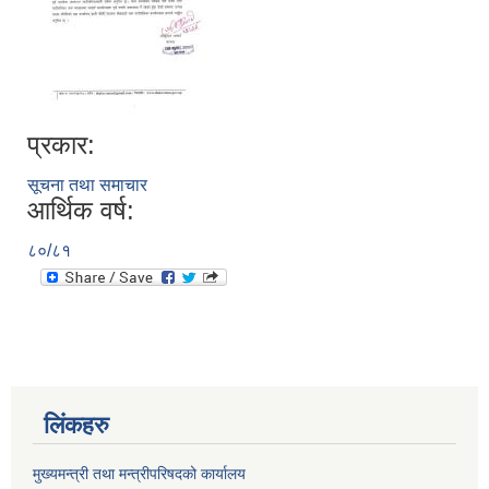
प्रकार:
सूचना तथा समाचार
आर्थिक वर्ष:
८०/८१
लिंकहरु
मुख्यमन्त्री तथा मन्त्रीपरिषदको कार्यालय