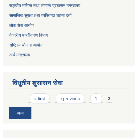
सङ्घीय मामिला तथा सामान्य प्रशासन मन्त्रालय
सामाजिक सुरक्षा तथा व्यक्तिगत घटना दर्ता
लोक सेवा आयोग
केन्द्रीय पञ्जीकरण विभाग
राष्ट्रिय योजना आयोग
अर्थ मन्त्रालय
विधुतीय शुसासन सेवा
Pages
« first
‹ previous
1
2
अन्य