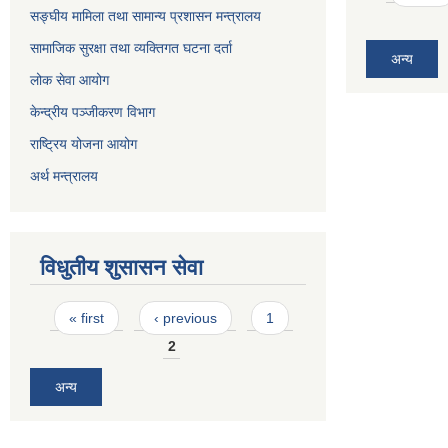
सङ्घीय मामिला तथा सामान्य प्रशासन मन्त्रालय
सामाजिक सुरक्षा तथा व्यक्तिगत घटना दर्ता
अन्य
लोक सेवा आयोग
केन्द्रीय पञ्जीकरण विभाग
राष्ट्रिय योजना आयोग
अर्थ मन्त्रालय
विधुतीय शुसासन सेवा
Pages
« first
‹ previous
1
2
अन्य