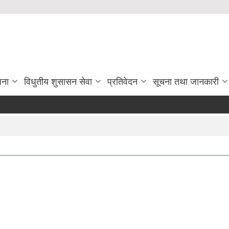
जना
विधुतीय शुसासन सेवा
प्रतिवेदन
सूचना तथा जानकारी