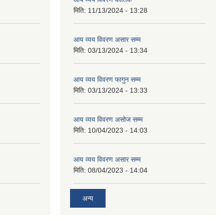
मिति:
11/13/2024 - 13:28
आय व्यय विवरण असार सम्म
मिति:
03/13/2024 - 13:34
आय व्यय विवरण फागुन सम्म
मिति:
03/13/2024 - 13:33
आय व्यय विवरण असोज सम्म
मिति:
10/04/2023 - 14:03
आय व्यय विवरण असार सम्म
मिति:
08/04/2023 - 14:04
अन्य