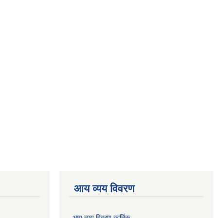
आय व्यय विवरण
आय व्यय विवरण कार्तिक