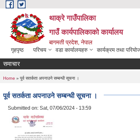
Skip to main content
थाक्रे गाउँपालिका
गाउँ कार्यपालिकाको कार्यालय
बागमती प्रदेश, नेपाल
गृहपृष्ठ
परिचय
वडा कार्यालयहरु
कार्यक्रम तथा परियो
समाचार
You are here
Home
» पूर्व सतर्कता अपनाउने सम्बन्धी सूचना ।
पूर्व सतर्कता अपनाउने सम्बन्धी सूचना ।
Submitted on:
Sat, 07/06/2024 - 13:59