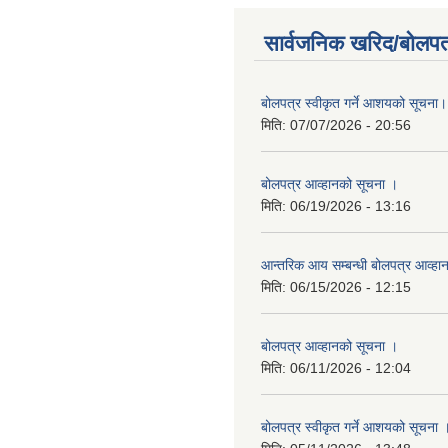
सार्वजनिक खरिद/बोलपत
बोलपत्र स्वीकृत गर्ने आशयको सूचना।
मिति:
07/07/2026 - 20:56
बोलपत्र आव्हानको सूचना ।
मिति:
06/19/2026 - 13:16
आन्तरिक आय सम्बन्धी बोलपत्र आव्हा
मिति:
06/15/2026 - 12:15
बोलपत्र आव्हानको सूचना ।
मिति:
06/11/2026 - 12:04
बोलपत्र स्वीकृत गर्ने आशयको सूचना 