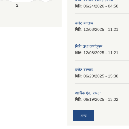
2
मिति:
06/24/2026 - 04:50
बजेट बक्तव्य
मिति:
12/08/2025 - 11:21
निति तथा कार्यक्रम
मिति:
12/08/2025 - 11:21
बजेट बक्तव्य
मिति:
06/29/2025 - 15:30
आर्थिक ऐन, २०८१
मिति:
06/19/2025 - 13:02
अन्य