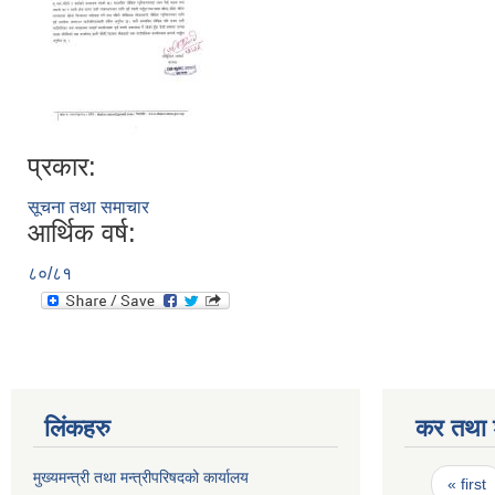
प्रकार:
सूचना तथा समाचार
आर्थिक वर्ष:
८०/८१
लिंकहरु
कर तथा श
Pages
मुख्यमन्त्री तथा मन्त्रीपरिषदको कार्यालय
« first