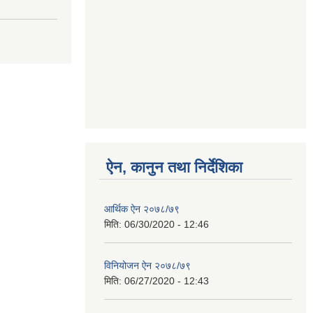
ऐन, कानुन तथा निर्देशिका
आर्थिक ऐन २०७८/७९
मिति:
06/30/2020 - 12:46
विनियोजन ऐन २०७८/७९
मिति:
06/27/2020 - 12:43