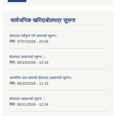
सार्वजनिक खरिद/बोलपत्र सूचना
बोलपत्र स्वीकृत गर्ने आशयको सूचना।
मिति:
07/07/2026 - 20:56
बोलपत्र आव्हानको सूचना ।
मिति:
06/19/2026 - 13:16
आन्तरिक आय सम्बन्धी बोलपत्र आव्हानको सूचना।
मिति:
06/15/2026 - 12:15
बोलपत्र आव्हानको सूचना ।
मिति:
06/11/2026 - 12:04