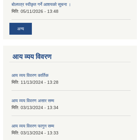
बोलपत्र स्वीकृत गर्ने आशयको सूचना ।
मिति:
05/11/2026 - 13:48
अन्य
आय व्यय विवरण
आय व्यय विवरण कार्तिक
मिति:
11/13/2024 - 13:28
आय व्यय विवरण असार सम्म
मिति:
03/13/2024 - 13:34
आय व्यय विवरण फागुन सम्म
मिति:
03/13/2024 - 13:33