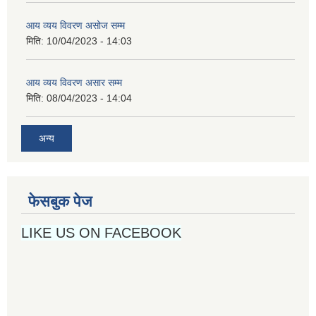
आय व्यय विवरण असोज सम्म
मिति:
10/04/2023 - 14:03
आय व्यय विवरण असार सम्म
मिति:
08/04/2023 - 14:04
अन्य
फेसबुक पेज
LIKE US ON FACEBOOK