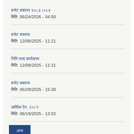
बजेट बक्तव्य २०८३।०८४
मिति:
06/24/2026 - 04:50
बजेट बक्तव्य
मिति:
12/08/2025 - 11:21
निति तथा कार्यक्रम
मिति:
12/08/2025 - 11:21
बजेट बक्तव्य
मिति:
06/29/2025 - 15:30
आर्थिक ऐन, २०८१
मिति:
06/19/2025 - 13:02
अन्य