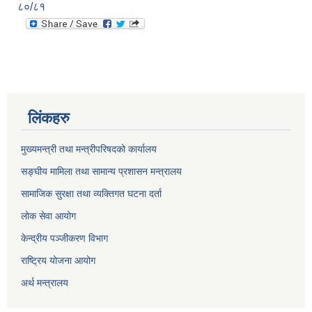
८०/८१
लिंकहरु
मुख्यमन्त्री तथा मन्त्रीपरिषदको कार्यालय
सङ्घीय मामिला तथा सामान्य प्रशासन मन्त्रालय
सामाजिक सुरक्षा तथा व्यक्तिगत घटना दर्ता
लोक सेवा आयोग
केन्द्रीय पञ्जीकरण विभाग
राष्ट्रिय योजना आयोग
अर्थ मन्त्रालय