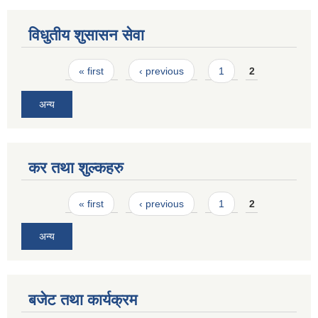
विधुतीय शुसासन सेवा
Pages
« first
‹ previous
1
2
अन्य
कर तथा शुल्कहरु
Pages
« first
‹ previous
1
2
अन्य
बजेट तथा कार्यक्रम