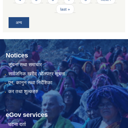
last »
अन्य
Notices
सूचना तथा समाचार
सार्वजनिक खरीद /बोलपत्र सूचना
एन, कानुन तथा निर्देशिका
कर तथा शुल्कहरु
eGov services
घटना दर्ता