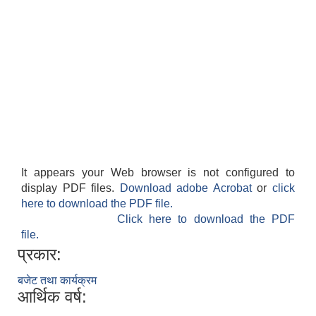
It appears your Web browser is not configured to
display PDF files.
Download adobe Acrobat
or
click
here to download the PDF file.
Click here to download the PDF
file.
प्रकार:
बजेट तथा कार्यक्रम
आर्थिक वर्ष: