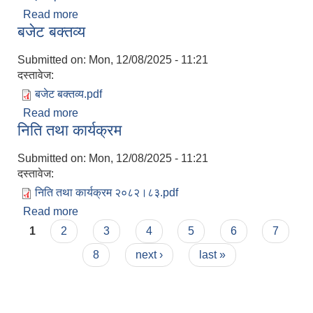
Read more
about बजेट बक्तव्य २०८३।०८४
बजेट बक्तव्य
Submitted on:
Mon, 12/08/2025 - 11:21
दस्तावेज:
बजेट बक्तव्य.pdf
Read more
about बजेट बक्तव्य
निति तथा कार्यक्रम
Submitted on:
Mon, 12/08/2025 - 11:21
दस्तावेज:
निति तथा कार्यक्रम २०८२।८३.pdf
Read more
about निति तथा कार्यक्रम
Pages
1
2
3
4
5
6
7
8
next ›
last »