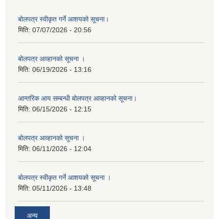
बोलपत्र स्वीकृत गर्ने आशयको सूचना।
मिति:
07/07/2026 - 20:56
बोलपत्र आव्हानको सूचना ।
मिति:
06/19/2026 - 13:16
आन्तरिक आय सम्बन्धी बोलपत्र आव्हानको सूचना।
मिति:
06/15/2026 - 12:15
बोलपत्र आव्हानको सूचना ।
मिति:
06/11/2026 - 12:04
बोलपत्र स्वीकृत गर्ने आशयको सूचना ।
मिति:
05/11/2026 - 13:48
अन्य