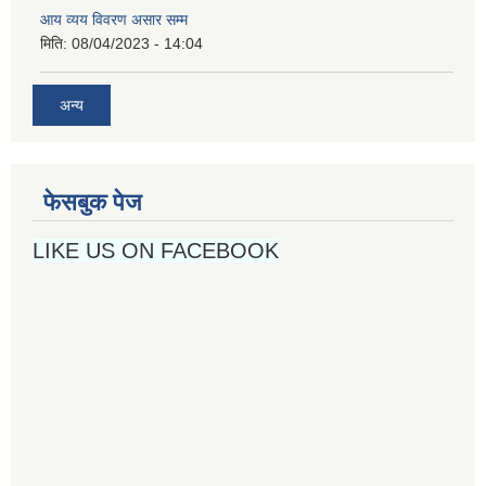
आय व्यय विवरण असार सम्म
मिति:
08/04/2023 - 14:04
अन्य
फेसबुक पेज
LIKE US ON FACEBOOK