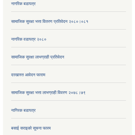
नागरिक बडापत्र
सामाजिक सुरक्षा भत्ता वितरण प्रतिवेदन २०८०।०८१
नागरिक वडापत्र २०८०
सामाजिक सुरक्षा लाभग्राही प्रतिवेदन
दरखास्त आवेदन फाराम
सामाजिक सुरक्षा भत्ता लाभग्राही विवरण २०७८।७९
नागिरक बडापत्र
बसाई सराइको सूचना फारम