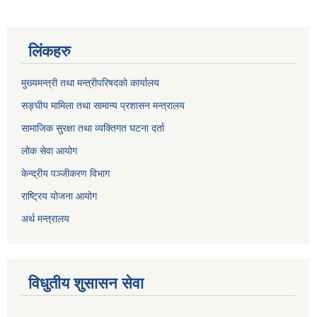
लिंकहरु
मुख्यमन्त्री तथा मन्त्रीपरिषदको कार्यालय
सङ्घीय मामिला तथा सामान्य प्रशासन मन्त्रालय
सामाजिक सुरक्षा तथा व्यक्तिगत घटना दर्ता
लोक सेवा आयोग
केन्द्रीय पञ्जीकरण विभाग
राष्ट्रिय योजना आयोग
अर्थ मन्त्रालय
विधुतीय शुसासन सेवा