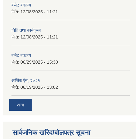
बजेट बक्तव्य
मिति:
12/08/2025 - 11:21
निति तथा कार्यक्रम
मिति:
12/08/2025 - 11:21
बजेट बक्तव्य
मिति:
06/29/2025 - 15:30
आर्थिक ऐन, २०८१
मिति:
06/19/2025 - 13:02
अन्य
सार्वजनिक खरिद/बोलपत्र सूचना