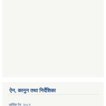
ऐन, कानुन तथा निर्देशिका
आर्थिक ऐन, २०८१