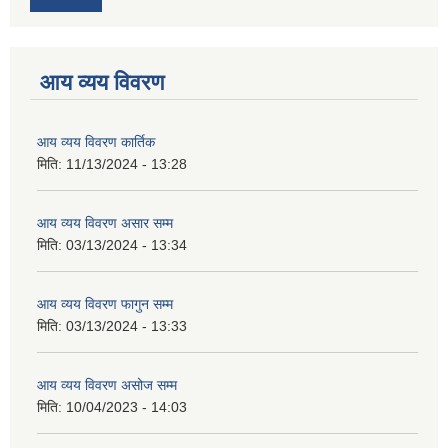
आय व्यय विवरण
आय व्यय विवरण कार्तिक
मिति:
11/13/2024 - 13:28
आय व्यय विवरण असार सम्म
मिति:
03/13/2024 - 13:34
आय व्यय विवरण फागुन सम्म
मिति:
03/13/2024 - 13:33
आय व्यय विवरण असोज सम्म
मिति:
10/04/2023 - 14:03