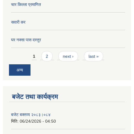
चार किल्ला प्रमाणित
सवारी कर
घर नक्सा पास दस्तुर
Pages
1
2
next ›
last »
अन्य
बजेट तथा कार्यक्रम
बजेट बक्तव्य २०८३।०८४
मिति:
06/24/2026 - 04:50