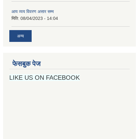
आय व्यय विवरण असार सम्म
मिति:
08/04/2023 - 14:04
अन्य
फेसबुक पेज
LIKE US ON FACEBOOK