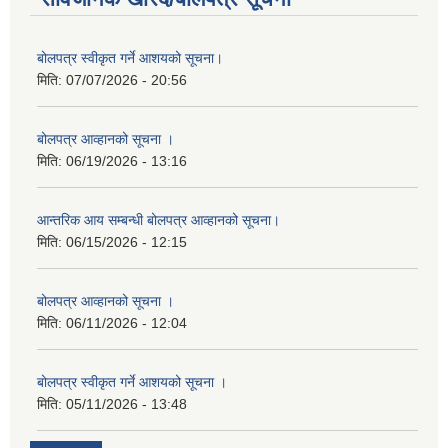
बोलपत्र स्वीकृत गर्ने आशयको सूचना।
मिति:
07/07/2026 - 20:56
बोलपत्र आव्हानको सूचना ।
मिति:
06/19/2026 - 13:16
आन्तरिक आय सम्बन्धी बोलपत्र आव्हानको सूचना।
मिति:
06/15/2026 - 12:15
बोलपत्र आव्हानको सूचना ।
मिति:
06/11/2026 - 12:04
बोलपत्र स्वीकृत गर्ने आशयको सूचना ।
मिति:
05/11/2026 - 13:48