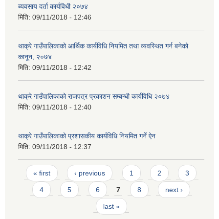
ब्यवसाय दर्ता कार्यविधी २०७४
मिति:
09/11/2018 - 12:46
थाक्रे गाउँपालिकाको आर्थिक कार्यविधि नियमित तथा व्यवस्थित गर्न बनेको
कानून, २०७४
मिति:
09/11/2018 - 12:42
थाक्रे गाउँपालिकाको राजपत्र प्रकाशन सम्बन्धी कार्यविधि २०७४
मिति:
09/11/2018 - 12:40
थाक्रे गाउँपालिकाको प्रशासकीय कार्यविधि नियमित गर्ने ऐन
मिति:
09/11/2018 - 12:37
Pages
« first
‹ previous
1
2
3
4
5
6
7
8
next ›
last »