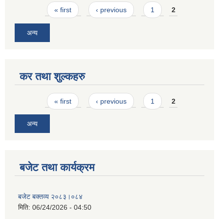
Pages
« first
‹ previous
1
2
अन्य
कर तथा शुल्कहरु
Pages
« first
‹ previous
1
2
अन्य
बजेट तथा कार्यक्रम
बजेट बक्तव्य २०८३।०८४
मिति:
06/24/2026 - 04:50