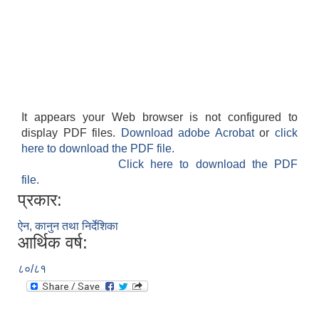
It appears your Web browser is not configured to
display PDF files.
Download adobe Acrobat
or
click
here to download the PDF file.
Click here to download the PDF
file.
प्रकार:
ऐन, कानुन तथा निर्देशिका
आर्थिक वर्ष:
८०/८१