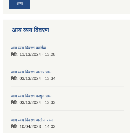
अन्य
आय व्यय विवरण
आय व्यय विवरण कार्तिक
मिति:
11/13/2024 - 13:28
आय व्यय विवरण असार सम्म
मिति:
03/13/2024 - 13:34
आय व्यय विवरण फागुन सम्म
मिति:
03/13/2024 - 13:33
आय व्यय विवरण असोज सम्म
मिति:
10/04/2023 - 14:03