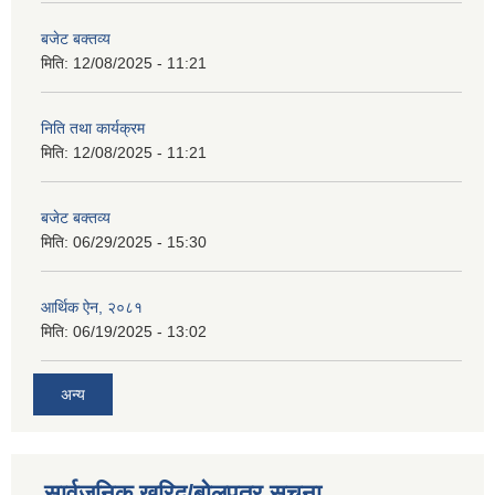
बजेट बक्तव्य
मिति:
12/08/2025 - 11:21
निति तथा कार्यक्रम
मिति:
12/08/2025 - 11:21
बजेट बक्तव्य
मिति:
06/29/2025 - 15:30
आर्थिक ऐन, २०८१
मिति:
06/19/2025 - 13:02
अन्य
सार्वजनिक खरिद/बोलपत्र सूचना