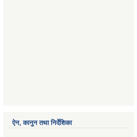
ऐन, कानुन तथा निर्देशिका