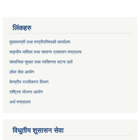
लिंकहरु
मुख्यमन्त्री तथा मन्त्रीपरिषदको कार्यालय
सङ्घीय मामिला तथा सामान्य प्रशासन मन्त्रालय
सामाजिक सुरक्षा तथा व्यक्तिगत घटना दर्ता
लोक सेवा आयोग
केन्द्रीय पञ्जीकरण विभाग
राष्ट्रिय योजना आयोग
अर्थ मन्त्रालय
विधुतीय शुसासन सेवा