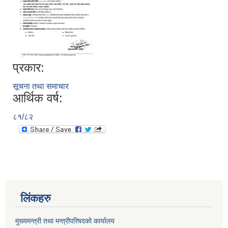
प्रकार:
सूचना तथा समाचार
आर्थिक वर्ष:
८१/८२
लिंकहरु
मुख्यमन्त्री तथा मन्त्रीपरिषदको कार्यालय