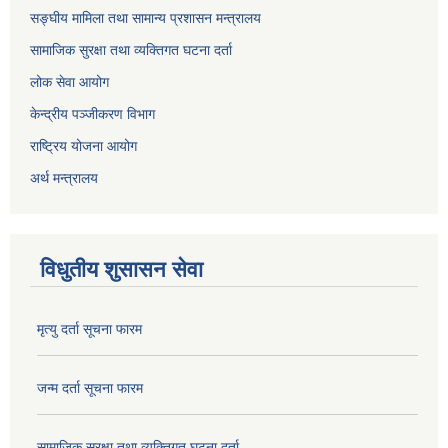
सङ्घीय मामिला तथा सामान्य प्रशासन मन्त्रालय
सामाजिक सुरक्षा तथा व्यक्तिगत घटना दर्ता
लोक सेवा आयोग
केन्द्रीय पञ्जीकरण विभाग
राष्ट्रिय योजना आयोग
अर्थ मन्त्रालय
विधुतीय शुसासन सेवा
मृत्यु दर्ता सूचना फारम
जन्म दर्ता सूचना फारम
सामाजिक सुरक्षा तथा व्यक्तिगत घटना दर्ता