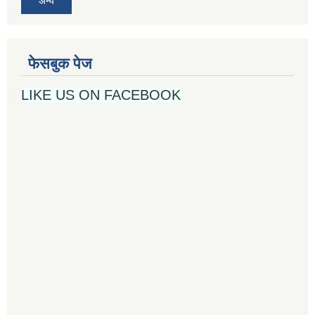
अन्य
फेसबुक पेज
LIKE US ON FACEBOOK