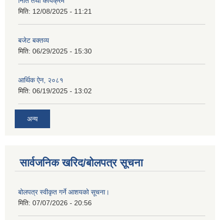
निति तथा कार्यक्रम
मिति:
12/08/2025 - 11:21
बजेट बक्तव्य
मिति:
06/29/2025 - 15:30
आर्थिक ऐन, २०८१
मिति:
06/19/2025 - 13:02
अन्य
सार्वजनिक खरिद/बोलपत्र सूचना
बोलपत्र स्वीकृत गर्ने आशयको सूचना।
मिति:
07/07/2026 - 20:56