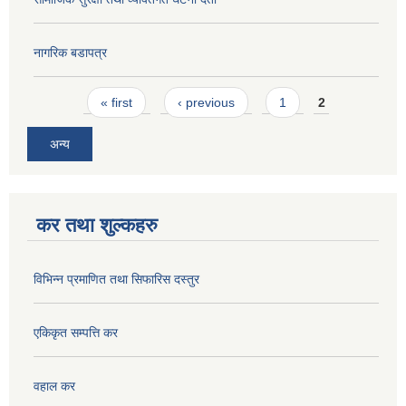
नागरिक बडापत्र
Pages
« first
‹ previous
1
2
अन्य
कर तथा शुल्कहरु
विभिन्न प्रमाणित तथा सिफारिस दस्तुर
एकिकृत सम्पत्ति कर
वहाल कर