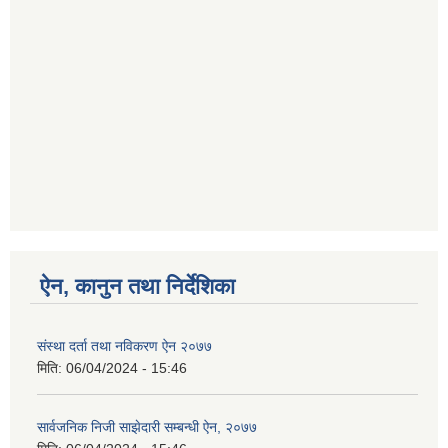
ऐन, कानुन तथा निर्देशिका
संस्था दर्ता तथा नविकरण ऐन २०७७
मिति:
06/04/2024 - 15:46
सार्वजनिक निजी साझेदारी सम्बन्धी ऐन, २०७७