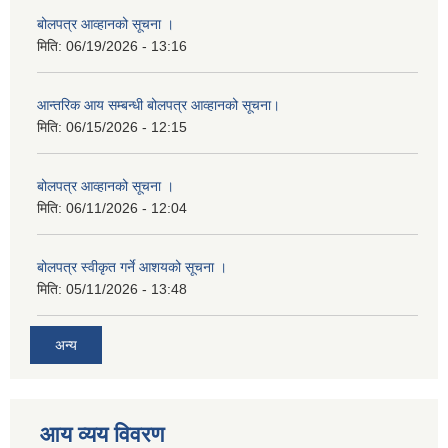
बोलपत्र आव्हानको सूचना ।
मिति:
06/19/2026 - 13:16
आन्तरिक आय सम्बन्धी बोलपत्र आव्हानको सूचना।
मिति:
06/15/2026 - 12:15
बोलपत्र आव्हानको सूचना ।
मिति:
06/11/2026 - 12:04
बोलपत्र स्वीकृत गर्ने आशयको सूचना ।
मिति:
05/11/2026 - 13:48
अन्य
आय व्यय विवरण