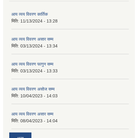
आय व्यय विवरण कार्तिक
मिति:
11/13/2024 - 13:28
आय व्यय विवरण असार सम्म
मिति:
03/13/2024 - 13:34
आय व्यय विवरण फागुन सम्म
मिति:
03/13/2024 - 13:33
आय व्यय विवरण असोज सम्म
मिति:
10/04/2023 - 14:03
आय व्यय विवरण असार सम्म
मिति:
08/04/2023 - 14:04