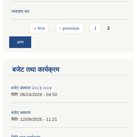
व्यबसाय कर
Pages
« first
‹ previous
1
2
अन्य
बजेट तथा कार्यक्रम
बजेट बक्तव्य २०८३।०८४
मिति:
06/24/2026 - 04:50
बजेट बक्तव्य
मिति:
12/08/2025 - 11:21