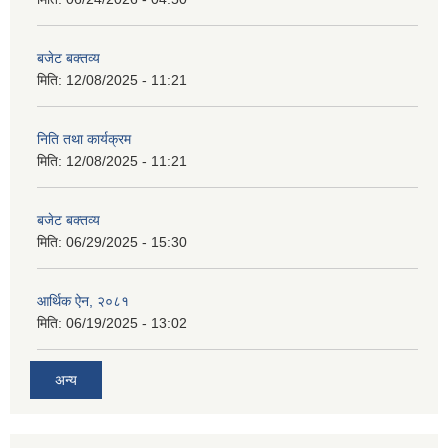
बजेट बक्तव्य
मिति:
12/08/2025 - 11:21
निति तथा कार्यक्रम
मिति:
12/08/2025 - 11:21
बजेट बक्तव्य
मिति:
06/29/2025 - 15:30
आर्थिक ऐन, २०८१
मिति:
06/19/2025 - 13:02
अन्य