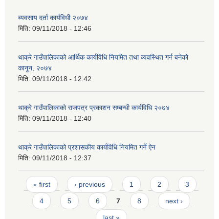
ब्यवसाय दर्ता कार्यविधी २०७४
मिति:
09/11/2018 - 12:46
थाक्रे गाउँपालिकाको आर्थिक कार्यविधि नियमित तथा व्यवस्थित गर्न बनेको
कानून, २०७४
मिति:
09/11/2018 - 12:42
थाक्रे गाउँपालिकाको राजपत्र प्रकाशन सम्बन्धी कार्यविधि २०७४
मिति:
09/11/2018 - 12:40
थाक्रे गाउँपालिकाको प्रशासकीय कार्यविधि नियमित गर्ने ऐन
मिति:
09/11/2018 - 12:37
Pages
« first
‹ previous
1
2
3
4
5
6
7
8
next ›
last »