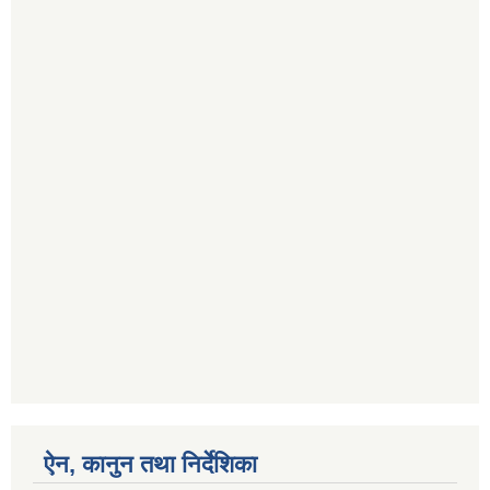
ऐन, कानुन तथा निर्देशिका