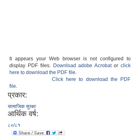
It appears your Web browser is not configured to
display PDF files.
Download adobe Acrobat
or
click
here to download the PDF file.
Click here to download the PDF
file.
प्रकार:
सामाजिक सुरक्षा
आर्थिक वर्ष:
८०/८१