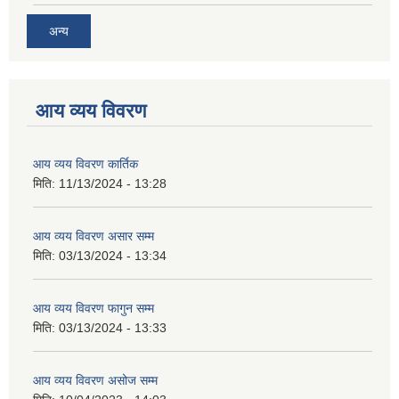
अन्य
आय व्यय विवरण
आय व्यय विवरण कार्तिक
मिति:
11/13/2024 - 13:28
आय व्यय विवरण असार सम्म
मिति:
03/13/2024 - 13:34
आय व्यय विवरण फागुन सम्म
मिति:
03/13/2024 - 13:33
आय व्यय विवरण असोज सम्म