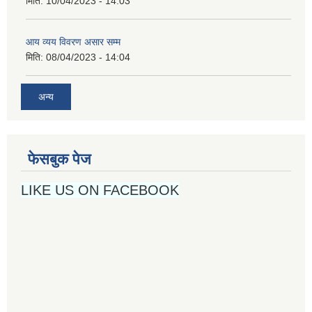
मिति:
10/04/2023 - 14:03
आय व्यय विवरण असार सम्म
मिति:
08/04/2023 - 14:04
अन्य
फेसबुक पेज
LIKE US ON FACEBOOK