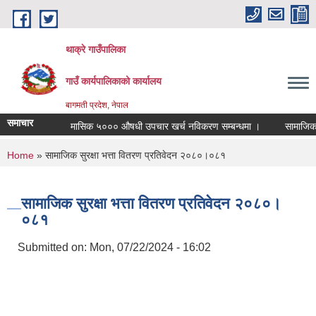
Skip to main content
थाक्रे गाउँपालिका
गाउँ कार्यपालिकाको कार्यालय
बागमती प्रदेश, नेपाल
समाचार
मासिक ५००० औषधी उपचार खर्च नविकरण सम्बन्धमा ।
सामाजिक सुरक
You are here
Home
» सामाजिक सुरक्षा भत्ता वितरण प्रतिवेदन २०८०।०८१
सामाजिक सुरक्षा भत्ता वितरण प्रतिवेदन २०८०।
०८१
Submitted on:
Mon, 07/22/2024 - 16:02