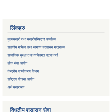
लिंकहरु
मुख्यमन्त्री तथा मन्त्रीपरिषदको कार्यालय
सङ्घीय मामिला तथा सामान्य प्रशासन मन्त्रालय
सामाजिक सुरक्षा तथा व्यक्तिगत घटना दर्ता
लोक सेवा आयोग
केन्द्रीय पञ्जीकरण विभाग
राष्ट्रिय योजना आयोग
अर्थ मन्त्रालय
विधुतीय शुसासन सेवा