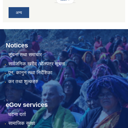
अन्य
Notices
सूचना तथा समाचार
सार्वजनिक खरीद /बोलपत्र सूचना
एन, कानुन तथा निर्देशिका
कर तथा शुल्कहरु
eGov services
घटना दर्ता
सामाजिक सुरक्षा