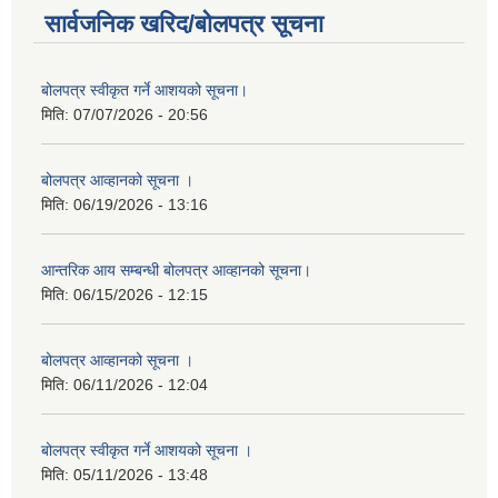
सार्वजनिक खरिद/बोलपत्र सूचना
बोलपत्र स्वीकृत गर्ने आशयको सूचना।
मिति:
07/07/2026 - 20:56
बोलपत्र आव्हानको सूचना ।
मिति:
06/19/2026 - 13:16
आन्तरिक आय सम्बन्धी बोलपत्र आव्हानको सूचना।
मिति:
06/15/2026 - 12:15
बोलपत्र आव्हानको सूचना ।
मिति:
06/11/2026 - 12:04
बोलपत्र स्वीकृत गर्ने आशयको सूचना ।
मिति:
05/11/2026 - 13:48