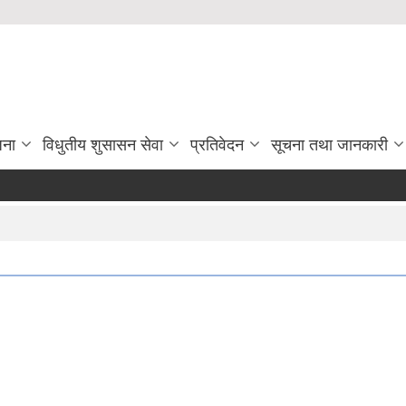
जना
विधुतीय शुसासन सेवा
प्रतिवेदन
सूचना तथा जानकारी