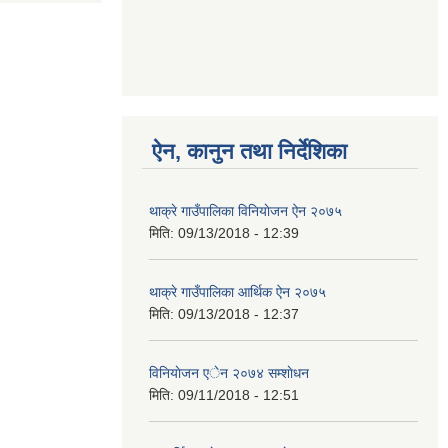
ऐन, कानुन तथा निर्देशिका
थाक्रे गाउँपालिका विनियाेजन ऐन २०७५
मिति:
09/13/2018 - 12:39
थाक्रे गाउँपालिका आर्थिक ‌ऐन २०७५
मिति:
09/13/2018 - 12:37
विनियाेजन एेन २०७४ सम्शाेधन
मिति:
09/11/2018 - 12:51