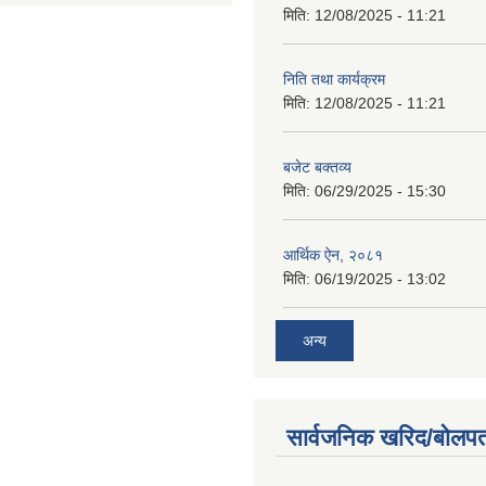
मिति:
12/08/2025 - 11:21
निति तथा कार्यक्रम
मिति:
12/08/2025 - 11:21
बजेट बक्तव्य
मिति:
06/29/2025 - 15:30
आर्थिक ऐन, २०८१
मिति:
06/19/2025 - 13:02
अन्य
सार्वजनिक खरिद/बोलपत