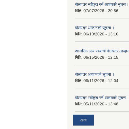
बोलपत्र स्वीकृत गर्ने आशयको सूचना।
मिति:
07/07/2026 - 20:56
बोलपत्र आव्हानको सूचना ।
मिति:
06/19/2026 - 13:16
आन्तरिक आय सम्बन्धी बोलपत्र आव्हा
मिति:
06/15/2026 - 12:15
बोलपत्र आव्हानको सूचना ।
मिति:
06/11/2026 - 12:04
बोलपत्र स्वीकृत गर्ने आशयको सूचना 
मिति:
05/11/2026 - 13:48
अन्य