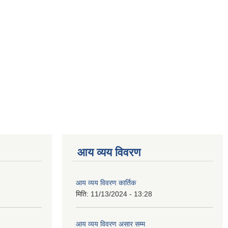
आय व्यय विवरण
आय व्यय विवरण कार्तिक
मिति:
11/13/2024 - 13:28
आय व्यय विवरण असार सम्म