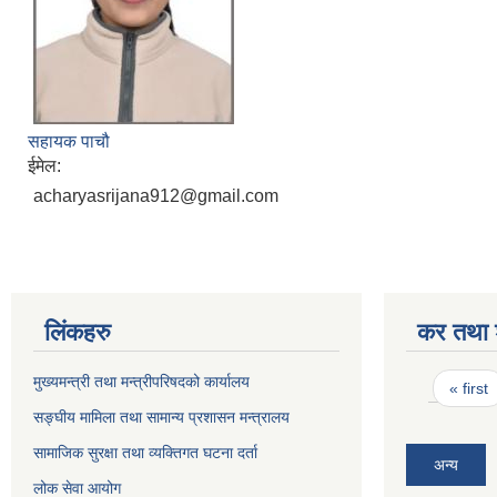
सहायक पाचौ
ईमेल:
acharyasrijana912@gmail.com
लिंकहरु
कर तथा श
Pages
मुख्यमन्त्री तथा मन्त्रीपरिषदको कार्यालय
« first
सङ्घीय मामिला तथा सामान्य प्रशासन मन्त्रालय
सामाजिक सुरक्षा तथा व्यक्तिगत घटना दर्ता
अन्य
लोक सेवा आयोग