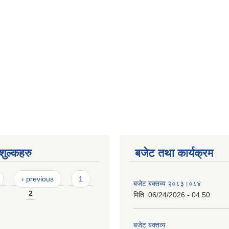
ुल्कहरु
बजेट तथा कार्यक्रम
‹ previous
1
बजेट बक्तव्य २०८३।०८४
2
मिति:
06/24/2026 - 04:50
बजेट बक्तव्य