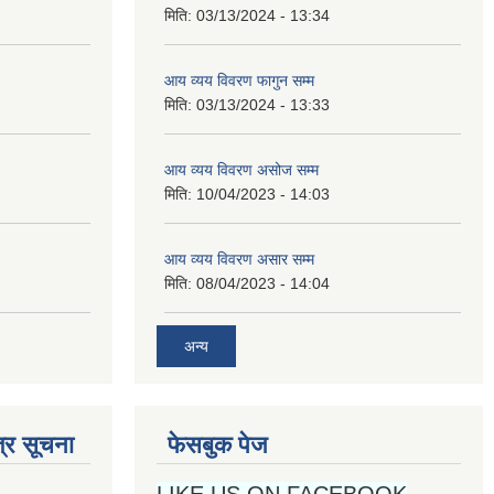
मिति:
03/13/2024 - 13:34
आय व्यय विवरण फागुन सम्म
मिति:
03/13/2024 - 13:33
आय व्यय विवरण असोज सम्म
मिति:
10/04/2023 - 14:03
आय व्यय विवरण असार सम्म
मिति:
08/04/2023 - 14:04
अन्य
्र सूचना
फेसबुक पेज
LIKE US ON FACEBOOK