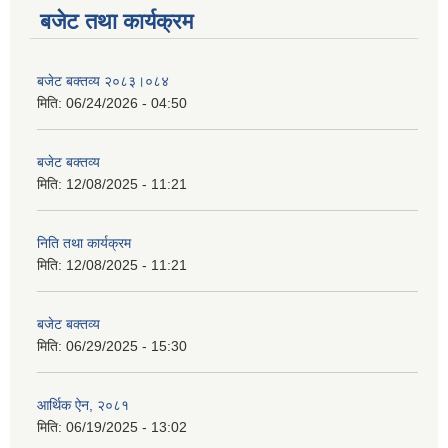
बजेट तथा कार्यक्रम
बजेट बक्तव्य २०८३।०८४
मिति:
06/24/2026 - 04:50
बजेट बक्तव्य
मिति:
12/08/2025 - 11:21
निति तथा कार्यक्रम
मिति:
12/08/2025 - 11:21
बजेट बक्तव्य
मिति:
06/29/2025 - 15:30
आर्थिक ऐन, २०८१
मिति:
06/19/2025 - 13:02