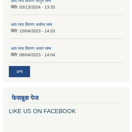
आय व्यय विवरण फागुन सम्म
मिति:
03/13/2024 - 13:33
आय व्यय विवरण असोज सम्म
मिति:
10/04/2023 - 14:03
आय व्यय विवरण असार सम्म
मिति:
08/04/2023 - 14:04
अन्य
फेसबुक पेज
LIKE US ON FACEBOOK