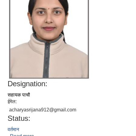
Designation:
सहायक पाचौ
ईमेल:
acharyasrijana912@gmail.com
Status:
वर्तमान