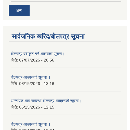
अन्य
सार्वजनिक खरिद/बोलपत्र सूचना
बोलपत्र स्वीकृत गर्ने आशयको सूचना।
मिति:
07/07/2026 - 20:56
बोलपत्र आव्हानको सूचना ।
मिति:
06/19/2026 - 13:16
आन्तरिक आय सम्बन्धी बोलपत्र आव्हानको सूचना।
मिति:
06/15/2026 - 12:15
बोलपत्र आव्हानको सूचना ।