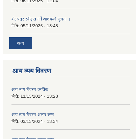
मिति:
06/11/2026 - 12:04
बोलपत्र स्वीकृत गर्ने आशयको सूचना ।
मिति:
05/11/2026 - 13:48
अन्य
आय व्यय विवरण
आय व्यय विवरण कार्तिक
मिति:
11/13/2024 - 13:28
आय व्यय विवरण असार सम्म
मिति:
03/13/2024 - 13:34