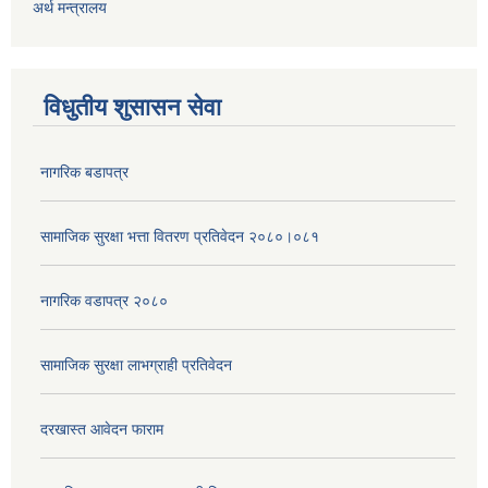
अर्थ मन्त्रालय
विधुतीय शुसासन सेवा
नागरिक बडापत्र
सामाजिक सुरक्षा भत्ता वितरण प्रतिवेदन २०८०।०८१
नागरिक वडापत्र २०८०
सामाजिक सुरक्षा लाभग्राही प्रतिवेदन
दरखास्त आवेदन फाराम