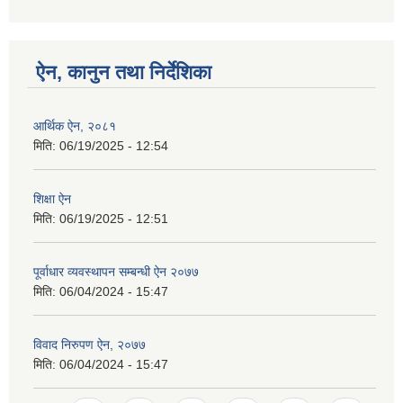
ऐन, कानुन तथा निर्देशिका
आर्थिक ऐन, २०८१
मिति:
06/19/2025 - 12:54
शिक्षा ऐन
मिति:
06/19/2025 - 12:51
पूर्वाधार व्यवस्थापन सम्बन्धी ऐन २०७७
मिति:
06/04/2024 - 15:47
विवाद निरुपण ऐन, २०७७
मिति:
06/04/2024 - 15:47