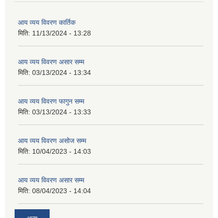
आय व्यय विवरण कार्तिक
मिति:
11/13/2024 - 13:28
आय व्यय विवरण असार सम्म
मिति:
03/13/2024 - 13:34
आय व्यय विवरण फागुन सम्म
मिति:
03/13/2024 - 13:33
आय व्यय विवरण असोज सम्म
मिति:
10/04/2023 - 14:03
आय व्यय विवरण असार सम्म
मिति:
08/04/2023 - 14:04