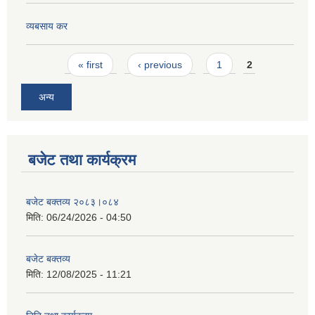
व्यबसाय कर
Pages
« first
‹ previous
1
2
अन्य
बजेट तथा कार्यक्रम
बजेट बक्तव्य २०८३।०८४
मिति:
06/24/2026 - 04:50
बजेट बक्तव्य
मिति:
12/08/2025 - 11:21