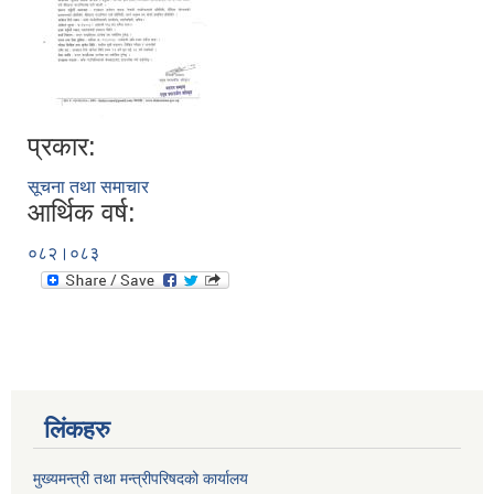
प्रकार:
सूचना तथा समाचार
आर्थिक वर्ष:
०८२।०८३
लिंकहरु
मुख्यमन्त्री तथा मन्त्रीपरिषदको कार्यालय