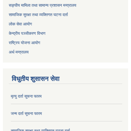
सङ्घीय मामिला तथा सामान्य प्रशासन मन्त्रालय
सामाजिक सुरक्षा तथा व्यक्तिगत घटना दर्ता
लोक सेवा आयोग
केन्द्रीय पञ्जीकरण विभाग
राष्ट्रिय योजना आयोग
अर्थ मन्त्रालय
विधुतीय शुसासन सेवा
मृत्यु दर्ता सूचना फारम
जन्म दर्ता सूचना फारम
सामाजिक सुरक्षा तथा व्यक्तिगत घटना दर्ता