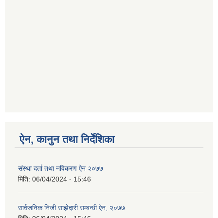
ऐन, कानुन तथा निर्देशिका
संस्था दर्ता तथा नविकरण ऐन २०७७
मिति:
06/04/2024 - 15:46
सार्वजनिक निजी साझेदारी सम्बन्धी ऐन, २०७७