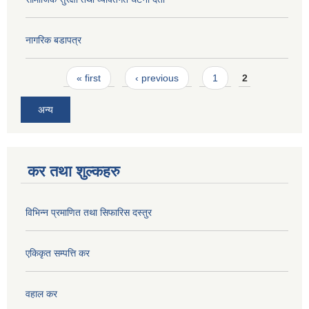
नागरिक बडापत्र
Pages
« first
‹ previous
1
2
अन्य
कर तथा शुल्कहरु
विभिन्न प्रमाणित तथा सिफारिस दस्तुर
एकिकृत सम्पत्ति कर
वहाल कर