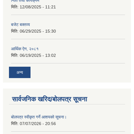
निति तथा कार्यक्रम
मिति:
12/08/2025 - 11:21
बजेट बक्तव्य
मिति:
06/29/2025 - 15:30
आर्थिक ऐन, २०८१
मिति:
06/19/2025 - 13:02
अन्य
सार्वजनिक खरिद/बोलपत्र सूचना
बोलपत्र स्वीकृत गर्ने आशयको सूचना।
मिति:
07/07/2026 - 20:56