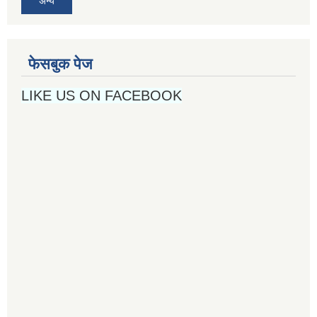
अन्य
फेसबुक पेज
LIKE US ON FACEBOOK