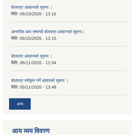
बोलपत्र आव्हानको सूचना ।
मिति:
06/19/2026 - 13:16
आन्तरिक आय सम्बन्धी बोलपत्र आव्हानको सूचना।
मिति:
06/15/2026 - 12:15
बोलपत्र आव्हानको सूचना ।
मिति:
06/11/2026 - 12:04
बोलपत्र स्वीकृत गर्ने आशयको सूचना ।
मिति:
05/11/2026 - 13:48
अन्य
आय व्यय विवरण