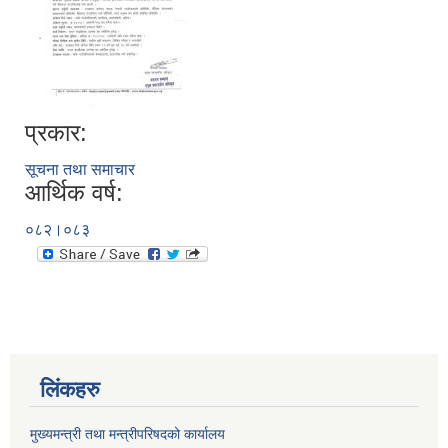
प्रकार:
सूचना तथा समाचार
आर्थिक वर्ष:
०८२।०८३
लिंकहरु
मुख्यमन्त्री तथा मन्त्रीपरिषदको कार्यालय