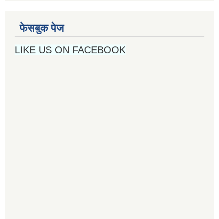
फेसबुक पेज
LIKE US ON FACEBOOK