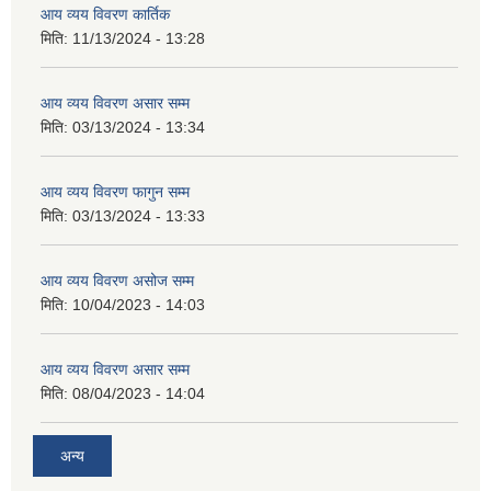
आय व्यय विवरण कार्तिक
मिति:
11/13/2024 - 13:28
आय व्यय विवरण असार सम्म
मिति:
03/13/2024 - 13:34
आय व्यय विवरण फागुन सम्म
मिति:
03/13/2024 - 13:33
आय व्यय विवरण असोज सम्म
मिति:
10/04/2023 - 14:03
आय व्यय विवरण असार सम्म
मिति:
08/04/2023 - 14:04
अन्य