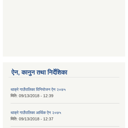
ऐन, कानुन तथा निर्देशिका
थाक्रे गाउँपालिका विनियाेजन ऐन २०७५
मिति:
09/13/2018 - 12:39
थाक्रे गाउँपालिका आर्थिक ‌ऐन २०७५
मिति:
09/13/2018 - 12:37