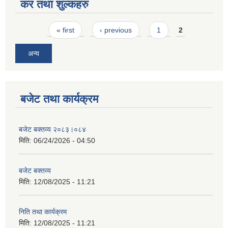
कर तथा शुल्कहरु
Pages
« first
‹ previous
1
2
अन्य
बजेट तथा कार्यक्रम
बजेट बक्तव्य २०८३।०८४
मिति:
06/24/2026 - 04:50
बजेट बक्तव्य
मिति:
12/08/2025 - 11:21
निति तथा कार्यक्रम
मिति:
12/08/2025 - 11:21