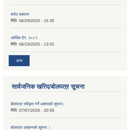
बजेट बक्तव्य
मिति:
06/29/2025 - 15:30
आर्थिक ऐन, २०८१
मिति:
06/19/2025 - 13:02
अन्य
सार्वजनिक खरिद/बोलपत्र सूचना
बोलपत्र स्वीकृत गर्ने आशयको सूचना।
मिति:
07/07/2026 - 20:56
बोलपत्र आव्हानको सूचना ।