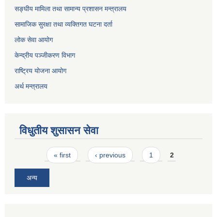
सङ्घीय मामिला तथा सामान्य प्रशासन मन्त्रालय
सामाजिक सुरक्षा तथा व्यक्तिगत घटना दर्ता
लोक सेवा आयोग
केन्द्रीय पञ्जीकरण विभाग
राष्ट्रिय योजना आयोग
अर्थ मन्त्रालय
विधुतीय शुसासन सेवा
Pages
« first
‹ previous
1
2
अन्य