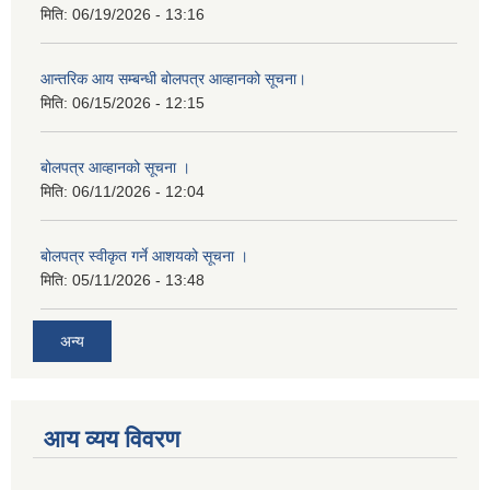
मिति:
06/19/2026 - 13:16
आन्तरिक आय सम्बन्धी बोलपत्र आव्हानको सूचना।
मिति:
06/15/2026 - 12:15
बोलपत्र आव्हानको सूचना ।
मिति:
06/11/2026 - 12:04
बोलपत्र स्वीकृत गर्ने आशयको सूचना ।
मिति:
05/11/2026 - 13:48
अन्य
आय व्यय विवरण