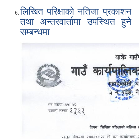
लिखित परिक्षाको नतिजा प्रकाशन
तथा अन्तरवार्तामा उपस्थित हुने
सम्बन्धमा