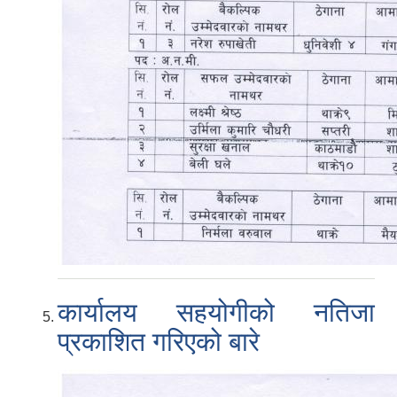
कार्यालय सहयोगीको नतिजा
प्रकाशित गरिएको बारे