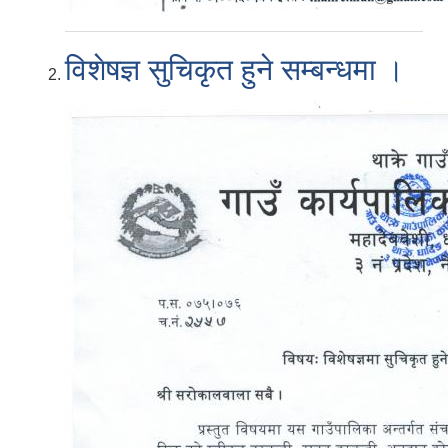
विशेषज्ञ सुचिकृत हुने सम्बन्धमा ।