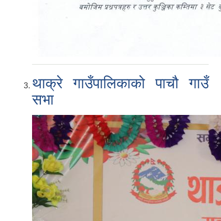
थाक्रे गाउँपालिकाको पाचौ गाउँ
सभा