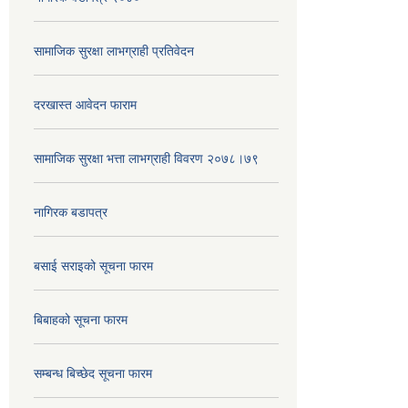
सामाजिक सुरक्षा लाभग्राही प्रतिवेदन
दरखास्त आवेदन फाराम
सामाजिक सुरक्षा भत्ता लाभग्राही विवरण २०७८।७९
नागिरक बडापत्र
बसाई सराइको सूचना फारम
बिबाहको सूचना फारम
सम्बन्ध बिच्छेद सूचना फारम