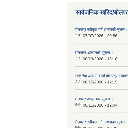
सार्वजनिक खरिद/बोलपत
बोलपत्र स्वीकृत गर्ने आशयको सूचना।
मिति:
07/07/2026 - 20:56
बोलपत्र आव्हानको सूचना ।
मिति:
06/19/2026 - 13:16
आन्तरिक आय सम्बन्धी बोलपत्र आव्हा
मिति:
06/15/2026 - 12:15
बोलपत्र आव्हानको सूचना ।
मिति:
06/11/2026 - 12:04
बोलपत्र स्वीकृत गर्ने आशयको सूचना 