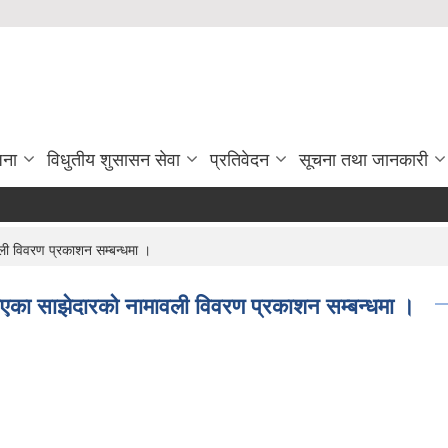
जना
विधुतीय शुसासन सेवा
प्रतिवेदन
सूचना तथा जानकारी
ली विवरण प्रकाशन सम्बन्धमा ।
 भएका साझेदारको नामावली विवरण प्रकाशन सम्बन्धमा ।