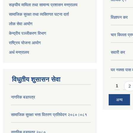
सङ्घीय मामिला तथा सामान्य प्रशासन मन्त्रालय
सामाजिक सुरक्षा तथा व्यक्तिगत घटना दर्ता
विज्ञापन कर
लोक सेवा आयोग
केन्द्रीय पञ्जीकरण विभाग
चार किल्ला प्र
राष्ट्रिय योजना आयोग
अर्थ मन्त्रालय
सवारी कर
घर नक्सा पास द
विधुतीय शुसासन सेवा
Pages
1
2
नागरिक बडापत्र
अन्य
सामाजिक सुरक्षा भत्ता वितरण प्रतिवेदन २०८०।०८१
नागरिक वडापत्र २०८०