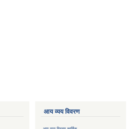
आय व्यय विवरण
आय व्यय विवरण कार्तिक