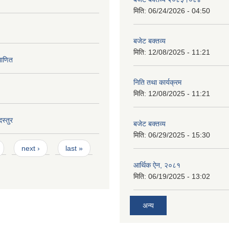
मिति:
06/24/2026 - 04:50
बजेट बक्तव्य
मिति:
12/08/2025 - 11:21
माणित
निति तथा कार्यक्रम
मिति:
12/08/2025 - 11:21
स्तुर
बजेट बक्तव्य
मिति:
06/29/2025 - 15:30
next ›
last »
आर्थिक ऐन, २०८१
मिति:
06/19/2025 - 13:02
अन्य