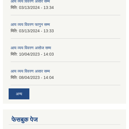
आय व्यय विवरण असार सम्म
मिति:
03/13/2024 - 13:34
आय व्यय विवरण फागुन सम्म
मिति:
03/13/2024 - 13:33
आय व्यय विवरण असोज सम्म
मिति:
10/04/2023 - 14:03
आय व्यय विवरण असार सम्म
मिति:
08/04/2023 - 14:04
अन्य
फेसबुक पेज