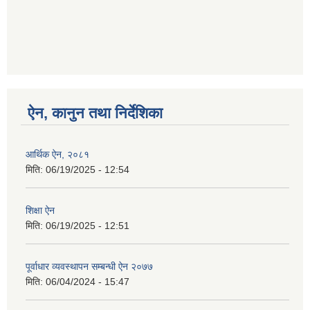
ऐन, कानुन तथा निर्देशिका
आर्थिक ऐन, २०८१
मिति:
06/19/2025 - 12:54
शिक्षा ऐन
मिति:
06/19/2025 - 12:51
पूर्वाधार व्यवस्थापन सम्बन्धी ऐन २०७७
मिति:
06/04/2024 - 15:47