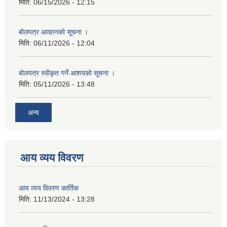
मिति:
06/15/2026 - 12:15
बोलपत्र आव्हानको सूचना ।
मिति:
06/11/2026 - 12:04
बोलपत्र स्वीकृत गर्ने आशयको सूचना ।
मिति:
05/11/2026 - 13:48
अन्य
आय व्यय विवरण
आय व्यय विवरण कार्तिक
मिति:
11/13/2024 - 13:28