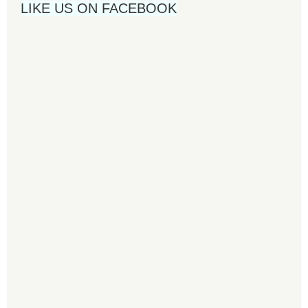
LIKE US ON FACEBOOK