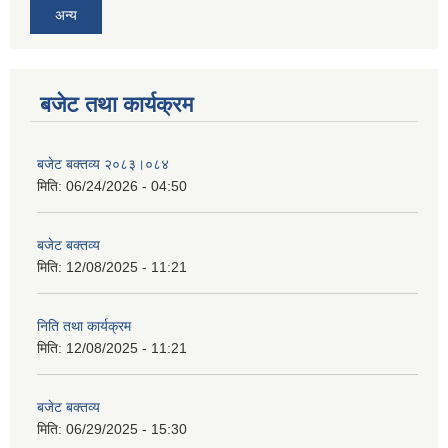
अन्य
बजेट तथा कार्यक्रम
बजेट बक्तव्य २०८३।०८४
मिति:
06/24/2026 - 04:50
बजेट बक्तव्य
मिति:
12/08/2025 - 11:21
निति तथा कार्यक्रम
मिति:
12/08/2025 - 11:21
बजेट बक्तव्य
मिति:
06/29/2025 - 15:30