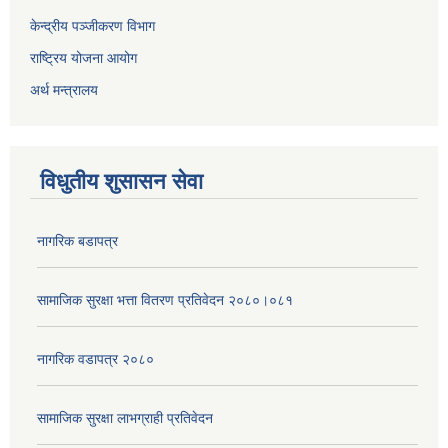
केन्द्रीय पञ्जीकरण विभाग
राष्ट्रिय योजना आयोग
अर्थ मन्त्रालय
विधुतीय शुसासन सेवा
नागरिक बडापत्र
सामाजिक सुरक्षा भत्ता वितरण प्रतिवेदन २०८०।०८१
नागरिक वडापत्र २०८०
सामाजिक सुरक्षा लाभग्राही प्रतिवेदन