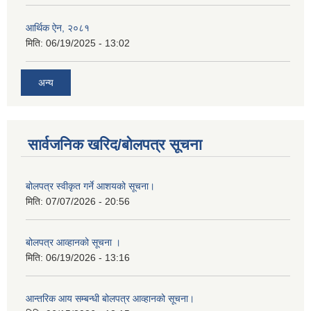
आर्थिक ऐन, २०८१
मिति:
06/19/2025 - 13:02
अन्य
सार्वजनिक खरिद/बोलपत्र सूचना
बोलपत्र स्वीकृत गर्ने आशयको सूचना।
मिति:
07/07/2026 - 20:56
बोलपत्र आव्हानको सूचना ।
मिति:
06/19/2026 - 13:16
आन्तरिक आय सम्बन्धी बोलपत्र आव्हानको सूचना।