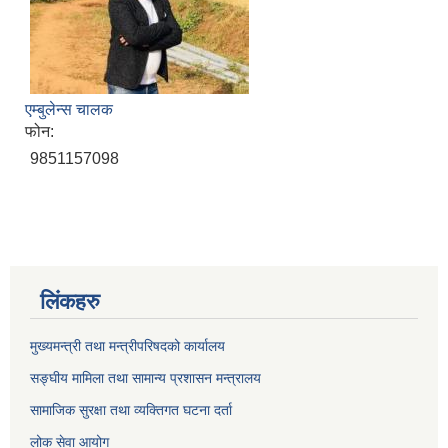
एम्बुलेन्स चालक
फोन:
9851157098
लिंकहरु
मुख्यमन्त्री तथा मन्त्रीपरिषदको कार्यालय
सङ्घीय मामिला तथा सामान्य प्रशासन मन्त्रालय
सामाजिक सुरक्षा तथा व्यक्तिगत घटना दर्ता
लोक सेवा आयोग