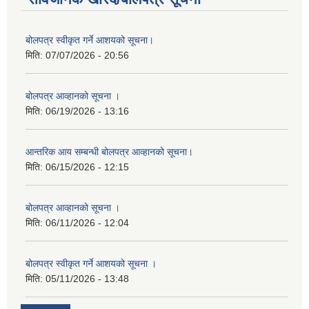
बोलपत्र स्वीकृत गर्ने आशयको सूचना।
मिति:
07/07/2026 - 20:56
बोलपत्र आव्हानको सूचना ।
मिति:
06/19/2026 - 13:16
आन्तरिक आय सम्बन्धी बोलपत्र आव्हानको सूचना।
मिति:
06/15/2026 - 12:15
बोलपत्र आव्हानको सूचना ।
मिति:
06/11/2026 - 12:04
बोलपत्र स्वीकृत गर्ने आशयको सूचना ।
मिति:
05/11/2026 - 13:48