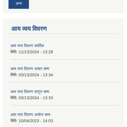
अन्य
आय व्यय विवरण
आय व्यय विवरण कार्तिक
मिति:
11/13/2024 - 13:28
आय व्यय विवरण असार सम्म
मिति:
03/13/2024 - 13:34
आय व्यय विवरण फागुन सम्म
मिति:
03/13/2024 - 13:33
आय व्यय विवरण असोज सम्म
मिति:
10/04/2023 - 14:03