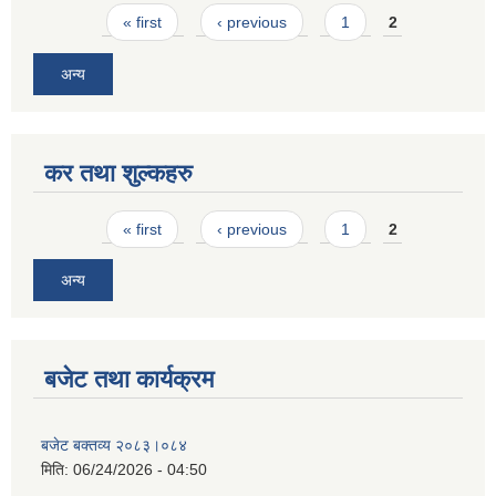
Pages
« first
‹ previous
1
2
अन्य
कर तथा शुल्कहरु
Pages
« first
‹ previous
1
2
अन्य
बजेट तथा कार्यक्रम
बजेट बक्तव्य २०८३।०८४
मिति:
06/24/2026 - 04:50