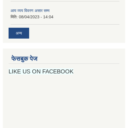
आय व्यय विवरण असार सम्म
मिति:
08/04/2023 - 14:04
अन्य
फेसबुक पेज
LIKE US ON FACEBOOK