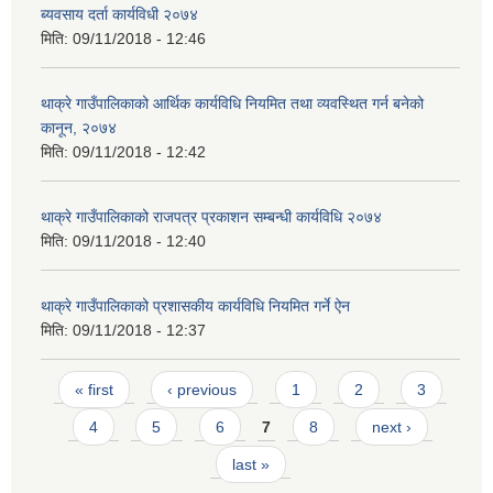
ब्यवसाय दर्ता कार्यविधी २०७४
मिति:
09/11/2018 - 12:46
थाक्रे गाउँपालिकाको आर्थिक कार्यविधि नियमित तथा व्यवस्थित गर्न बनेको
कानून, २०७४
मिति:
09/11/2018 - 12:42
थाक्रे गाउँपालिकाको राजपत्र प्रकाशन सम्बन्धी कार्यविधि २०७४
मिति:
09/11/2018 - 12:40
थाक्रे गाउँपालिकाको प्रशासकीय कार्यविधि नियमित गर्ने ऐन
मिति:
09/11/2018 - 12:37
Pages
« first
‹ previous
1
2
3
4
5
6
7
8
next ›
last »