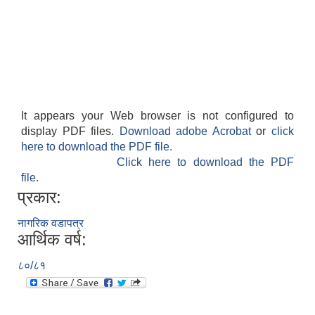
It appears your Web browser is not configured to
display PDF files.
Download adobe Acrobat
or
click
here to download the PDF file.
Click here to download the PDF
file.
प्रकार:
नागरिक वडापत्र
आर्थिक वर्ष:
८०/८१