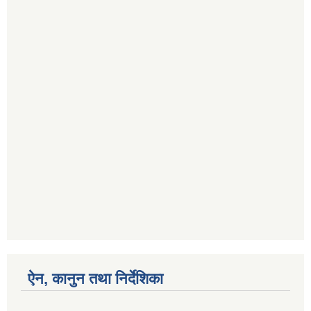
ऐन, कानुन तथा निर्देशिका