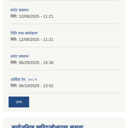
बजेट बक्तव्य
मिति:
12/08/2025 - 11:21
निति तथा कार्यक्रम
मिति:
12/08/2025 - 11:21
बजेट बक्तव्य
मिति:
06/29/2025 - 15:30
आर्थिक ऐन, २०८१
मिति:
06/19/2025 - 13:02
अन्य
सार्वजनिक खरिद/बोलपत्र सूचना