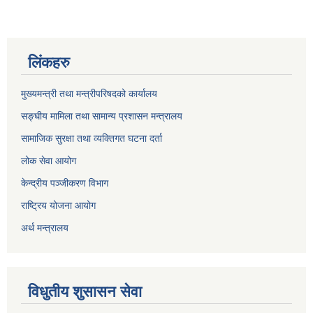
लिंकहरु
मुख्यमन्त्री तथा मन्त्रीपरिषदको कार्यालय
सङ्घीय मामिला तथा सामान्य प्रशासन मन्त्रालय
सामाजिक सुरक्षा तथा व्यक्तिगत घटना दर्ता
लोक सेवा आयोग
केन्द्रीय पञ्जीकरण विभाग
राष्ट्रिय योजना आयोग
अर्थ मन्त्रालय
विधुतीय शुसासन सेवा